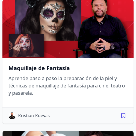
Maquillaje de Fantasía
Aprende paso a paso la preparación de la piel y
técnicas de maquillaje de fantasía para cine, teatro
y pasarela.
Kristian Kuevas