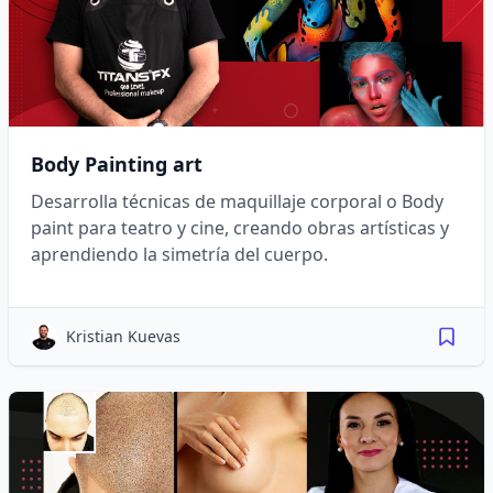
Body Painting art
Desarrolla técnicas de maquillaje corporal o Body
paint para teatro y cine, creando obras artísticas y
aprendiendo la simetría del cuerpo.
Kristian Kuevas