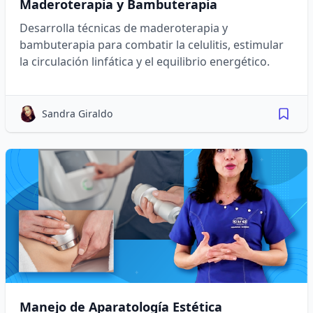
Maderoterapia y Bambuterapia
Desarrolla técnicas de maderoterapia y
bambuterapia para combatir la celulitis, estimular
la circulación linfática y el equilibrio energético.
Sandra Giraldo
Manejo de Aparatología Estética