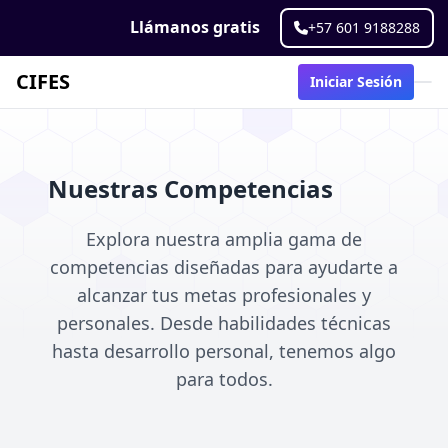
Llámanos gratis
+57 601 9188288
CIFES
Iniciar Sesión
Nuestras Competencias
Explora nuestra amplia gama de
competencias diseñadas para ayudarte a
alcanzar tus metas profesionales y
personales. Desde habilidades técnicas
hasta desarrollo personal, tenemos algo
para todos.