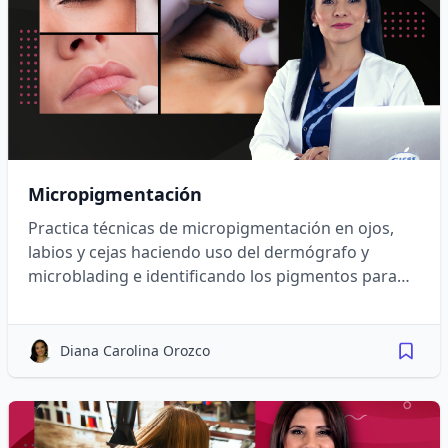
Micropigmentación
Practica técnicas de micropigmentación en ojos,
labios y cejas haciendo uso del dermógrafo y
microblading e identificando los pigmentos para
cada tipo de piel.
Diana Carolina Orozco