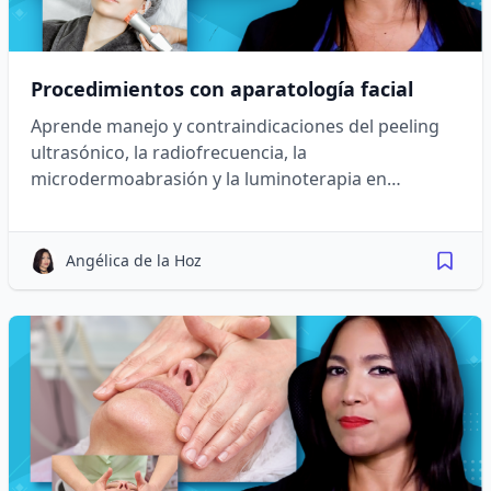
Procedimientos con aparatología facial
Aprende manejo y contraindicaciones del peeling
ultrasónico, la radiofrecuencia, la
microdermoabrasión y la luminoterapia en
protocolos de lifting y rejuvenecimiento facial.
Angélica de la Hoz