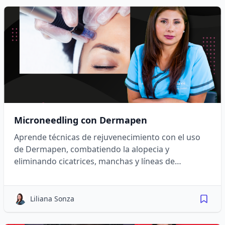
Microneedling con Dermapen
Aprende técnicas de rejuvenecimiento con el uso
de Dermapen, combatiendo la alopecia y
eliminando cicatrices, manchas y líneas de
expresión.
Liliana Sonza