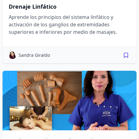
Drenaje Linfático
Aprende los principios del sistema linfático y
activación de los ganglios de extremidades
superiores e inferiores por medio de masajes.
Sandra Giraldo