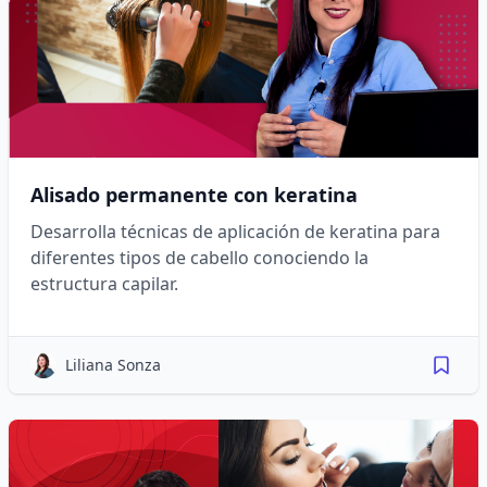
Alisado permanente con keratina
Desarrolla técnicas de aplicación de keratina para
diferentes tipos de cabello conociendo la
estructura capilar.
Liliana Sonza