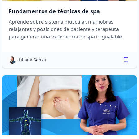
Fundamentos de técnicas de spa
Aprende sobre sistema muscular, maniobras
relajantes y posiciones de paciente y terapeuta
para generar una experiencia de spa inigualable.
Liliana Sonza