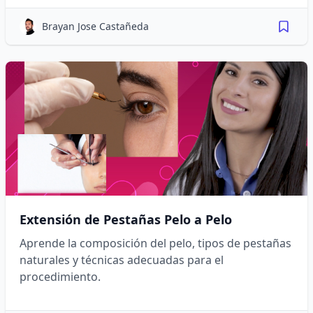
Brayan Jose Castañeda
Extensión de Pestañas Pelo a Pelo
Aprende la composición del pelo, tipos de pestañas
naturales y técnicas adecuadas para el
procedimiento.