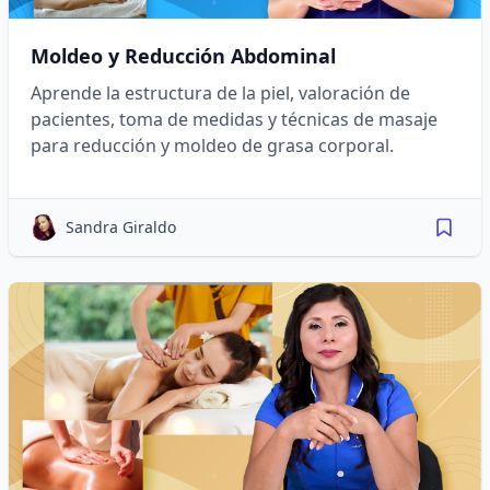
Moldeo y Reducción Abdominal
Aprende la estructura de la piel, valoración de
pacientes, toma de medidas y técnicas de masaje
para reducción y moldeo de grasa corporal.
Sandra Giraldo