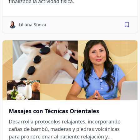
finalizada la actividad física.
Liliana Sonza
Masajes con Técnicas Orientales
Desarrolla protocolos relajantes, incorporando
cañas de bambú, maderas y piedras volcánicas
para proporcionar al paciente relajación y