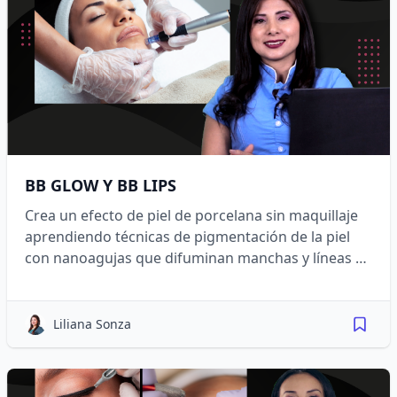
BB GLOW Y BB LIPS
Crea un efecto de piel de porcelana sin maquillaje
aprendiendo técnicas de pigmentación de la piel
con nanoagujas que difuminan manchas y líneas de
expresión.
Liliana Sonza