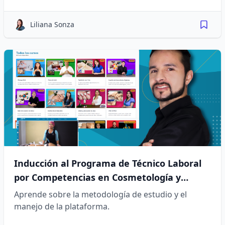
Liliana Sonza
Inducción al Programa de Técnico Laboral
por Competencias en Cosmetología y
Estética Integral
Aprende sobre la metodología de estudio y el
manejo de la plataforma.