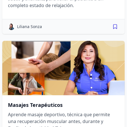
completo estado de relajación.
Liliana Sonza
Masajes Terapéuticos
Aprende masaje deportivo, técnica que permite
una recuperación muscular antes, durante y