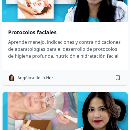
Protocolos faciales
Aprende manejo, indicaciones y contraindicaciones
de aparatologías para el desarrollo de protocolos
de higiene profunda, nutrición e hidratación facial.
Angélica de la Hoz