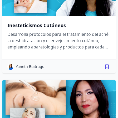
Inesteticismos Cutáneos
Desarrolla protocolos para el tratamiento del acné,
la deshidratación y el envejecimiento cutáneo,
empleando aparatologías y productos para cada
necesidad.
Yaneth Buitrago