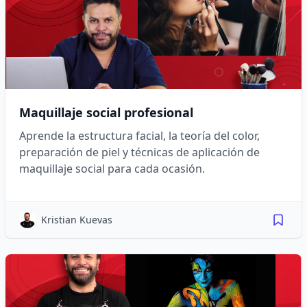
Maquillaje social profesional
Aprende la estructura facial, la teoría del color,
preparación de piel y técnicas de aplicación de
maquillaje social para cada ocasión.
Kristian Kuevas