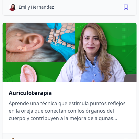
Emily Hernandez
Auriculoterapia
Aprende una técnica que estimula puntos reflejos
en la oreja que conectan con los órganos del
cuerpo y contribuyen a la mejora de algunas
patologías.