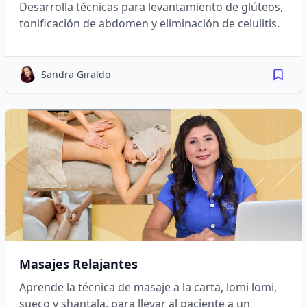
Desarrolla técnicas para levantamiento de glúteos,
tonificación de abdomen y eliminación de celulitis.
Sandra Giraldo
Masajes Relajantes
Aprende la técnica de masaje a la carta, lomi lomi,
sueco y shantala, para llevar al paciente a un