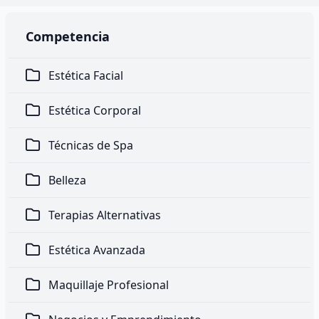
Competencia
Estética Facial
Estética Corporal
Técnicas de Spa
Belleza
Terapias Alternativas
Estética Avanzada
Maquillaje Profesional