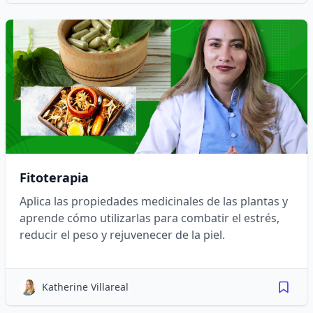
Fitoterapia
Aplica las propiedades medicinales de las plantas y
aprende cómo utilizarlas para combatir el estrés,
reducir el peso y rejuvenecer de la piel.
Katherine Villareal