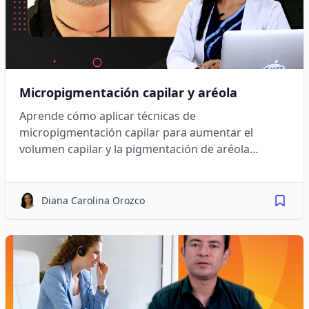
Micropigmentación capilar y aréola
Aprende cómo aplicar técnicas de
micropigmentación capilar para aumentar el
volumen capilar y la pigmentación de aréola
mamaria.
Diana Carolina Orozco