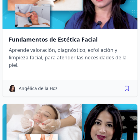
Fundamentos de Estética Facial
Aprende valoración, diagnóstico, exfoliación y
limpieza facial, para atender las necesidades de la
piel.
Angélica de la Hoz