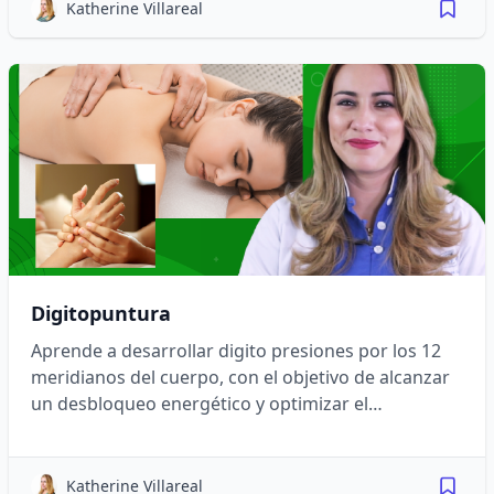
Katherine Villareal
Digitopuntura
Aprende a desarrollar digito presiones por los 12
meridianos del cuerpo, con el objetivo de alcanzar
un desbloqueo energético y optimizar el
funcionamiento de cada órgano.
Katherine Villareal