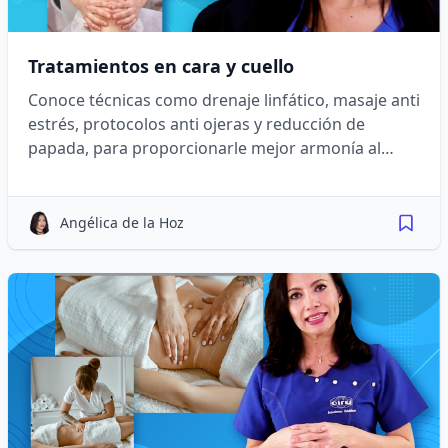
Tratamientos en cara y cuello
Conoce técnicas como drenaje linfático, masaje anti
estrés, protocolos anti ojeras y reducción de
papada, para proporcionarle mejor armonía al
rostro.
Angélica de la Hoz