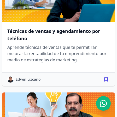
Técnicas de ventas y agendamiento por
teléfono
Aprende técnicas de ventas que te permitirán
mejorar la rentabilidad de tu emprendimiento por
medio de estrategias de marketing.
Edwin Lizcano