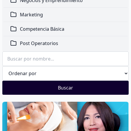
Negocios y Emprendimiento
Marketing
Competencia Básica
Post Operatorios
Buscar