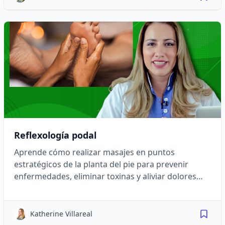
Reflexología podal
Aprende cómo realizar masajes en puntos
estratégicos de la planta del pie para prevenir
enfermedades, eliminar toxinas y aliviar dolores
musculares.
Katherine Villareal