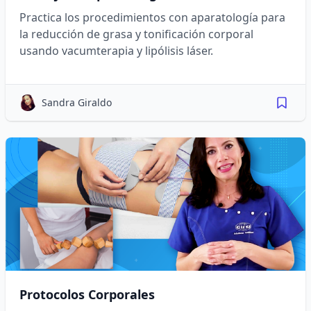
Practica los procedimientos con aparatología para
la reducción de grasa y tonificación corporal
usando vacumterapia y lipólisis láser.
Sandra Giraldo
Protocolos Corporales