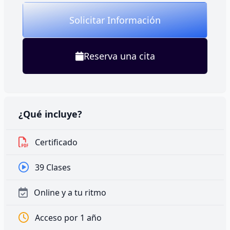
Solicitar Información
Reserva una cita
¿Qué incluye?
Certificado
39 Clases
Online y a tu ritmo
Acceso por 1 año