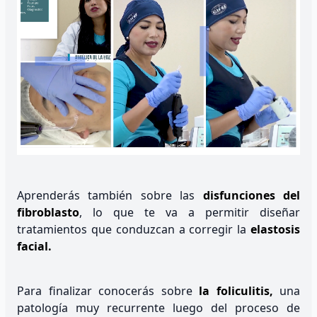
Aprenderás también sobre las
disfunciones del
fibroblasto
, lo que te va a permitir diseñar
tratamientos que conduzcan a corregir la
elastosis
facial.
Para finalizar conocerás sobre
la foliculitis,
una
patología muy recurrente luego del proceso de