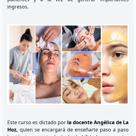
ingresos.
Este curso es dictado por
la docente Angélica de La
Hoz,
quien se encargará de enseñarte paso a paso