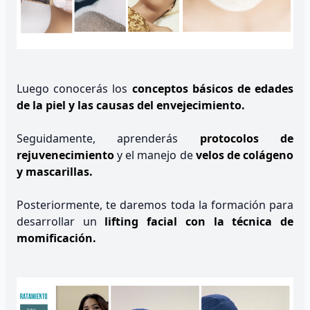
Luego conocerás los
conceptos básicos de edades
de la piel y las causas del envejecimiento.
Seguidamente, aprenderás
protocolos de
rejuvenecimiento
y el manejo de
velos de colágeno
y mascarillas.
Posteriormente, te daremos toda la formación para
desarrollar un
lifting facial con la técnica de
momificación.