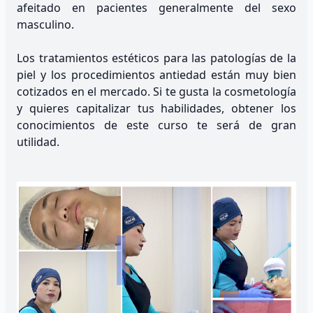
afeitado en pacientes generalmente del sexo
masculino.
Los tratamientos estéticos para las patologías de la
piel y los procedimientos antiedad están muy bien
cotizados en el mercado. Si te gusta la cosmetología
y quieres capitalizar tus habilidades, obtener los
conocimientos de este curso te será de gran
utilidad.