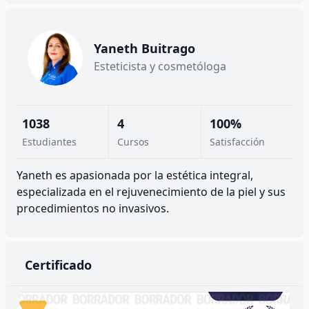
Yaneth Buitrago
Esteticista y cosmetóloga
1038
4
100%
Estudiantes
Cursos
Satisfacción
Yaneth es apasionada por la estética integral,
especializada en el rejuvenecimiento de la piel y sus
procedimientos no invasivos.
Certificado