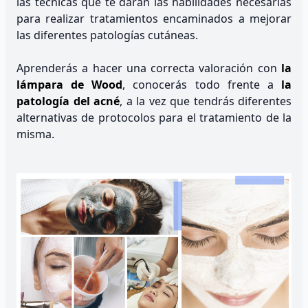
las técnicas que te darán las habilidades necesarias
para realizar tratamientos encaminados a mejorar
las diferentes patologías cutáneas.
Aprenderás a hacer una correcta valoración con
la
lámpara de Wood
, conocerás todo frente a
la
patología del acné
, a la vez que tendrás diferentes
alternativas de protocolos para el tratamiento de la
misma.