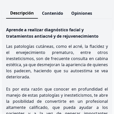
Descripción
Contenido
Opiniones
Aprende a realizar diagnóstico facial y
tratamientos antiacné y de rejuvenecimiento
Las patologías cutáneas, como el acné, la flacidez y
el envejecimiento prematuro, entre otros
inesteticismos, son de frecuente consulta en cabina
estética, ya que desmejoran la apariencia de quienes
los padecen, haciendo que su autoestima se vea
deteriorada.
Es por esta razón que conocer en profundidad el
manejo de estas patologías y inesteticismos, te abre
la posibilidad de convertirte en un profesional
altamente calificado, que pueda ayudar a los
pacientes y a la vez de generar importantes