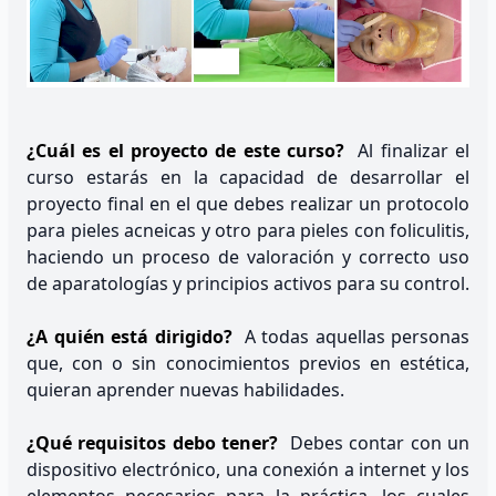
¿Cuál es el proyecto de este curso?
Al finalizar el
curso estarás en la capacidad de desarrollar el
proyecto final en el que debes realizar un protocolo
para pieles acneicas y otro para pieles con foliculitis,
haciendo un proceso de valoración y correcto uso
de aparatologías y principios activos para su control.
¿A quién está dirigido?
A todas aquellas personas
que, con o sin conocimientos previos en estética,
quieran aprender nuevas habilidades.
¿Qué requisitos debo tener?
Debes contar con un
dispositivo electrónico, una conexión a internet y los