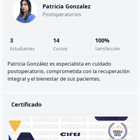
Patricia Gonzalez
Postoperatorios
3
14
100%
Estudiantes
Cursos
Satisfacción
Patricia González es especialista en cuidado
postoperatorio, comprometida con la recuperación
integral y el bienestar de sus pacientes.
Certificado