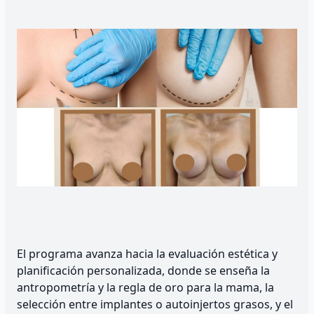
El programa avanza hacia la evaluación estética y
planificación personalizada, donde se enseña la
antropometría y la regla de oro para la mama, la
selección entre implantes o autoinjertos grasos, y el