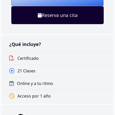
Reserva una cita
¿Qué incluye?
Certificado
21 Clases
Online y a tu ritmo
Acceso por 1 año