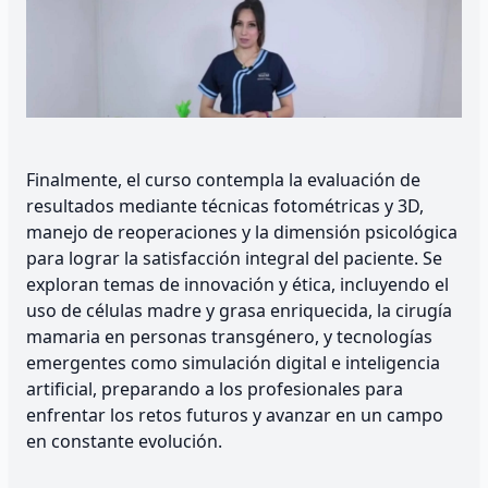
Finalmente, el curso contempla la evaluación de
resultados mediante técnicas fotométricas y 3D,
manejo de reoperaciones y la dimensión psicológica
para lograr la satisfacción integral del paciente. Se
exploran temas de innovación y ética, incluyendo el
uso de células madre y grasa enriquecida, la cirugía
mamaria en personas transgénero, y tecnologías
emergentes como simulación digital e inteligencia
artificial, preparando a los profesionales para
enfrentar los retos futuros y avanzar en un campo
en constante evolución.