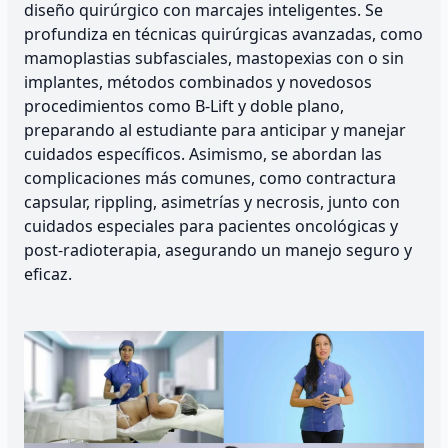
diseño quirúrgico con marcajes inteligentes. Se
profundiza en técnicas quirúrgicas avanzadas, como
mamoplastias subfasciales, mastopexias con o sin
implantes, métodos combinados y novedosos
procedimientos como B-Lift y doble plano,
preparando al estudiante para anticipar y manejar
cuidados específicos. Asimismo, se abordan las
complicaciones más comunes, como contractura
capsular, rippling, asimetrías y necrosis, junto con
cuidados especiales para pacientes oncológicas y
post-radioterapia, asegurando un manejo seguro y
eficaz.