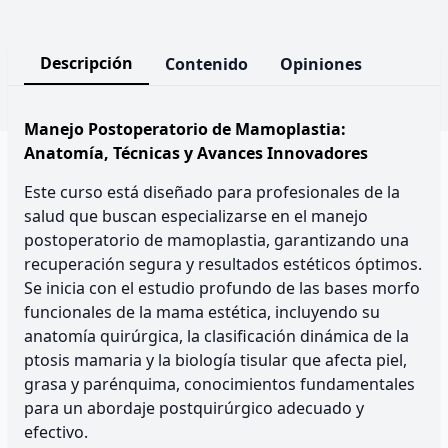
Descripción
Contenido
Opiniones
Manejo Postoperatorio de Mamoplastia:
Anatomía, Técnicas y Avances Innovadores
Este curso está diseñado para profesionales de la
salud que buscan especializarse en el manejo
postoperatorio de mamoplastia, garantizando una
recuperación segura y resultados estéticos óptimos.
Se inicia con el estudio profundo de las bases morfo
funcionales de la mama estética, incluyendo su
anatomía quirúrgica, la clasificación dinámica de la
ptosis mamaria y la biología tisular que afecta piel,
grasa y parénquima, conocimientos fundamentales
para un abordaje postquirúrgico adecuado y
efectivo.