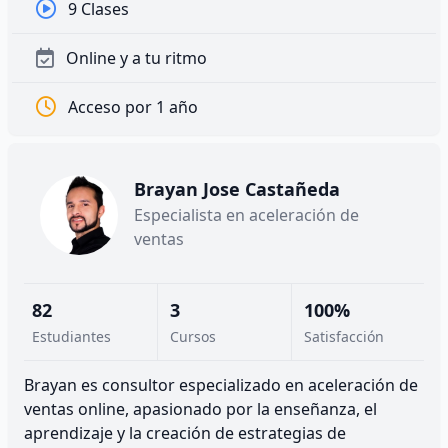
9 Clases
Online y a tu ritmo
Acceso por 1 año
Brayan Jose Castañeda
Especialista en aceleración de
ventas
82
3
100%
Estudiantes
Cursos
Satisfacción
Brayan es consultor especializado en aceleración de
ventas online, apasionado por la enseñanza, el
aprendizaje y la creación de estrategias de