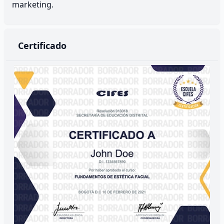
marketing.
Certificado