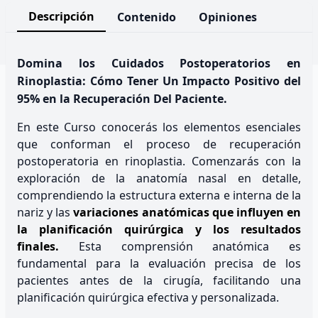
Descripción
Contenido
Opiniones
Domina los Cuidados Postoperatorios en
Rinoplastia: Cómo Tener Un Impacto Positivo del
95% en la Recuperación Del Paciente.
En este Curso conocerás los elementos esenciales
que conforman el proceso de recuperación
postoperatoria en rinoplastia. Comenzarás con la
exploración de la anatomía nasal en detalle,
comprendiendo la estructura externa e interna de la
nariz y las
variaciones anatómicas que influyen en
la planificación quirúrgica y los resultados
finales.
Esta comprensión anatómica es
fundamental para la evaluación precisa de los
pacientes antes de la cirugía, facilitando una
planificación quirúrgica efectiva y personalizada.