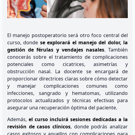
El manejo postoperatorio será otro foco central del
curso, donde
se explorará el manejo del dolor, la
gestión de férulas y vendajes nasales
. También
conocerás sobre el tratamiento de complicaciones
potenciales como cicatrices, asimetrías y
obstrucción nasal. La docente se encargará de
proporcionar directrices claras sobre cómo detectar
y manejar complicaciones comunes como
infecciones, sangrado y hematomas, utilizando
protocolos actualizados y técnicas efectivas para
asegurar una recuperación óptima del paciente.
Además,
el curso incluirá sesiones dedicadas a la
revisión de casos clínicos
, donde podrás analizar
casos exitosos y aquellos con complicaciones para