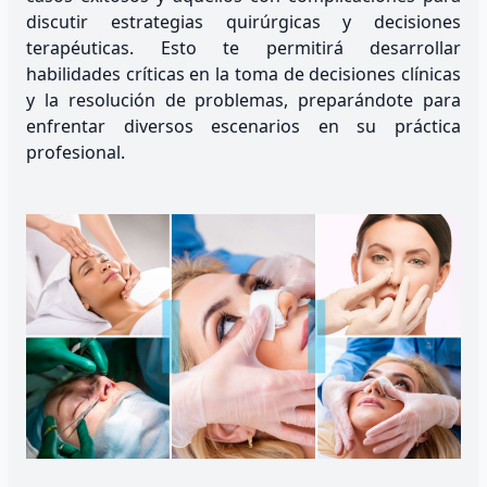
discutir estrategias quirúrgicas y decisiones
terapéuticas. Esto te permitirá desarrollar
habilidades críticas en la toma de decisiones clínicas
y la resolución de problemas, preparándote para
enfrentar diversos escenarios en su práctica
profesional.