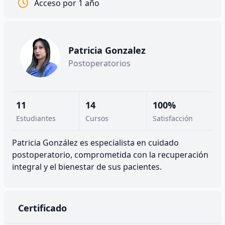
Acceso por 1 año
Patricia Gonzalez
Postoperatorios
11
14
100%
Estudiantes
Cursos
Satisfacción
Patricia González es especialista en cuidado
postoperatorio, comprometida con la recuperación
integral y el bienestar de sus pacientes.
Certificado