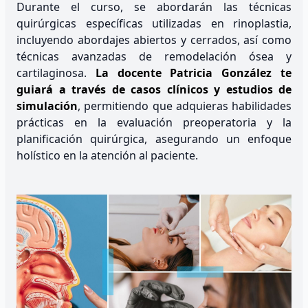
Durante el curso, se abordarán las técnicas
quirúrgicas específicas utilizadas en rinoplastia,
incluyendo abordajes abiertos y cerrados, así como
técnicas avanzadas de remodelación ósea y
cartilaginosa.
La docente Patricia González te
guiará a través de casos clínicos y estudios de
simulación
, permitiendo que adquieras habilidades
prácticas en la evaluación preoperatoria y la
planificación quirúrgica, asegurando un enfoque
holístico en la atención al paciente.