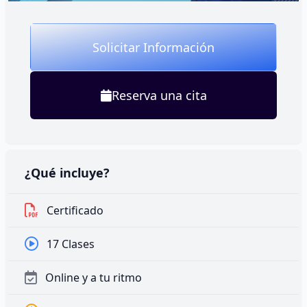
Solicitar Información
Reserva una cita
¿Qué incluye?
Certificado
17 Clases
Online y a tu ritmo