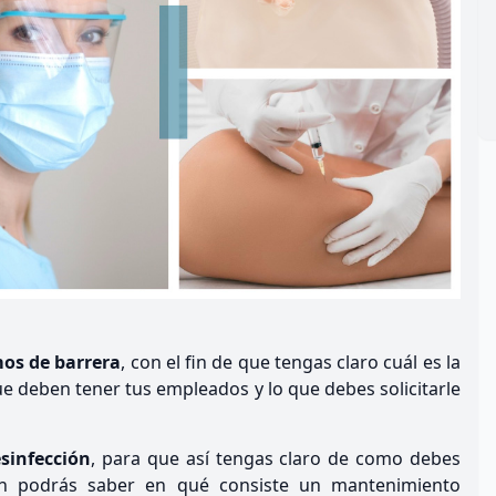
os de barrera
, con el fin de que tengas claro cuál es la
ue deben tener tus empleados y lo que debes solicitarle
sinfección
, para que así tengas claro de como debes
én podrás saber en qué consiste un mantenimiento