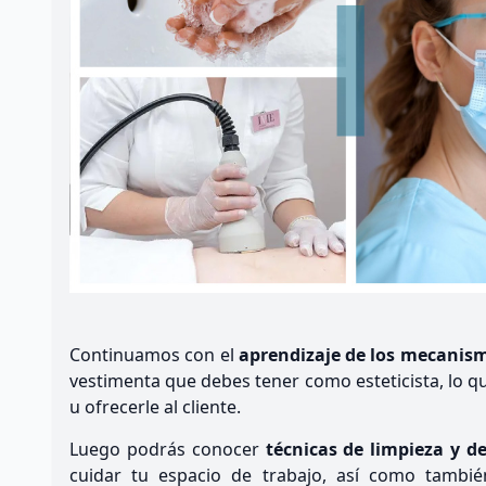
Continuamos con el
aprendizaje de los mecanism
vestimenta que debes tener como esteticista, lo q
u ofrecerle al cliente.
Luego podrás conocer
técnicas de limpieza y de
cuidar tu espacio de trabajo, así como tambi