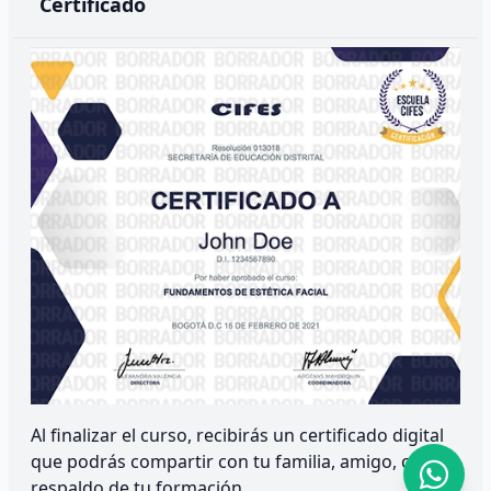
Certificado
Al finalizar el curso, recibirás un certificado digital
que podrás compartir con tu familia, amigo, como
respaldo de tu formación.