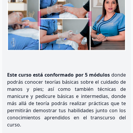
Este curso está conformado por 5 módulos
donde
podrás conocer teorías básicas sobre el cuidado de
manos y pies; así como también técnicas de
manicure y pedicure básicas e intermedias, donde
más allá de teoría podrás realizar prácticas que te
permitirán demostrar tus habilidades junto con los
conocimientos aprendidos en el transcurso del
curso.