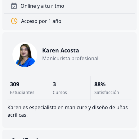
Online y a tu ritmo
Acceso por 1 año
Karen Acosta
Manicurista profesional
309
3
88%
Estudiantes
Cursos
Satisfacción
Karen es especialista en manicure y diseño de uñas
acrílicas.