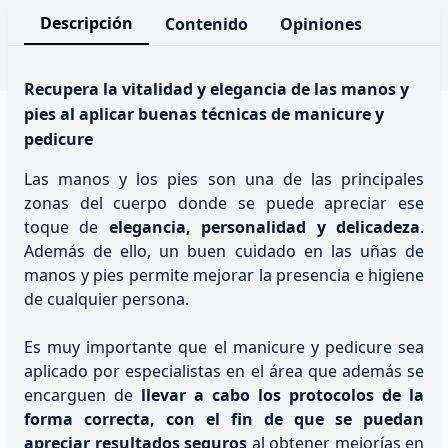
Descripción
Contenido
Opiniones
Recupera la vitalidad y elegancia de las manos y
pies al aplicar buenas técnicas de manicure y
pedicure
Las manos y los pies son una de las principales
zonas del cuerpo donde se puede apreciar ese
toque de
elegancia, personalidad y delicadeza
.
Además de ello, un buen cuidado en las uñas de
manos y pies permite mejorar la presencia e higiene
de cualquier persona.
Es muy importante que el manicure y pedicure sea
aplicado por especialistas en el área que además se
encarguen de
llevar a cabo los protocolos de la
forma correcta, con el fin de que se puedan
apreciar resultados seguros
al obtener mejorías en