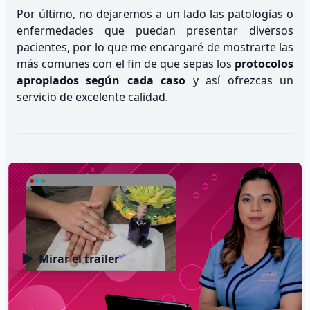
Por último, no dejaremos a un lado las patologías o
enfermedades que puedan presentar diversos
pacientes, por lo que me encargaré de mostrarte las
más comunes con el fin de que sepas los
protocolos
apropiados según cada caso
y así ofrezcas un
servicio de excelente calidad.
Habilidades que desarrollarás
Mirar el trailer
Manicure y pedicure