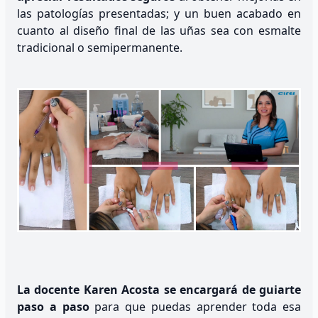
las patologías presentadas; y un buen acabado en
cuanto al diseño final de las uñas sea con esmalte
tradicional o semipermanente.
La docente Karen Acosta se encargará de guiarte
paso a paso
para que puedas aprender toda esa