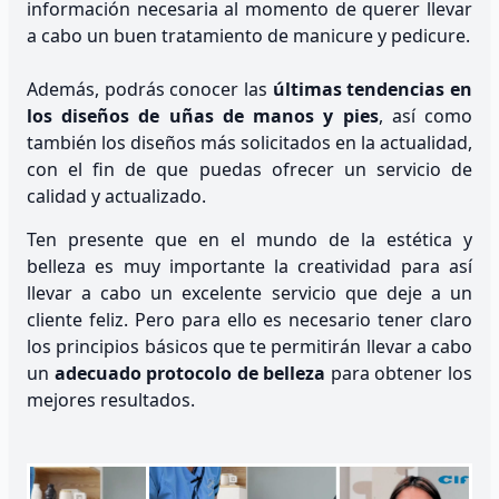
información necesaria al momento de querer llevar
a cabo un buen tratamiento de manicure y pedicure.
Además, podrás conocer las
últimas tendencias en
los diseños de uñas de manos y pies
, así como
también los diseños más solicitados en la actualidad,
con el fin de que puedas ofrecer un servicio de
calidad y actualizado.
Ten presente que en el mundo de la estética y
belleza es muy importante la creatividad para así
llevar a cabo un excelente servicio que deje a un
cliente feliz. Pero para ello es necesario tener claro
los principios básicos que te permitirán llevar a cabo
un
adecuado protocolo de belleza
para obtener los
mejores resultados.