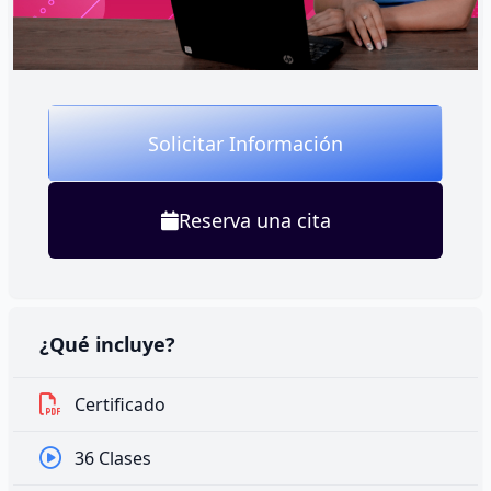
Solicitar Información
Reserva una cita
¿Qué incluye?
Certificado
36 Clases