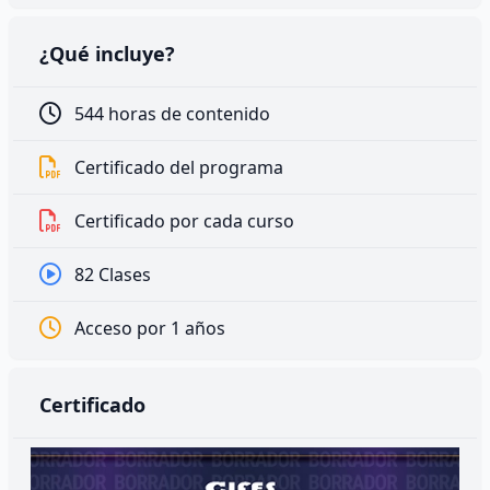
¿Qué incluye?
544 horas de contenido
Certificado del programa
Certificado por cada curso
82 Clases
Acceso por 1 años
Certificado