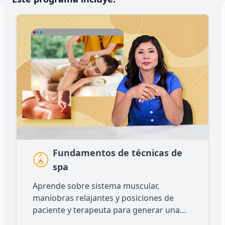
Fundamentos de técnicas de
spa
Aprende sobre sistema muscular,
maniobras relajantes y posiciones de
paciente y terapeuta para generar una
experiencia de spa inigualable.