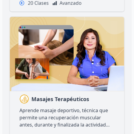
20 Clases
Avanzado
Masajes Terapéuticos
Aprende masaje deportivo, técnica que
permite una recuperación muscular
antes, durante y finalizada la actividad
física.