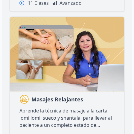
11 Clases
Avanzado
Masajes Relajantes
Aprende la técnica de masaje a la carta,
lomi lomi, sueco y shantala, para llevar al
paciente a un completo estado de
relajación.