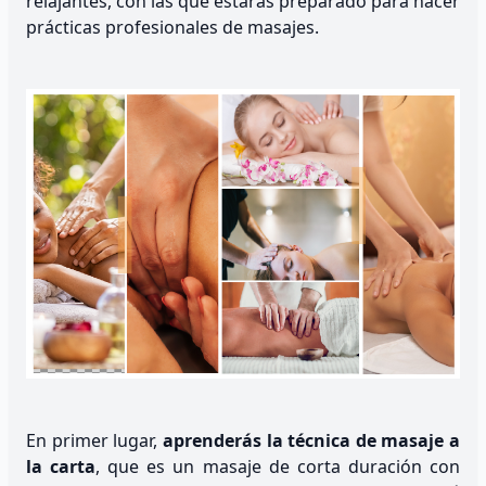
relajantes, con las que estarás preparado para hacer
prácticas profesionales de masajes.
En primer lugar,
aprenderás la técnica de masaje a
la carta
, que es un masaje de corta duración con