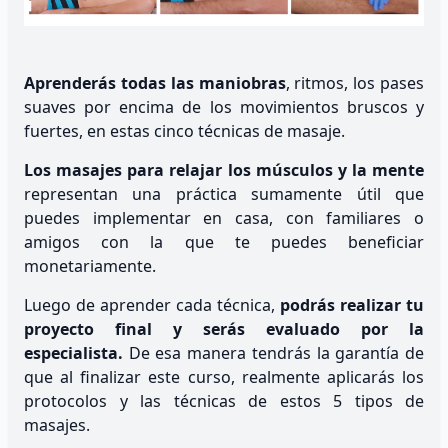
Aprenderás todas las maniobras
, ritmos, los pases
suaves por encima de los movimientos bruscos y
fuertes, en estas cinco técnicas de masaje.
Los masajes para relajar los músculos y la mente
representan una práctica sumamente útil que
puedes implementar en casa, con familiares o
amigos con la que te puedes beneficiar
monetariamente.
Luego de aprender cada técnica,
podrás realizar tu
proyecto final y serás evaluado por la
especialista.
De esa manera tendrás la garantía de
que al finalizar este curso, realmente aplicarás los
protocolos y las técnicas de estos 5 tipos de
masajes.