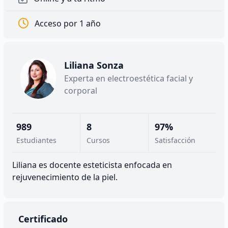
Acceso por 1 año
Liliana Sonza
Experta en electroestética facial y
corporal
989
8
97%
Estudiantes
Cursos
Satisfacción
Liliana es docente esteticista enfocada en
rejuvenecimiento de la piel.
Certificado