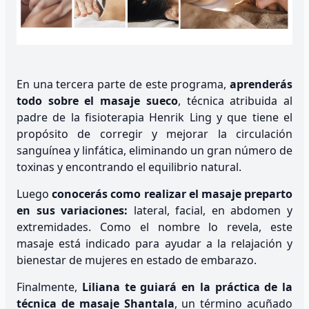
En una tercera parte de este programa,
aprenderás
todo sobre el masaje sueco
, técnica atribuida al
padre de la fisioterapia Henrik Ling y que tiene el
propósito de corregir y mejorar la circulación
sanguínea y linfática, eliminando un gran número de
toxinas y encontrando el equilibrio natural.
Luego
conocerás como realizar el masaje preparto
en sus variaciones:
lateral, facial, en abdomen y
extremidades. Como el nombre lo revela, este
masaje está indicado para ayudar a la relajación y
bienestar de mujeres en estado de embarazo.
Finalmente,
Liliana te guiará en la práctica de la
técnica de masaje Shantala
, un término acuñado