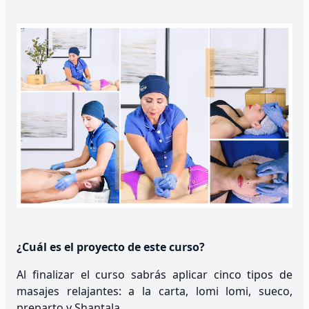
¿Cuál es el proyecto de este curso?
Al finalizar el curso sabrás aplicar cinco tipos de
masajes relajantes: a la carta, lomi lomi, sueco,
preparto y Shantala.