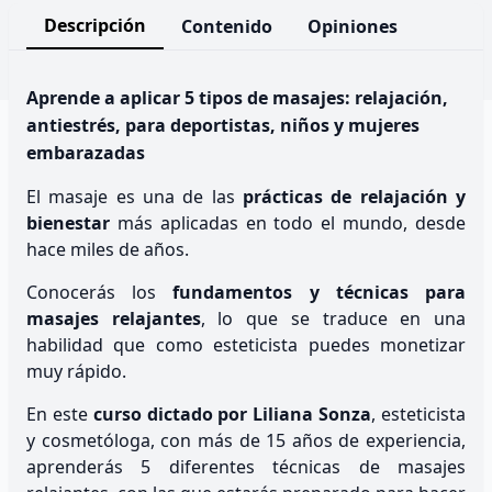
Descripción
Contenido
Opiniones
Aprende a aplicar 5 tipos de masajes: relajación,
antiestrés, para deportistas, niños y mujeres
embarazadas
El masaje es una de las
prácticas de relajación y
bienestar
más aplicadas en todo el mundo, desde
hace miles de años.
Conocerás los
fundamentos y técnicas para
masajes relajantes
, lo que se traduce en una
habilidad que como esteticista puedes monetizar
muy rápido.
En este
curso dictado por Liliana Sonza
, esteticista
y cosmetóloga, con más de 15 años de experiencia,
aprenderás 5 diferentes técnicas de masajes