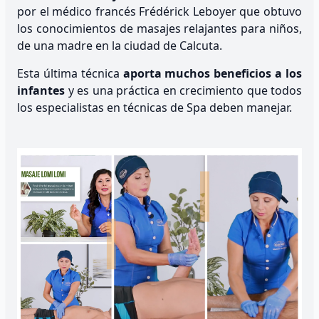
por el médico francés Frédérick Leboyer que obtuvo
los conocimientos de masajes relajantes para niños,
de una madre en la ciudad de Calcuta.
Esta última técnica
aporta muchos beneficios a los
infantes
y es una práctica en crecimiento que todos
los especialistas en técnicas de Spa deben manejar.