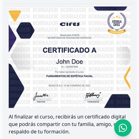
Al finalizar el curso, recibirás un certificado digital
que podrás compartir con tu familia, amigo, como
respaldo de tu formación.