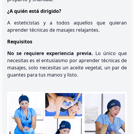
¿A quién está dirigido?
A esteticistas y a todos aquellos que quieran
aprender técnicas de masajes relajantes.
Requisitos
No se requiere experiencia previa.
Lo único que
necesitas es el entusiasmo por aprender técnicas de
masajes, solo necesitas un aceite vegetal, un par de
guantes para tus manos y listo.