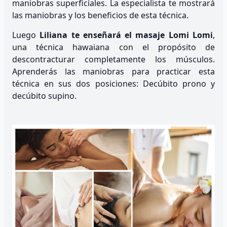
maniobras superficiales. La especialista te mostrará
las maniobras y los beneficios de esta técnica.
Luego
Liliana te enseñará el masaje Lomi Lomi
,
una técnica hawaiana con el propósito de
descontracturar completamente los músculos.
Aprenderás las maniobras para practicar esta
técnica en sus dos posiciones: Decúbito prono y
decúbito supino.