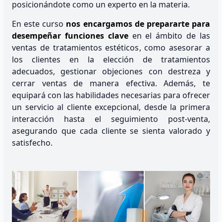
posicionándote como un experto en la materia.
En este curso
nos encargamos de prepararte para
desempeñar funciones clave
en el ámbito de las
ventas de tratamientos estéticos, como asesorar a
los clientes en la elección de tratamientos
adecuados, gestionar objeciones con destreza y
cerrar ventas de manera efectiva. Además, te
equipará con las habilidades necesarias para ofrecer
un servicio al cliente excepcional, desde la primera
interacción hasta el seguimiento post-venta,
asegurando que cada cliente se sienta valorado y
satisfecho.