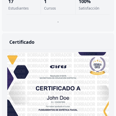
17
1
100%
Estudiantes
Cursos
Satisfacción
.
Certificado