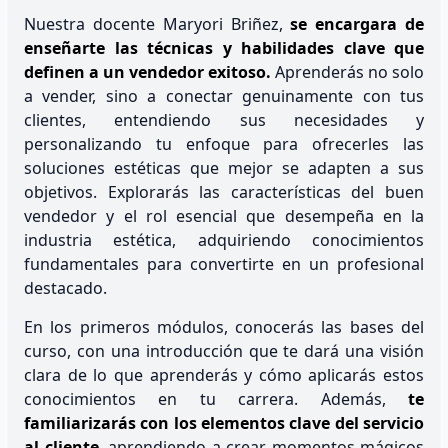
Nuestra docente Maryori Briñez,
se encargara de
enseñarte las técnicas y habilidades clave que
definen a un vendedor exitoso.
Aprenderás no solo
a vender, sino a conectar genuinamente con tus
clientes, entendiendo sus necesidades y
personalizando tu enfoque para ofrecerles las
soluciones estéticas que mejor se adapten a sus
objetivos. Explorarás las características del buen
vendedor y el rol esencial que desempeña en la
industria estética, adquiriendo conocimientos
fundamentales para convertirte en un profesional
destacado.
En los primeros módulos, conocerás las bases del
curso, con una introducción que te dará una visión
clara de lo que aprenderás y cómo aplicarás estos
conocimientos en tu carrera. Además,
te
familiarizarás con los elementos clave del servicio
al cliente
, aprendiendo a crear momentos mágicos