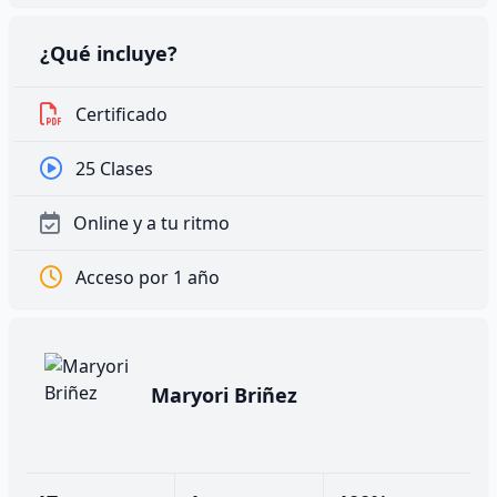
¿Qué incluye?
Certificado
25 Clases
Online y a tu ritmo
Acceso por 1 año
Maryori Briñez