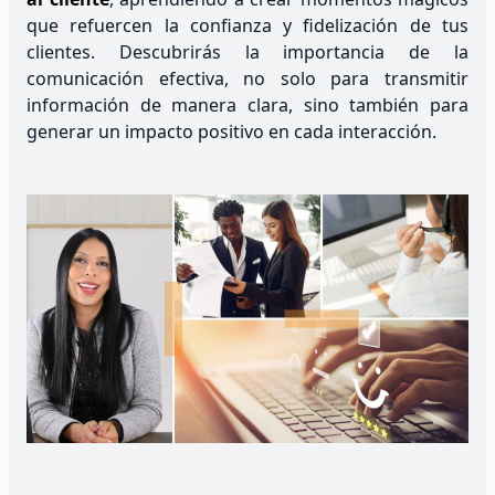
que refuercen la confianza y fidelización de tus
clientes. Descubrirás la importancia de la
comunicación efectiva, no solo para transmitir
información de manera clara, sino también para
generar un impacto positivo en cada interacción.