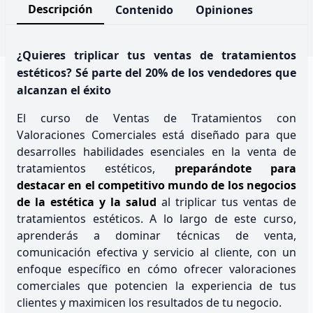
Descripción
Contenido
Opiniones
¿Quieres triplicar tus ventas de tratamientos
estéticos? Sé parte del 20% de los vendedores que
alcanzan el éxito
El curso de Ventas de Tratamientos con
Valoraciones Comerciales está diseñado para que
desarrolles habilidades esenciales en la venta de
tratamientos estéticos,
preparándote para
destacar en el competitivo mundo de los negocios
de la estética y la salud
al triplicar tus ventas de
tratamientos estéticos. A lo largo de este curso,
aprenderás a dominar técnicas de venta,
comunicación efectiva y servicio al cliente, con un
enfoque específico en cómo ofrecer valoraciones
comerciales que potencien la experiencia de tus
clientes y maximicen los resultados de tu negocio.