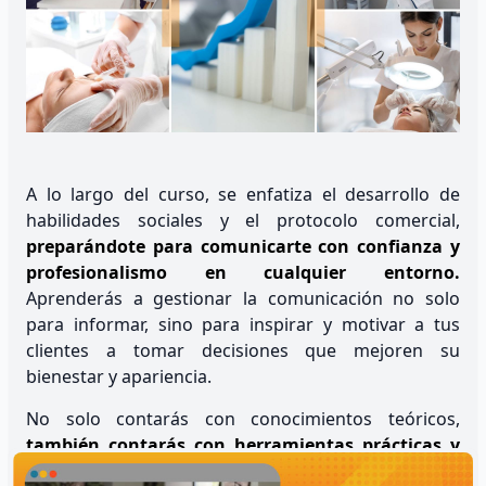
A lo largo del curso, se enfatiza el desarrollo de
habilidades sociales y el protocolo comercial,
preparándote para comunicarte con confianza y
profesionalismo en cualquier entorno.
Aprenderás a gestionar la comunicación no solo
para informar, sino para inspirar y motivar a tus
clientes a tomar decisiones que mejoren su
bienestar y apariencia.
No solo contarás con conocimientos teóricos,
también contarás con herramientas prácticas y
casos reales
para que puedas aplicar lo aprendido