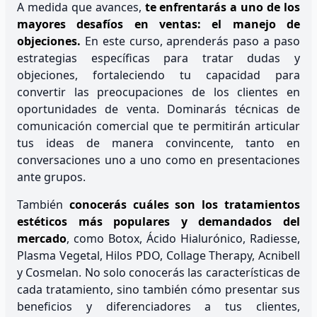
A medida que avances,
te enfrentarás a uno de los
mayores desafíos en ventas: el manejo de
objeciones.
En este curso, aprenderás paso a paso
estrategias específicas para tratar dudas y
objeciones, fortaleciendo tu capacidad para
convertir las preocupaciones de los clientes en
oportunidades de venta. Dominarás técnicas de
comunicación comercial que te permitirán articular
tus ideas de manera convincente, tanto en
conversaciones uno a uno como en presentaciones
ante grupos.
También
conocerás cuáles son los tratamientos
estéticos más populares y demandados del
mercado
, como Botox, Ácido Hialurónico, Radiesse,
Plasma Vegetal, Hilos PDO, Collage Therapy, Acnibell
y Cosmelan. No solo conocerás las características de
cada tratamiento, sino también cómo presentar sus
beneficios y diferenciadores a tus clientes,