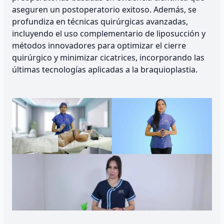
aseguren un postoperatorio exitoso. Además, se
profundiza en técnicas quirúrgicas avanzadas,
incluyendo el uso complementario de liposucción y
métodos innovadores para optimizar el cierre
quirúrgico y minimizar cicatrices, incorporando las
últimas tecnologías aplicadas a la braquioplastia.