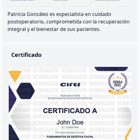
Patricia González es especialista en cuidado
postoperatorio, comprometida con la recuperación
integral y el bienestar de sus pacientes.
Certificado