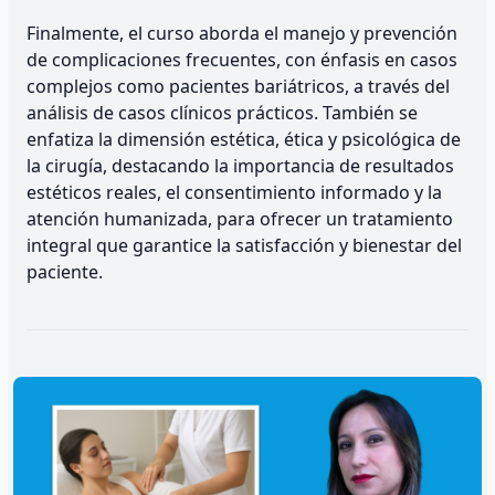
Finalmente, el curso aborda el manejo y prevención
de complicaciones frecuentes, con énfasis en casos
complejos como pacientes bariátricos, a través del
análisis de casos clínicos prácticos. También se
enfatiza la dimensión estética, ética y psicológica de
la cirugía, destacando la importancia de resultados
estéticos reales, el consentimiento informado y la
atención humanizada, para ofrecer un tratamiento
integral que garantice la satisfacción y bienestar del
paciente.
Habilidades que desarrollarás