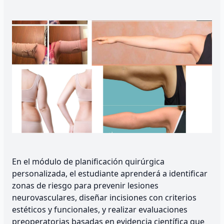
En el módulo de planificación quirúrgica
personalizada, el estudiante aprenderá a identificar
zonas de riesgo para prevenir lesiones
neurovasculares, diseñar incisiones con criterios
estéticos y funcionales, y realizar evaluaciones
preoperatorias basadas en evidencia científica que