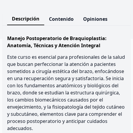
Descripción
Contenido
Opiniones
Manejo Postoperatorio de Braquioplastia:
Anatomía, Técnicas y Atención Integral
Este curso es esencial para profesionales de la salud
que buscan perfeccionar la atención a pacientes
sometidos a cirugía estética del brazo, enfocándose
en una recuperación segura y satisfactoria. Se inicia
con los fundamentos anatómicos y biológicos del
brazo, donde se estudian la estructura quirúrgica,
los cambios biomecánicos causados por el
envejecimiento, y la fisiopatología del tejido cutáneo
y subcutáneo, elementos clave para comprender el
proceso postoperatorio y anticipar cuidados
adecuados.