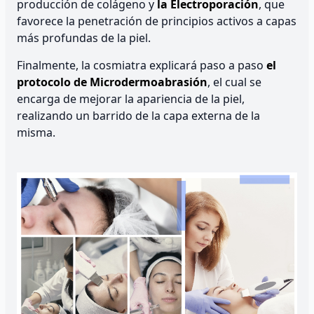
producción de colágeno y
la Electroporación
, que
favorece la penetración de principios activos a capas
más profundas de la piel.
Finalmente, la cosmiatra explicará paso a paso
el
protocolo de Microdermoabrasión
, el cual se
encarga de mejorar la apariencia de la piel,
realizando un barrido de la capa externa de la
misma.