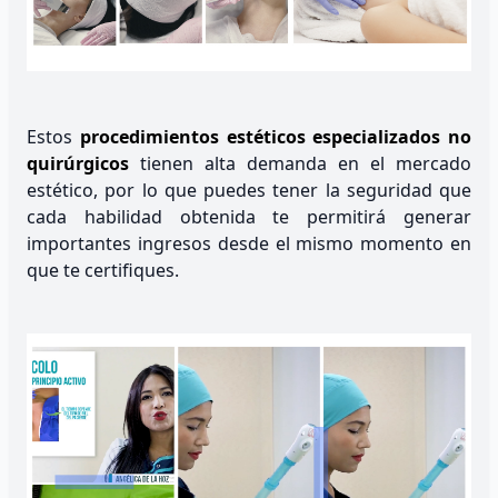
Estos
procedimientos estéticos especializados no
quirúrgicos
tienen alta demanda en el mercado
estético, por lo que puedes tener la seguridad que
cada habilidad obtenida te permitirá generar
importantes ingresos desde el mismo momento en
que te certifiques.