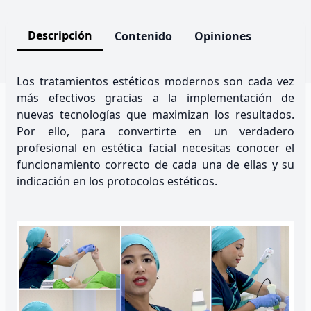
Descripción
Contenido
Opiniones
Los tratamientos estéticos modernos son cada vez
más efectivos gracias a la implementación de
nuevas tecnologías que maximizan los resultados.
Por ello, para convertirte en un verdadero
profesional en estética facial necesitas conocer el
funcionamiento correcto de cada una de ellas y su
indicación en los protocolos estéticos.