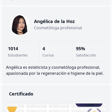
Angélica de la Hoz
Cosmetóloga profesional
1014
4
95%
Estudiantes
Cursos
Satisfacción
Angélica es esteticista y cosmetóloga profesional,
apasionada por la regeneración e higiene de la piel.
Certificado