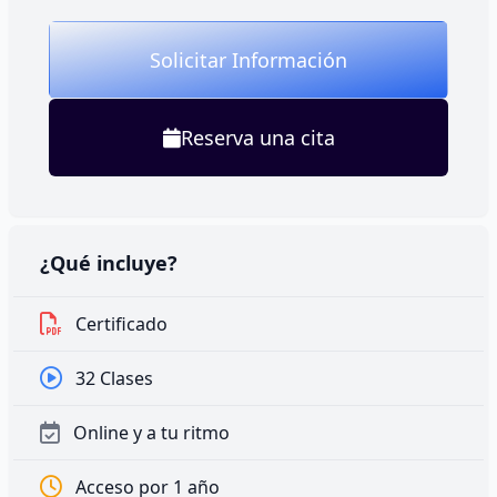
Solicitar Información
Reserva una cita
¿Qué incluye?
Certificado
32 Clases
Online y a tu ritmo
Acceso por 1 año