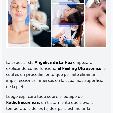
La especialista
Angélica de La Hoz
empezará
explicando cómo funciona
el Peeling Ultrasónico
, el
cual es un procedimiento que permite eliminar
imperfecciones inmersas en la capa más superficial
de la piel.
Luego explicará todo sobre el equipo de
Radiofrecuencia,
un tratamiento que eleva la
temperatura de los tejidos para estimular la