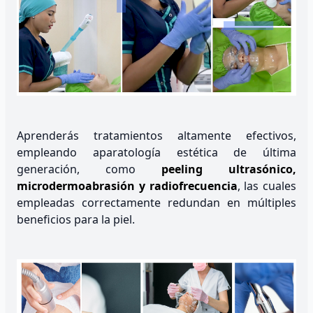
Aprenderás tratamientos altamente efectivos,
empleando aparatología estética de última
generación, como
peeling ultrasónico,
microdermoabrasión y radiofrecuencia
, las cuales
empleadas correctamente redundan en múltiples
beneficios para la piel.