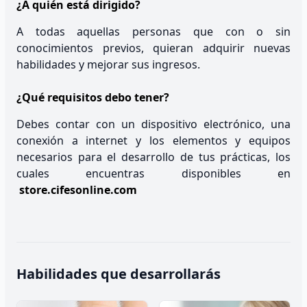
¿A quién está dirigido?
A todas aquellas personas que con o sin
conocimientos previos, quieran adquirir nuevas
habilidades y mejorar sus ingresos.
¿Qué requisitos debo tener?
Debes contar con un dispositivo electrónico, una
conexión a internet y los elementos y equipos
necesarios para el desarrollo de tus prácticas, los
cuales encuentras disponibles en
store.cifesonline.com
Habilidades que desarrollarás