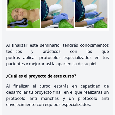
Al finalizar este seminario, tendrás conocimientos
teóricos y prácticos con los que
podrás aplicar protocolos especializados en tus
pacientes y mejorar así la apariencia de su piel.
¿Cuál es el proyecto de este curso?
Al finalizar el curso estarás en capacidad de
desarrollar tu proyecto final, en el que realizaras un
protocolo anti manchas y un protocolo anti
envejecimiento con equipos especializados.