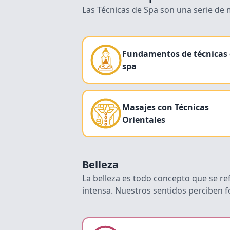
Las Técnicas de Spa son una serie de 
Fundamentos de técnicas
spa
Masajes con Técnicas
Orientales
Belleza
La belleza es todo concepto que se re
intensa. Nuestros sentidos perciben f