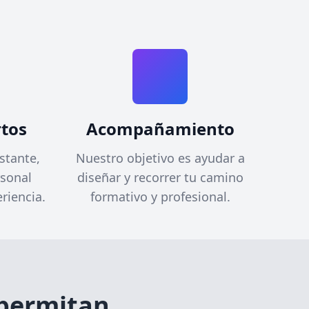
tos
Acompañamiento
stante,
Nuestro objetivo es ayudar a
rsonal
diseñar y recorrer tu camino
riencia.
formativo y profesional.
 permitan