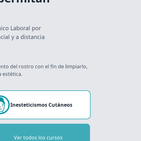
.
ico Laboral por
ial y a distancia
to del rostro con el fin de limpiarlo,
 estética.
Inesteticismos Cutáneos
Ver todos los cursos