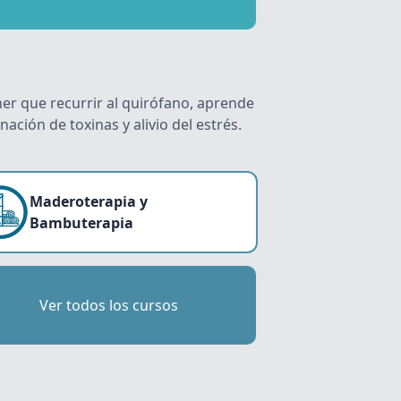
er que recurrir al quirófano, aprende
ción de toxinas y alivio del estrés.
Maderoterapia y
Bambuterapia
Ver todos los cursos