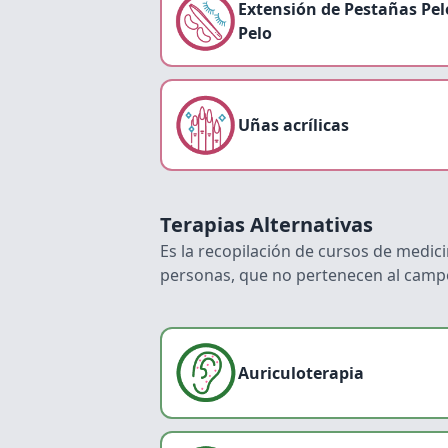
Extensión de Pestañas Pel
Pelo
Uñas acrílicas
Terapias Alternativas
Es la recopilación de cursos de medic
personas, que no pertenecen al campo
Auriculoterapia