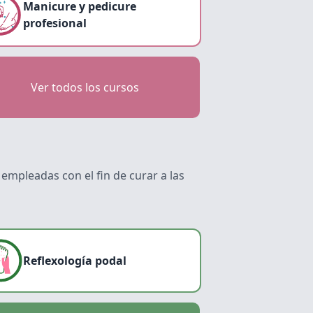
Manicure y pedicure
profesional
Ver todos los cursos
empleadas con el fin de curar a las
Reflexología podal