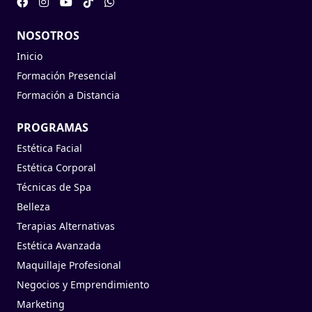
NOSOTROS
Inicio
Formación Presencial
Formación a Distancia
PROGRAMAS
Estética Facial
Estética Corporal
Técnicas de Spa
Belleza
Terapias Alternativas
Estética Avanzada
Maquillaje Profesional
Negocios y Emprendimiento
Marketing