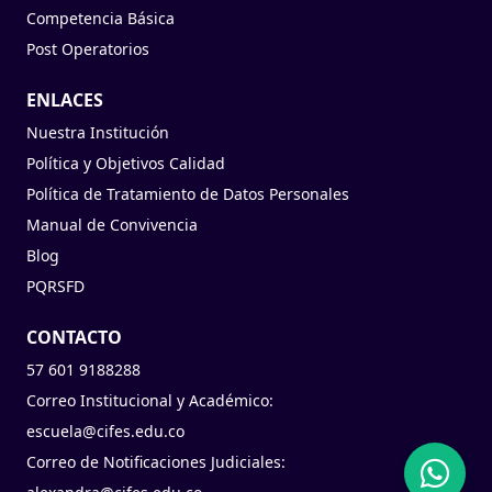
Competencia Básica
Post Operatorios
ENLACES
Nuestra Institución
Política y Objetivos Calidad
Política de Tratamiento de Datos Personales
Manual de Convivencia
Blog
PQRSFD
CONTACTO
57 601 9188288
Correo Institucional y Académico:
escuela@cifes.edu.co
Correo de Notificaciones Judiciales: