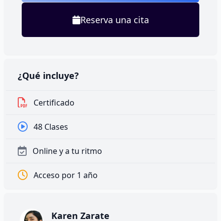
Reserva una cita
¿Qué incluye?
Certificado
48 Clases
Online y a tu ritmo
Acceso por 1 año
Karen Zarate