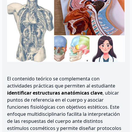
El contenido teórico se complementa con
actividades prácticas que permiten al estudiante
identificar estructuras anatómicas clave
, ubicar
puntos de referencia en el cuerpo y asociar
funciones fisiológicas con objetivos estéticos. Este
enfoque multidisciplinario facilita la interpretación
de las respuestas del cuerpo ante distintos
estímulos cosméticos y permite diseñar protocolos