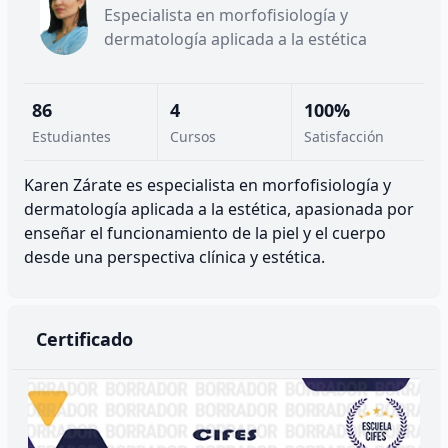
Especialista en morfofisiología y
dermatología aplicada a la estética
86
4
100%
Estudiantes
Cursos
Satisfacción
Karen Zárate es especialista en morfofisiología y
dermatología aplicada a la estética, apasionada por
enseñar el funcionamiento de la piel y el cuerpo
desde una perspectiva clínica y estética.
Certificado