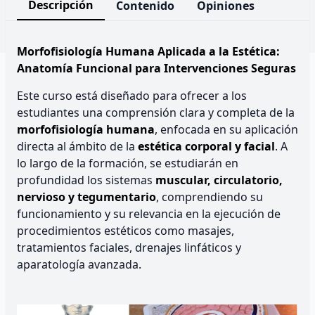
Descripción
Contenido
Opiniones
Morfofisiología Humana Aplicada a la Estética:
Anatomía Funcional para Intervenciones Seguras
Este curso está diseñado para ofrecer a los
estudiantes una comprensión clara y completa de la
morfofisiología humana
, enfocada en su aplicación
directa al ámbito de la
estética corporal y facial
. A
lo largo de la formación, se estudiarán en
profundidad los sistemas
muscular, circulatorio,
nervioso y tegumentario
, comprendiendo su
funcionamiento y su relevancia en la ejecución de
procedimientos estéticos como masajes,
tratamientos faciales, drenajes linfáticos y
aparatología avanzada.