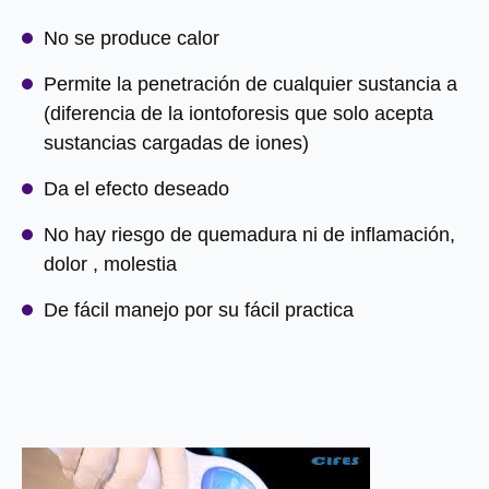
No se produce calor
Permite la penetración de cualquier sustancia a 
(diferencia de la iontoforesis que solo acepta 
sustancias cargadas de iones)
Da el efecto deseado
No hay riesgo de quemadura ni de inflamación, 
dolor , molestia
De fácil manejo por su fácil practica