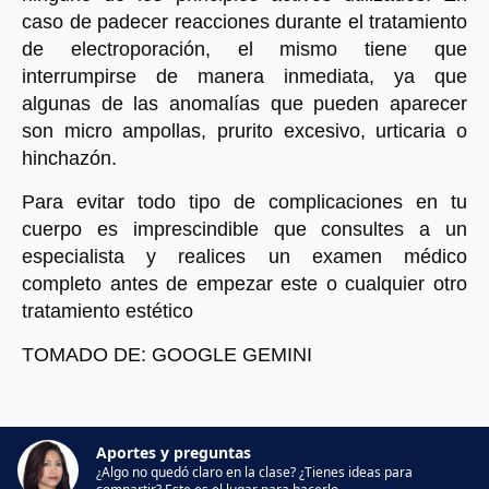
caso de padecer reacciones durante el tratamiento 
de electroporación, el mismo tiene que 
interrumpirse de manera inmediata, ya que 
algunas de las anomalías que pueden aparecer 
son micro ampollas, prurito excesivo, urticaria o 
hinchazón.
Para evitar todo tipo de complicaciones en tu 
cuerpo es imprescindible que consultes a un 
especialista y realices un examen médico 
completo antes de empezar este o cualquier otro 
tratamiento estético
TOMADO DE: GOOGLE GEMINI
Aportes y preguntas
¿Algo no quedó claro en la clase? ¿Tienes ideas para