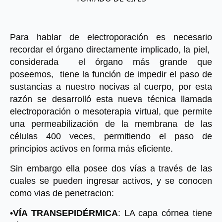
Para hablar de electroporación es necesario 
recordar el órgano directamente implicado, la piel,  
considerada  el órgano más grande que 
poseemos,  tiene la función de impedir el paso de 
sustancias a nuestro nocivas al cuerpo, por esta 
razón se desarrolló esta nueva técnica llamada 
electroporación o mesoterapia virtual, que permite 
una permeabilización de la membrana de las 
células 400 veces, permitiendo el paso de 
principios activos en forma más eficiente.
Sin embargo ella posee dos vías a través de las 
cuales se pueden ingresar activos, y se conocen 
como vias de penetracion:
•VÍA TRANSEPIDÉRMICA
: LA capa córnea tiene 