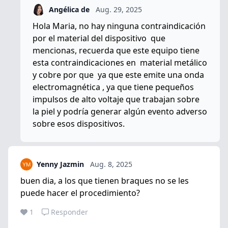
Angélica de
Aug. 29, 2025
Hola Maria, no hay ninguna contraindicación
por el material del dispositivo que
mencionas, recuerda que este equipo tiene
esta contraindicaciones en material metálico
y cobre por que ya que este emite una onda
electromagnética , ya que tiene pequeños
impulsos de alto voltaje que trabajan sobre
la piel y podría generar algún evento adverso
sobre esos dispositivos.
Yenny Jazmin
Aug. 8, 2025
buen dia, a los que tienen braques no se les
puede hacer el procedimiento?
1
Responder