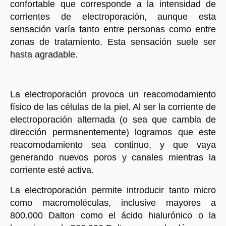
confortable que corresponde a la intensidad de 
corrientes de electroporación, aunque esta 
sensación varía tanto entre personas como entre 
zonas de tratamiento. Esta sensación suele ser 
hasta agradable.
La electroporación provoca un reacomodamiento 
físico de las células de la piel. Al ser la corriente de 
electroporación alternada (o sea que cambia de 
dirección permanentemente) logramos que este 
reacomodamiento sea continuo, y que vaya 
generando nuevos poros y canales mientras la 
corriente esté activa.
La electroporación permite introducir tanto micro 
como macromoléculas, inclusive mayores a 
800.000 Dalton como el ácido hialurónico o la 