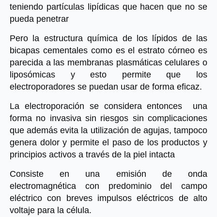
teniendo partículas lipídicas que hacen que no se 
pueda penetrar
Pero la estructura química de los lípidos de las 
bicapas cementales como es el estrato córneo es 
parecida a las membranas plasmáticas celulares o 
liposómicas y esto permite que los 
electroporadores se puedan usar de forma eficaz.
La electroporación se considera entonces  una 
forma no invasiva sin riesgos sin complicaciones 
que además evita la utilización de agujas, tampoco 
genera dolor y permite el paso de los productos y 
principios activos a través de la piel intacta
Consiste en una emisión de onda 
electromagnética con predominio del campo 
eléctrico con breves impulsos eléctricos de alto 
voltaje para la célula.