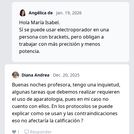
Angélica de
Jan. 19, 2026
Hola María Isabel.
Sí se puede usar electroporador en una
persona con brackets, pero obligan a
trabajar con más precisión y menos
potencia.
Diana Andrea
Dec. 20, 2025
Buenas noches profesora, tengo una inquietud,
algunas tareas que debemos realizar requieren
el uso de aparatologia, pues en mi caso no
cuento con ellos. En los protocolos se puede
explicar como se usan y las contraindicaciones
eso no afectaría la calificación ?
1
Responder