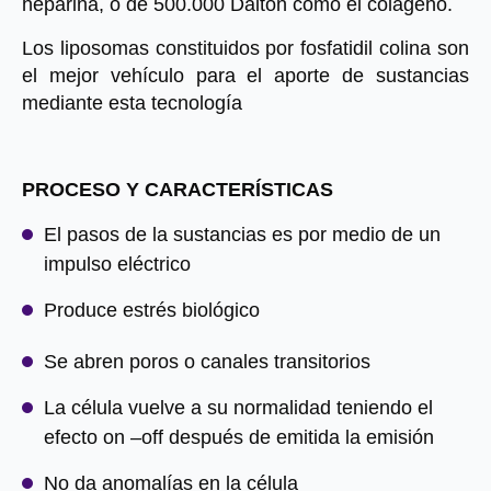
heparina, o de 500.000 Dalton como el colágeno.
Los liposomas constituidos por fosfatidil colina son 
el mejor vehículo para el aporte de sustancias 
mediante esta tecnología
PROCESO Y CARACTERÍSTICAS
El pasos de la sustancias es por medio de un 
impulso eléctrico
Produce estrés biológico
Se abren poros o canales transitorios
La célula vuelve a su normalidad teniendo el 
efecto on –off después de emitida la emisión
No da anomalías en la célula