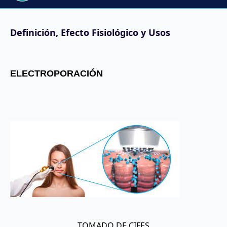
Definición, Efecto Fisiológico y Usos
ELECTROPORACIÓN
TOMADO DE CIFES