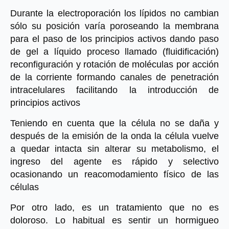
Durante la electroporación los lípidos no cambian 
sólo su posición varía poroseando la membrana 
para el paso de los principios activos dando paso 
de gel a líquido proceso llamado (fluidificación) 
reconfiguración y rotación de moléculas por acción 
de la corriente formando canales de penetración 
intracelulares facilitando la introducción de 
principios activos
Teniendo en cuenta que la célula no se daña y 
después de la emisión de la onda la célula vuelve 
a quedar intacta sin alterar su metabolismo, el 
ingreso del agente es rápido y selectivo 
ocasionando un reacomodamiento físico de las 
células
Por otro lado,
es un tratamiento que no es 
doloroso. Lo habitual es sentir un hormigueo 