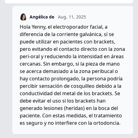
Angélica de
Aug. 11, 2025
Hola Yenny, el electroporador facial, a
diferencia de la corriente galvánica,
sí se
puede utilizar en pacientes con brackets
,
pero
evitando el contacto directo con la zona
peri-oral
y reduciendo la intensidad en áreas
cercanas. Sin embargo, si la pieza de mano
se acerca demasiado a la zona peribucal o
hay contacto prolongado, la persona podría
percibir sensación de cosquilleo debido a la
conductividad del metal de los brackets. Se
debe evitar el uso si los brackets han
generado lesiones (heridas) en la boca del
paciente. Con estas medidas, el tratamiento
es seguro y no interfiere con la ortodoncia.