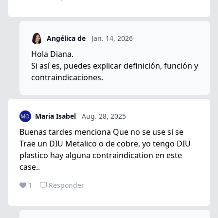
Angélica de
Jan. 14, 2026
Hola Diana.
Si así es, puedes explicar definición, función y
contraindicaciones.
Maria Isabel
Aug. 28, 2025
Buenas tardes menciona Que no se use si se
Trae un DIU Metalico o de cobre, yo tengo DIU
plastico hay alguna contraindication en este
case..
1
Responder