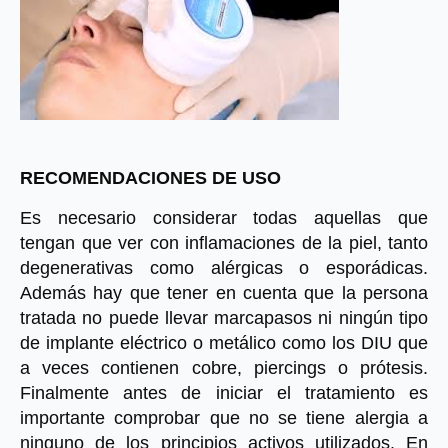
RECOMENDACIONES DE USO
Es necesario considerar todas aquellas que 
tengan que ver con inflamaciones de la piel, tanto 
degenerativas como alérgicas o esporádicas. 
Además hay que tener en cuenta que la persona 
tratada
no puede llevar marcapasos ni ningún tipo 
de implante eléctrico o metálico como los DIU que 
a veces contienen cobre, piercings o prótesis. 
Finalmente antes de iniciar el tratamiento es 
importante comprobar que no se tiene alergia a 
ninguno de los principios activos utilizados. En 