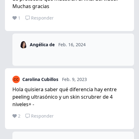
Muchas gracias
1
Responder
Angélica de
Feb. 16, 2024
Carolina Cubillos
Feb. 9, 2023
Hola quisiera saber qué diferencia hay entre
peeling ultrasónico y un skin scrubrer de 4
niveles+ -
2
Responder