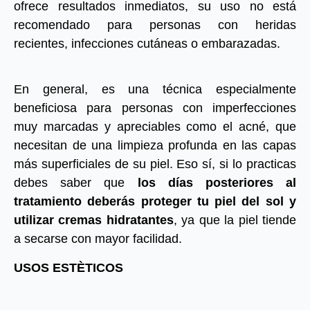
ofrece resultados inmediatos, su uso no está
recomendado para personas con heridas
recientes, infecciones cutáneas o embarazadas.
En general, es una técnica especialmente
beneficiosa para personas con imperfecciones
muy marcadas y apreciables como el acné, que
necesitan de una limpieza profunda en las capas
más superficiales de su piel. Eso sí, si lo practicas
debes saber que
los días posteriores al
tratamiento deberás proteger tu piel del sol y
utilizar cremas hidratantes
, ya que la piel tiende
a secarse con mayor facilidad.
USOS ESTÈTICOS