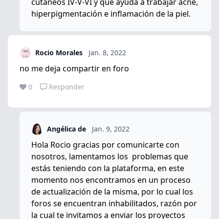
cutáneos IV-V-VI y que ayuda a trabajar acné,
hiperpigmentación e inflamación de la piel.
Rocio Morales
Jan. 8, 2022
no me deja compartir en foro
0
Responder
Angélica de
Jan. 9, 2022
Hola Rocio gracias por comunicarte con
nosotros, lamentamos los problemas que
estás teniendo con la plataforma, en este
momento nos encontramos en un proceso
de actualización de la misma, por lo cual los
foros se encuentran inhabilitados, razón por
la cual te invitamos a enviar los proyectos