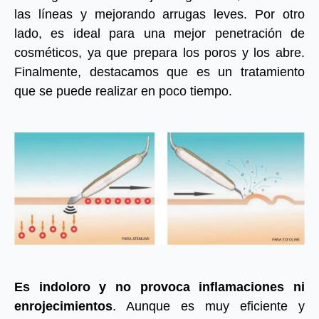
las líneas y mejorando arrugas leves. Por otro
lado, es ideal para una mejor penetración de
cosméticos, ya que prepara los poros y los abre.
Finalmente, destacamos que es un tratamiento
que se puede realizar en poco tiempo.
Es indoloro y no provoca inflamaciones ni
enrojecimientos
. Aunque es muy eficiente y