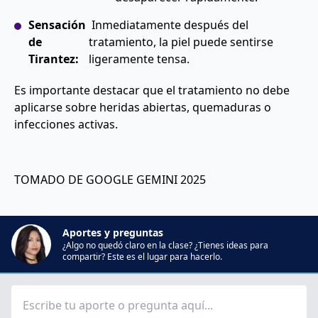
Sensación
Inmediatamente después del
de
tratamiento, la piel puede sentirse
Tirantez:
ligeramente tensa.
Es importante destacar que el tratamiento no debe
aplicarse sobre heridas abiertas, quemaduras o
infecciones activas.
TOMADO DE GOOGLE GEMINI 2025
Aportes y preguntas
¿Algo no quedó claro en la clase? ¿Tienes ideas para
compartir? Este es el lugar para hacerlo.