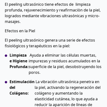
El peeling ultrasónico tiene efectos de limpieza
profunda, rejuvenecimiento y reafirmaciòn de la piel,
logrados mediante vibraciones ultrasónicas y micro-
masajes.
Efectos en la Piel
El peeling ultrasónico genera una serie de efectos
fisiológicos y terapéuticos en la piel:
Limpieza
Ayuda a eliminar las células muertas,
e Higiene
impurezas y residuos acumulados en la
Profunda:
superficie de la piel, desobstruyendo los
poros.
Estimulación
La vibración ultrasónica penetra en
del
la piel, activando la regeneración del
Colágeno:
colágeno y aumentando la
elasticidad cutánea, lo que ayuda a
reducir la aparición de líneas de