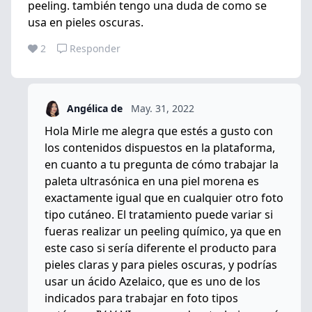
peeling. también tengo una duda de como se
usa en pieles oscuras.
2
Responder
Angélica de
May. 31, 2022
Hola Mirle me alegra que estés a gusto con
los contenidos dispuestos en la plataforma,
en cuanto a tu pregunta de cómo trabajar la
paleta ultrasónica en una piel morena es
exactamente igual que en cualquier otro foto
tipo cutáneo. El tratamiento puede variar si
fueras realizar un peeling químico, ya que en
este caso si sería diferente el producto para
pieles claras y para pieles oscuras, y podrías
usar un ácido Azelaico, que es uno de los
indicados para trabajar en foto tipos