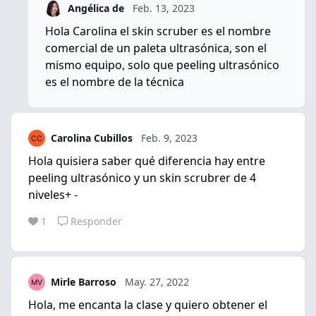
Angélica de
Feb. 13, 2023
Hola Carolina el skin scruber es el nombre
comercial de un paleta ultrasónica, son el
mismo equipo, solo que peeling ultrasónico
es el nombre de la técnica
Carolina Cubillos
Feb. 9, 2023
Hola quisiera saber qué diferencia hay entre
peeling ultrasónico y un skin scrubrer de 4
niveles+ -
1
Responder
Mirle Barroso
May. 27, 2022
Hola, me encanta la clase y quiero obtener el