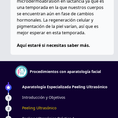
microdermoabrasión en lactancia ya que es
una temporada en la que nuestros cuerpos
se encuentran aún en fase de cambios
hormonales. La regeneración celular y
pigmentación de la piel varían, así que es
mejor esperar en esta temporada.
Aquí estaré si necesitas saber más.
Procedimientos con aparatología facial
Aparatología Especializada Peeling Ultrasónico
Introducción y Objetivos
1
Peeling Ultrasónico
2