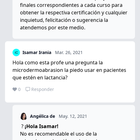
finales correspondientes a cada curso para
obtener la respectiva certificación y cualquier
inquietud, felicitación o sugerencia la
atendemos por este medio.
Isamar Irania
Mar. 26, 2021
Hola como esta profe una pregunta la
microdermoabrasion la piedo usar en pacientes
que estén en lactancia?
0
Responder
Angélica de
May. 12, 2021
?
¡Hola Isamar!
No es recomendable el uso de la