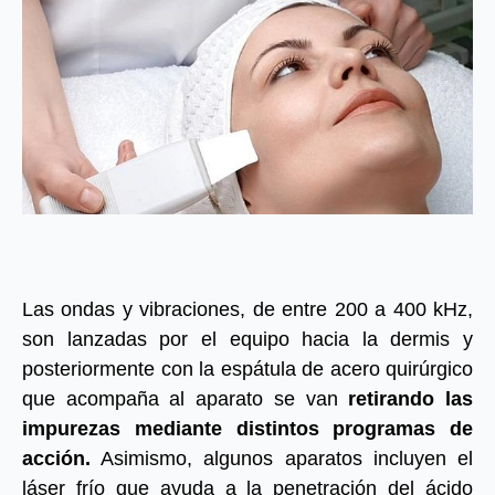
Las ondas y vibraciones, de entre 200 a 400 kHz,
son lanzadas por el equipo hacia la dermis y
posteriormente con la espátula de acero quirúrgico
que acompaña al aparato se van
retirando las
impurezas mediante distintos programas de
acción.
Asimismo, algunos aparatos incluyen el
láser frío que ayuda a la penetración del ácido