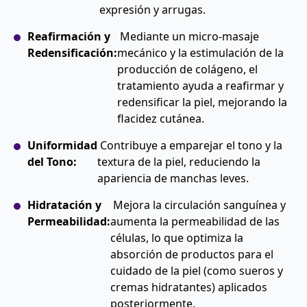
expresión y arrugas.
Reafirmación y
Mediante un micro-masaje
Redensificación:
mecánico y la estimulación de la
producción de colágeno, el
tratamiento ayuda a reafirmar y
redensificar la piel, mejorando la
flacidez cutánea.
Uniformidad
Contribuye a emparejar el tono y la
del Tono:
textura de la piel, reduciendo la
apariencia de manchas leves.
Hidratación y
Mejora la circulación sanguínea y
Permeabilidad:
aumenta la permeabilidad de las
células, lo que optimiza la
absorción de productos para el
cuidado de la piel (como sueros y
cremas hidratantes) aplicados
posteriormente.