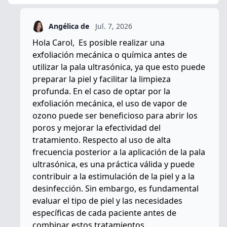
Angélica de
Jul. 7, 2026
Hola Carol, Es posible realizar una
exfoliación mecánica o química antes de
utilizar la pala ultrasónica, ya que esto puede
preparar la piel y facilitar la limpieza
profunda. En el caso de optar por la
exfoliación mecánica, el uso de vapor de
ozono puede ser beneficioso para abrir los
poros y mejorar la efectividad del
tratamiento. Respecto al uso de alta
frecuencia posterior a la aplicación de la pala
ultrasónica, es una práctica válida y puede
contribuir a la estimulación de la piel y a la
desinfección. Sin embargo, es fundamental
evaluar el tipo de piel y las necesidades
específicas de cada paciente antes de
combinar estos tratamientos.