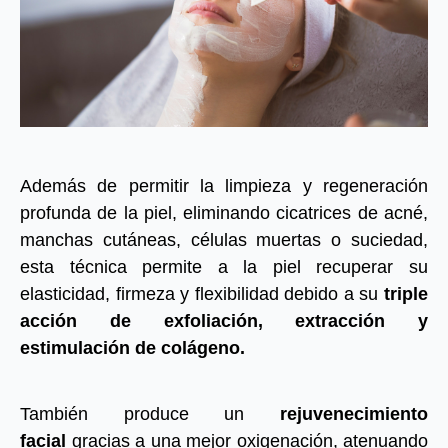
Además de permitir la limpieza y regeneración
profunda de la piel, eliminando cicatrices de acné,
manchas cutáneas, células muertas o suciedad,
esta técnica permite a la piel recuperar su
elasticidad, firmeza y flexibilidad debido a su
triple
acción de exfoliación, extracción y
estimulación de colágeno.
También produce un
rejuvenecimiento
facial
gracias a una mejor oxigenación, atenuando