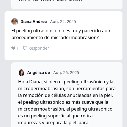
Diana Andrea
Aug. 25, 2025
El peeling ultrasónico no es muy parecido aún
procedimiento de microdermoabrasion?
1
Responder
Angélica de
Aug. 26, 2025
Hola Diana, si bien el peeling ultrasónico y la
microdermoabrasión, son herramientas para
la remoción de células anucleadas en la piel,
el peeling ultrasónico es más suave que la
microdermoabrasión, el peeling ultrasónico
es un peeling superficial que retira
impurezas y prepara la piel para