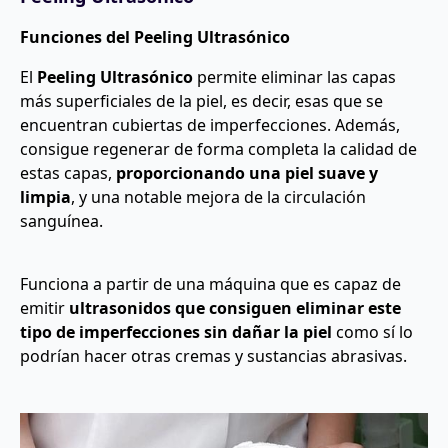
Funciones del Peeling Ultrasónico
El
Peeling Ultrasónico
permite eliminar las capas
más superficiales de la piel, es decir, esas que se
encuentran cubiertas de imperfecciones. Además,
consigue regenerar de forma completa la calidad de
estas capas,
proporcionando una piel suave y
limpia
, y una notable mejora de la circulación
sanguínea.
Funciona a partir de una máquina que es capaz de
emitir
ultrasonidos que consiguen eliminar este
tipo de imperfecciones sin dañar la piel
como sí lo
podrían hacer otras cremas y sustancias abrasivas.