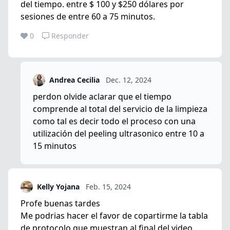
del tiempo. entre $ 100 y $250 dólares por
sesiones de entre 60 a 75 minutos.
0
Responder
Andrea Cecilia
Dec. 12, 2024
perdon olvide aclarar que el tiempo
comprende al total del servicio de la limpieza
como tal es decir todo el proceso con una
utilización del peeling ultrasonico entre 10 a
15 minutos
Kelly Yojana
Feb. 15, 2024
Profe buenas tardes
Me podrias hacer el favor de copartirme la tabla
de protocolo que muestran al final del video.