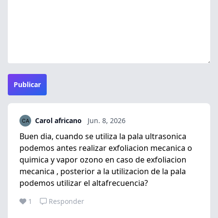
Publicar
Carol africano
Jun. 8, 2026
Buen dia, cuando se utiliza la pala ultrasonica
podemos antes realizar exfoliacion mecanica o
quimica y vapor ozono en caso de exfoliacion
mecanica , posterior a la utilizacion de la pala
podemos utilizar el altafrecuencia?
1
Responder