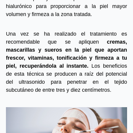
hialurónico para proporcionar a la piel mayor
volumen y firmeza a la zona tratada.
Una vez se ha realizado el tratamiento es
recomendable que se apliquen
cremas,
mascarillas y sueros en la piel que aportan
frescor, vitaminas, tonificación y firmeza a tu
piel, recuperándola al instante.
Los beneficios
de esta técnica se producen a raíz del potencial
del ultrasonido para penetrar en el tejido
subcutáneo de entre tres y diez centímetros.