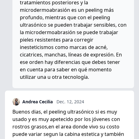
tratamientos posteriores y la
microdermoabrasión es un peeling más
profundo, mientras que con el peeling
ultrasónico se pueden trabajar sensibles, con
la microdermoabrasión se puede trabajar
pieles resistentes para corregir
inesteticismos como marcas de acné,
cicatrices, manchas, líneas de expresión. En
ese orden hay diferencias que debes tener
en cuenta para saber en qué momento
utilizar una u otra tecnología.
Andrea Cecilia
Dec. 12, 2024
Buenos dias, el peeling ultrasónico si es muy
usado y es muy apetecido por los jóvenes con
rostros grasos,en el area donde vivo su costo
puede variar segun la cabina estetica y también