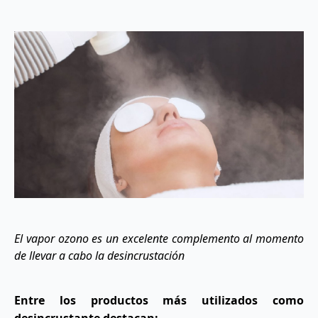
El vapor ozono es un excelente complemento al momento
de llevar a cabo la desincrustación
Entre los productos más utilizados como
desincrustante destacan: