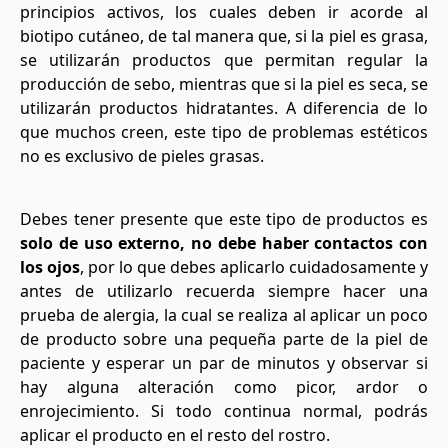
principios activos, los cuales deben ir acorde al
biotipo cutáneo, de tal manera que, si la piel es grasa,
se utilizarán productos que permitan regular la
producción de sebo, mientras que si la piel es seca, se
utilizarán productos hidratantes. A diferencia de lo
que muchos creen, este tipo de problemas estéticos
no es exclusivo de pieles grasas.
Debes tener presente que este tipo de productos es
solo de uso externo, no debe haber contactos con
los ojos
, por lo que debes aplicarlo cuidadosamente y
antes de utilizarlo recuerda siempre hacer una
prueba de alergia, la cual se realiza al aplicar un poco
de producto sobre una pequeña parte de la piel de
paciente y esperar un par de minutos y observar si
hay alguna alteración como picor, ardor o
enrojecimiento. Si todo continua normal, podrás
aplicar el producto en el resto del rostro.