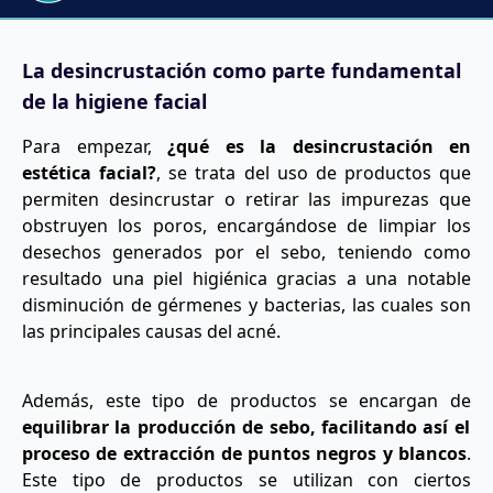
La desincrustación como parte fundamental
de la higiene facial
Para empezar,
¿qué es la desincrustación en
estética facial?
, se trata del uso de productos que
permiten desincrustar o retirar las impurezas que
obstruyen los poros, encargándose de limpiar los
desechos generados por el sebo, teniendo como
resultado una piel higiénica gracias a una notable
disminución de gérmenes y bacterias, las cuales son
las principales causas del acné.
Además, este tipo de productos se encargan de
equilibrar la producción de sebo, facilitando así el
proceso de extracción de puntos negros y blancos
.
Este tipo de productos se utilizan con ciertos