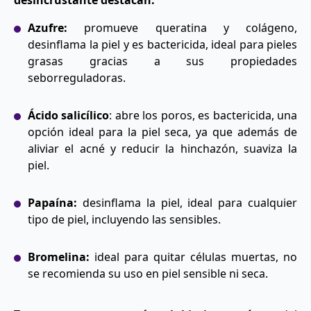
Azufre:
promueve queratina y colágeno,
desinflama la piel y es bactericida, ideal para pieles
grasas gracias a sus propiedades
seborreguladoras.
Ácido salicílico
: abre los poros, es bactericida, una
opción ideal para la piel seca, ya que además de
aliviar el acné y reducir la hinchazón, suaviza la
piel.
Papaína:
desinflama la piel, ideal para cualquier
tipo de piel, incluyendo las sensibles.
Bromelina:
ideal para quitar células muertas, no
se recomienda su uso en piel sensible ni seca.