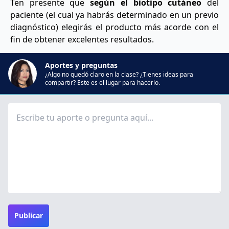
Ten presente que
según el biotipo cutáneo
del
paciente (el cual ya habrás determinado en un previo
diagnóstico) elegirás el producto más acorde con el
fin de obtener excelentes resultados.
Aportes y preguntas
¿Algo no quedó claro en la clase? ¿Tienes ideas para
compartir? Este es el lugar para hacerlo.
Publicar