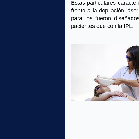
Estas particulares caracter
frente a la depilación láse
para los fueron diseñados
pacientes que con la IPL.