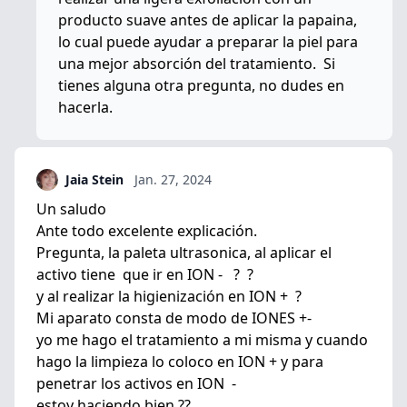
producto suave antes de aplicar la papaina,
lo cual puede ayudar a preparar la piel para
una mejor absorción del tratamiento. Si
tienes alguna otra pregunta, no dudes en
hacerla.
Jaia Stein
Jan. 27, 2024
Un saludo
Ante todo excelente explicación.
Pregunta, la paleta ultrasonica, al aplicar el
activo tiene que ir en ION - ? ?
y al realizar la higienización en ION + ?
Mi aparato consta de modo de IONES +-
yo me hago el tratamiento a mi misma y cuando
hago la limpieza lo coloco en ION + y para
penetrar los activos en ION -
estoy haciendo bien ??