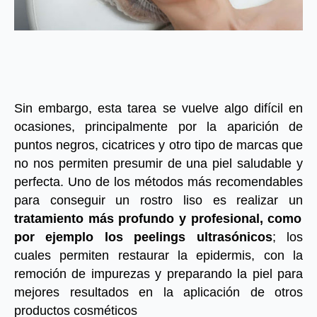
Sin embargo, esta tarea se vuelve algo difícil en
ocasiones, principalmente por la aparición de
puntos negros, cicatrices y otro tipo de marcas que
no nos permiten presumir de una piel saludable y
perfecta. Uno de los métodos más recomendables
para conseguir un rostro liso es realizar un
tratamiento más profundo y profesional, como
por ejemplo los peelings ultrasónicos
; los
cuales permiten restaurar la epidermis, con la
remoción de impurezas y preparando la piel para
mejores resultados en la aplicación de otros
productos cosméticos