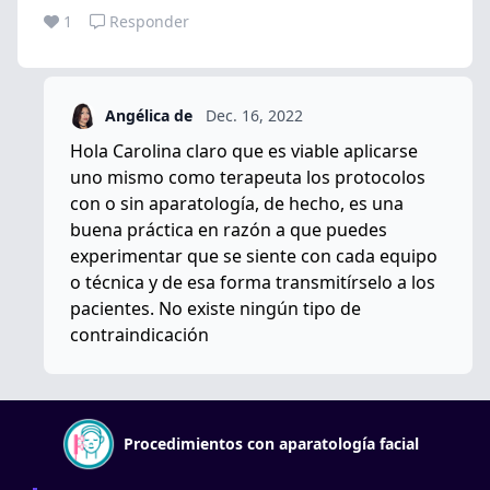
1
Responder
Angélica de
Dec. 16, 2022
Hola Carolina claro que es viable aplicarse
uno mismo como terapeuta los protocolos
con o sin aparatología, de hecho, es una
buena práctica en razón a que puedes
experimentar que se siente con cada equipo
o técnica y de esa forma transmitírselo a los
pacientes. No existe ningún tipo de
contraindicación
Procedimientos con aparatología facial