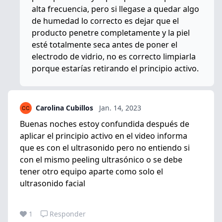
alta frecuencia, pero si llegase a quedar algo
de humedad lo correcto es dejar que el
producto penetre completamente y la piel
esté totalmente seca antes de poner el
electrodo de vidrio, no es correcto limpiarla
porque estarías retirando el principio activo.
Carolina Cubillos
Jan. 14, 2023
Buenas noches estoy confundida después de
aplicar el principio activo en el video informa
que es con el ultrasonido pero no entiendo si
con el mismo peeling ultrasónico o se debe
tener otro equipo aparte como solo el
ultrasonido facial
1
Responder