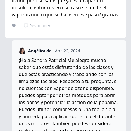
ozono pero se sabe que ya es un aparato
obsoleto, entonces en ese caso se omite el
vapor ozono o que se hace en ese paso? gracias
1
Responder
Angélica de
Apr. 22, 2024
¡Hola Sandra Patricia! Me alegra mucho
saber que estás disfrutando de las clases y
que estás practicando y trabajando con las
limpiezas faciales. Respecto a tu pregunta, si
no cuentas con vapor de ozono disponible,
puedes optar por otros métodos para abrir
los poros y potenciar la acción de la papaina.
Puedes utilizar compresas o una toalla tibia
y húmeda para aplicar sobre la piel durante
unos minutos. También puedes considerar
realizar una ligera exfoliación con un