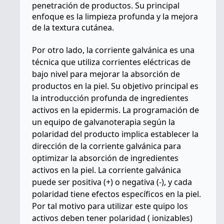
penetración de productos. Su principal
enfoque es la limpieza profunda y la mejora
de la textura cutánea.
Por otro lado, la corriente galvánica es una
técnica que utiliza corrientes eléctricas de
bajo nivel para mejorar la absorción de
productos en la piel. Su objetivo principal es
la introducción profunda de ingredientes
activos en la epidermis. La programación de
un equipo de galvanoterapia según la
polaridad del producto implica establecer la
dirección de la corriente galvánica para
optimizar la absorción de ingredientes
activos en la piel. La corriente galvánica
puede ser positiva (+) o negativa (-), y cada
polaridad tiene efectos específicos en la piel.
Por tal motivo para utilizar este quipo los
activos deben tener polaridad ( ionizables)