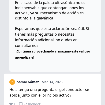
En el caso de la paleta ultrasónica no es
indispensable que contengan iones los
activos , ya su mecanismo de acción es
distinto a la galvánica
Esperamos que esta aclaración sea útil. Si
tienes más preguntas o necesitas
información adicional, no dudes en
consultarnos.
¡Continúa aprovechando al máximo este valioso
aprendizaje!
Samai Gómez
Mar. 14, 2023
Hola tengo una pregunta el gel conductor se
aplica junto con el principio activo?
1
Responder