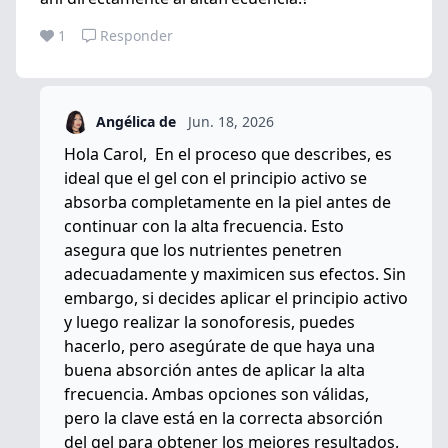
1
Responder
Angélica de
Jun. 18, 2026
Hola Carol, En el proceso que describes, es
ideal que el gel con el principio activo se
absorba completamente en la piel antes de
continuar con la alta frecuencia. Esto
asegura que los nutrientes penetren
adecuadamente y maximicen sus efectos. Sin
embargo, si decides aplicar el principio activo
y luego realizar la sonoforesis, puedes
hacerlo, pero asegúrate de que haya una
buena absorción antes de aplicar la alta
frecuencia. Ambas opciones son válidas,
pero la clave está en la correcta absorción
del gel para obtener los mejores resultados.