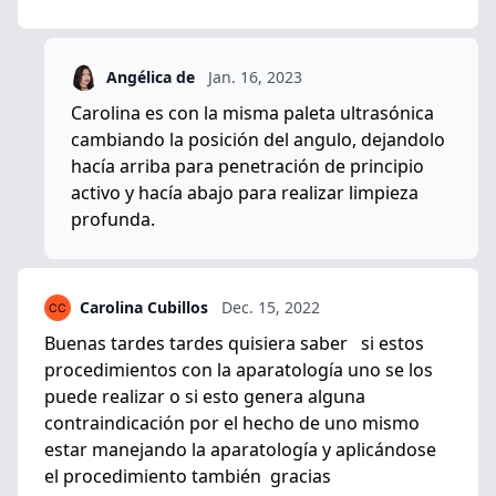
Angélica de
Jan. 16, 2023
Carolina es con la misma paleta ultrasónica
cambiando la posición del angulo, dejandolo
hacía arriba para penetración de principio
activo y hacía abajo para realizar limpieza
profunda.
Carolina Cubillos
Dec. 15, 2022
Buenas tardes tardes quisiera saber si estos
procedimientos con la aparatología uno se los
puede realizar o si esto genera alguna
contraindicación por el hecho de uno mismo
estar manejando la aparatología y aplicándose
el procedimiento también gracias