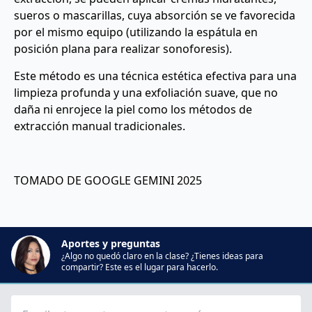
sueros o mascarillas, cuya absorción se ve favorecida
por el mismo equipo (utilizando la espátula en
posición plana para realizar sonoforesis).
Este método es una técnica estética efectiva para una
limpieza profunda y una exfoliación suave, que no
daña ni enrojece la piel como los métodos de
extracción manual tradicionales.
TOMADO DE GOOGLE GEMINI 2025
Aportes y preguntas
¿Algo no quedó claro en la clase? ¿Tienes ideas para
compartir? Este es el lugar para hacerlo.