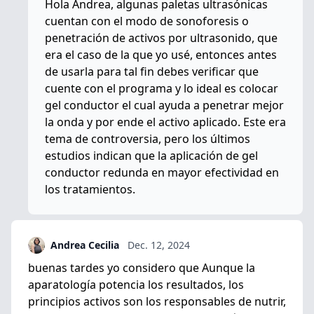
Hola Andrea, algunas paletas ultrasónicas
cuentan con el modo de sonoforesis o
penetración de activos por ultrasonido, que
era el caso de la que yo usé, entonces antes
de usarla para tal fin debes verificar que
cuente con el programa y lo ideal es colocar
gel conductor el cual ayuda a penetrar mejor
la onda y por ende el activo aplicado. Este era
tema de controversia, pero los últimos
estudios indican que la aplicación de gel
conductor redunda en mayor efectividad en
los tratamientos.
Andrea Cecilia
Dec. 12, 2024
buenas tardes yo considero que Aunque la
aparatología potencia los resultados, los
principios activos son los responsables de nutrir,