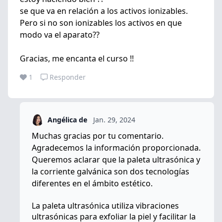
se que va en relación a los activos ionizables.
Pero si no son ionizables los activos en que
modo va el aparato??
Gracias, me encanta el curso !!
1
Responder
Angélica de
Jan. 29, 2024
Muchas gracias por tu comentario.
Agradecemos la información proporcionada.
Queremos aclarar que la paleta ultrasónica y
la corriente galvánica son dos tecnologías
diferentes en el ámbito estético.
La paleta ultrasónica utiliza vibraciones
ultrasónicas para exfoliar la piel y facilitar la