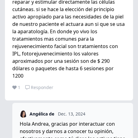
reparar y estimular directamente las células
cutáneas. si se hace la elección del principio
activo apropiado para las necesidades de la piel
de nuestro paciente el actuara aun si que se usa
la aparatología. En donde yo vivo los
tratamientos mas comunes para la
rejuvenecimiento facial son tratamientos con
IPL, fotorejuvenecimiento los valores
aproximados por una sesión son de $ 290
dólares o paquetes de hasta 6 sesiones por
1200
1
Responder
Angélica de
Dec. 13, 2024
Hola Andrea, gracias por interactuar con
nosotros y darnos a conocer tu opinión,