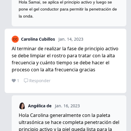
Hola Samai, se aplica el principio activo y luego se
pone el gel conductor para permitir la penetración de
la onda.
Carolina Cubillos
Jan. 14, 2023
Al terminar de realizar la fase de principio activo
se debe limpiar el rostro para tratar con la alta
frecuencia y cuánto tiempo se debe hacer el
proceso con la alta frecuencia gracias
1
Responder
Angélica de
Jan. 16, 2023
Hola Carolina generalmente con la paleta
ultrasónica se hace completa penetración del
principio activo y la piel queda lista para la