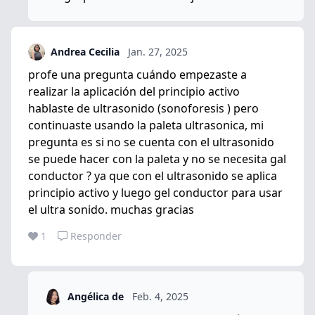
Andrea Cecilia
Jan. 27, 2025
profe una pregunta cuándo empezaste a
realizar la aplicación del principio activo
hablaste de ultrasonido (sonoforesis ) pero
continuaste usando la paleta ultrasonica, mi
pregunta es si no se cuenta con el ultrasonido
se puede hacer con la paleta y no se necesita gal
conductor ? ya que con el ultrasonido se aplica
principio activo y luego gel conductor para usar
el ultra sonido. muchas gracias
1
Responder
Angélica de
Feb. 4, 2025