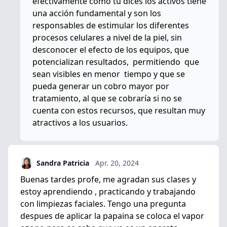
efectivamente como tú dices los activos tiene
una acción fundamental y son los
responsables de estimular los diferentes
procesos celulares a nivel de la piel, sin
desconocer el efecto de los equipos, que
potencializan resultados, permitiendo que
sean visibles en menor tiempo y que se
pueda generar un cobro mayor por
tratamiento, al que se cobraría si no se
cuenta con estos recursos, que resultan muy
atractivos a los usuarios.
Sandra Patricia
Apr. 20, 2024
Buenas tardes profe, me agradan sus clases y
estoy aprendiendo , practicando y trabajando
con limpiezas faciales. Tengo una pregunta
despues de aplicar la papaina se coloca el vapor