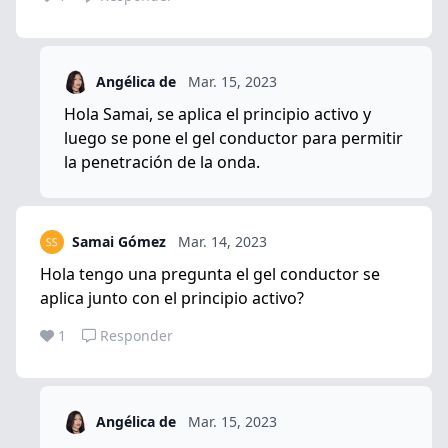
Angélica de
Mar. 15, 2023
Hola Samai, se aplica el principio activo y
luego se pone el gel conductor para permitir
la penetración de la onda.
Samai Gómez
Mar. 14, 2023
Hola tengo una pregunta el gel conductor se
aplica junto con el principio activo?
1
Responder
Angélica de
Mar. 15, 2023