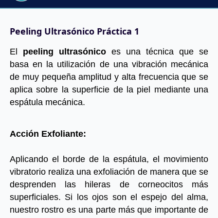
Peeling Ultrasónico Práctica 1
El
peeling ultrasónico
es una técnica que se
basa en la utilización de una vibración mecánica
de muy pequeña amplitud y alta frecuencia que se
aplica sobre la superficie de la piel mediante una
espátula mecánica.
Acción Exfoliante:
Aplicando el borde de la espátula, el movimiento
vibratorio realiza una exfoliación de manera que se
desprenden las hileras de corneocitos más
superficiales. Si los ojos son el espejo del alma,
nuestro rostro es una parte más que importante de