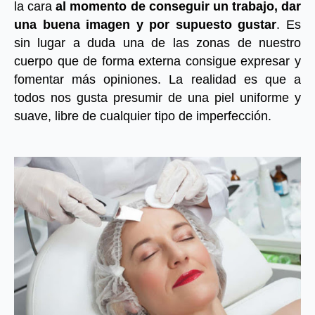
la cara
al momento de conseguir un trabajo, dar
una buena imagen y por supuesto gustar
. Es
sin lugar a duda una de las zonas de nuestro
cuerpo que de forma externa consigue expresar y
fomentar más opiniones. La realidad es que a
todos nos gusta presumir de una piel uniforme y
suave, libre de cualquier tipo de imperfección.