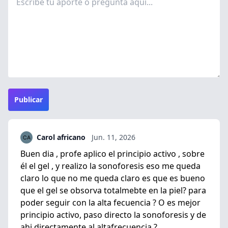
Publicar
Carol africano
Jun. 11, 2026
Buen dia , profe aplico el principio activo , sobre
él el gel , y realizo la sonoforesis eso me queda
claro lo que no me queda claro es que es bueno
que el gel se obsorva totalmebte en la piel? para
poder seguir con la alta fecuencia ? O es mejor
principio activo, paso directo la sonoforesis y de
ahi directamente al altafrecuencia.?