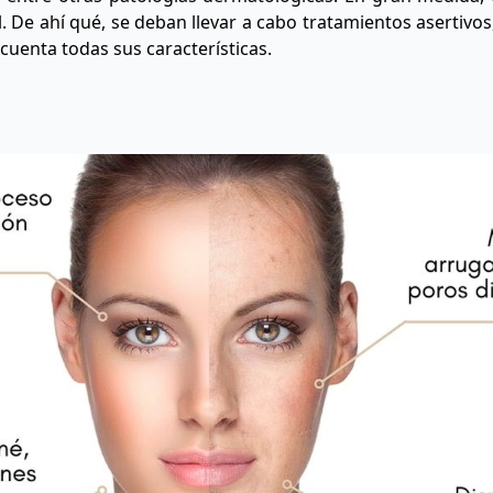
l. De ahí qué, se deban llevar a cabo tratamientos asertivos
 cuenta todas sus características.