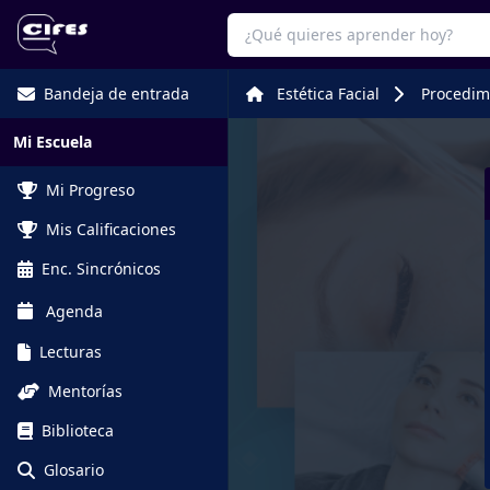
Bandeja de entrada
Estética Facial
Procedimi
Mi Escuela
Mi Progreso
Mis Calificaciones
Enc. Sincrónicos
Agenda
Lecturas
Mentorías
Biblioteca
Glosario