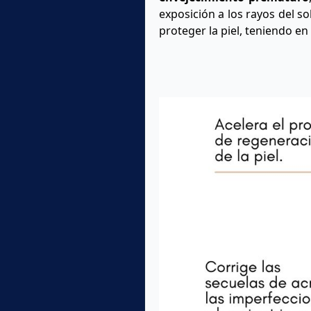
exposición a los rayos del so
proteger la piel, teniendo en