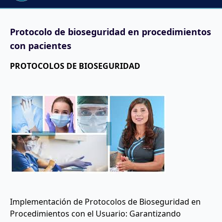
Protocolo de bioseguridad en procedimientos
con pacientes
PROTOCOLOS DE BIOSEGURIDAD
Implementación de Protocolos de Bioseguridad en
Procedimientos con el Usuario: Garantizando