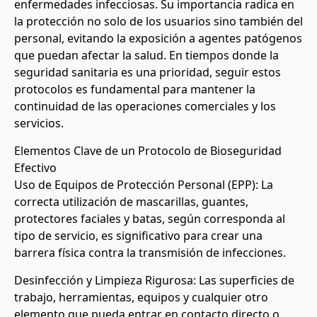
enfermedades infecciosas. Su importancia radica en
la protección no solo de los usuarios sino también del
personal, evitando la exposición a agentes patógenos
que puedan afectar la salud. En tiempos donde la
seguridad sanitaria es una prioridad, seguir estos
protocolos es fundamental para mantener la
continuidad de las operaciones comerciales y los
servicios.
Elementos Clave de un Protocolo de Bioseguridad
Efectivo
Uso de Equipos de Protección Personal (EPP): La
correcta utilización de mascarillas, guantes,
protectores faciales y batas, según corresponda al
tipo de servicio, es significativo para crear una
barrera física contra la transmisión de infecciones.
Desinfección y Limpieza Rigurosa: Las superficies de
trabajo, herramientas, equipos y cualquier otro
elemento que pueda entrar en contacto directo o