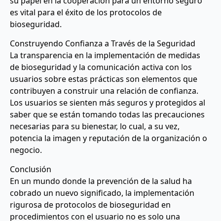
su papel en la cooperación para un entorno seguro
es vital para el éxito de los protocolos de
bioseguridad.
Construyendo Confianza a Través de la Seguridad
La transparencia en la implementación de medidas
de bioseguridad y la comunicación activa con los
usuarios sobre estas prácticas son elementos que
contribuyen a construir una relación de confianza.
Los usuarios se sienten más seguros y protegidos al
saber que se están tomando todas las precauciones
necesarias para su bienestar, lo cual, a su vez,
potencia la imagen y reputación de la organización o
negocio.
Conclusión
En un mundo donde la prevención de la salud ha
cobrado un nuevo significado, la implementación
rigurosa de protocolos de bioseguridad en
procedimientos con el usuario no es solo una