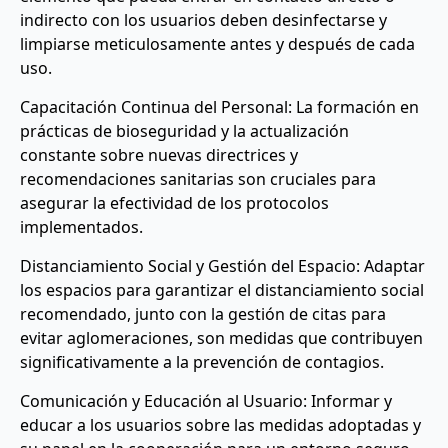
indirecto con los usuarios deben desinfectarse y
limpiarse meticulosamente antes y después de cada
uso.
Capacitación Continua del Personal: La formación en
prácticas de bioseguridad y la actualización
constante sobre nuevas directrices y
recomendaciones sanitarias son cruciales para
asegurar la efectividad de los protocolos
implementados.
Distanciamiento Social y Gestión del Espacio: Adaptar
los espacios para garantizar el distanciamiento social
recomendado, junto con la gestión de citas para
evitar aglomeraciones, son medidas que contribuyen
significativamente a la prevención de contagios.
Comunicación y Educación al Usuario: Informar y
educar a los usuarios sobre las medidas adoptadas y