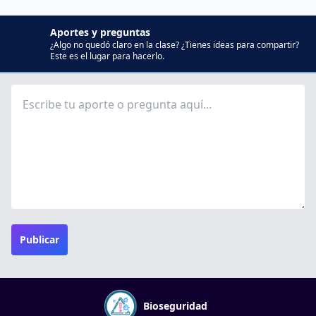
Aportes y preguntas
¿Algo no quedó claro en la clase? ¿Tienes ideas para compartir?
Este es el lugar para hacerlo.
Publicar
Bioseguridad