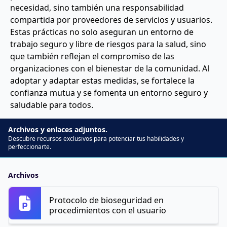
necesidad, sino también una responsabilidad
compartida por proveedores de servicios y usuarios.
Estas prácticas no solo aseguran un entorno de
trabajo seguro y libre de riesgos para la salud, sino
que también reflejan el compromiso de las
organizaciones con el bienestar de la comunidad. Al
adoptar y adaptar estas medidas, se fortalece la
confianza mutua y se fomenta un entorno seguro y
saludable para todos.
Archivos y enlaces adjuntos.
Descubre recursos exclusivos para potenciar tus habilidades y
perfeccionarte.
Archivos
Protocolo de bioseguridad en
procedimientos con el usuario