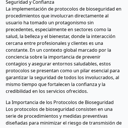
Seguridad y Confianza
La implementación de protocolos de bioseguridad en
procedimientos que involucran directamente al
usuario ha tomado un protagonismo sin
precedentes, especialmente en sectores como la
salud, la belleza y el bienestar, donde la interacción
cercana entre profesionales y clientes es una
constante. En un contexto global marcado por la
conciencia sobre la importancia de prevenir
contagios y asegurar entornos saludables, estos
protocolos se presentan como un pilar esencial para
garantizar la seguridad de todos los involucrados, al
mismo tiempo que fortalecen la confianza y la
credibilidad en los servicios ofrecidos.
La Importancia de los Protocolos de Bioseguridad
Los protocolos de bioseguridad consisten en una
serie de procedimientos y medidas preventivas
diseñadas para minimizar el riesgo de transmisión de