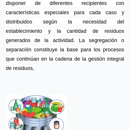
disponer de diferentes recipientes con 
características especiales para cada caso y 
distribuidos según la necesidad del 
establecimiento y la cantidad de residuos 
generados de la actividad. La segregación o 
separación constituye la base para los procesos 
que continúan en la cadena de la gestión integral 
de residuos,