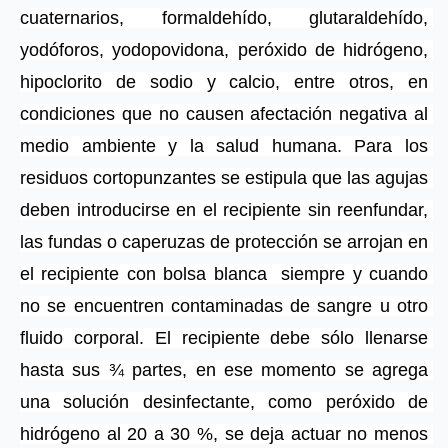
cuaternarios, formaldehído, glutaraldehído, 
yodóforos, yodopovidona, peróxido de hidrógeno, 
hipoclorito de sodio y calcio, entre otros, en 
condiciones que no causen afectación negativa al 
medio ambiente y la salud humana. Para los 
residuos cortopunzantes se estipula que las agujas 
deben introducirse en el recipiente sin reenfundar, 
las fundas o caperuzas de protección se arrojan en 
el recipiente con bolsa blanca  siempre y cuando 
no se encuentren contaminadas de sangre u otro 
fluido corporal. El recipiente debe sólo llenarse 
hasta sus ¾ partes, en ese momento se agrega 
una solución desinfectante, como peróxido de 
hidrógeno al 20 a 30 %, se deja actuar no menos 