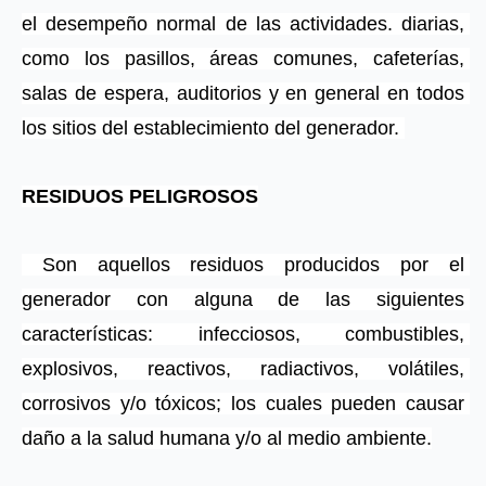
el desempeño normal de las actividades. diarias, 
como los pasillos, áreas comunes, cafeterías, 
salas de espera, auditorios y en general en todos 
los sitios del establecimiento del generador. 
RESIDUOS PELIGROSOS
 Son aquellos residuos producidos por el 
generador con alguna de las siguientes 
características: infecciosos, combustibles, 
explosivos, reactivos, radiactivos, volátiles, 
corrosivos y/o tóxicos; los cuales pueden causar 
daño a la salud humana y/o al medio ambiente.