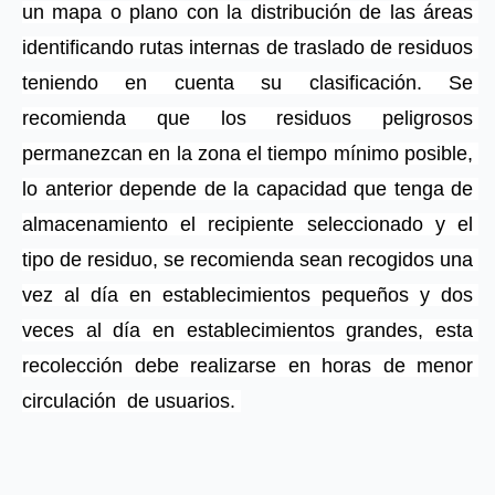
un mapa o plano con la distribución de las áreas 
identificando rutas internas de traslado de residuos 
teniendo en cuenta su clasificación. Se 
recomienda que los residuos peligrosos 
permanezcan en la zona el tiempo mínimo posible, 
lo anterior depende de la capacidad que tenga de 
almacenamiento el recipiente seleccionado y el 
tipo de residuo, se recomienda sean recogidos una 
vez al día en establecimientos pequeños y dos 
veces al día en establecimientos grandes, esta 
recolección debe realizarse en horas de menor 
circulación  de usuarios. 