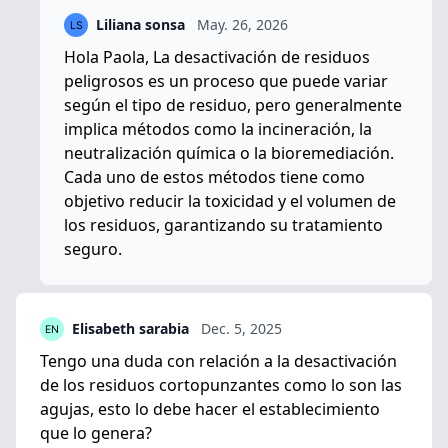
Liliana sonsa
May. 26, 2026
Hola Paola, La desactivación de residuos
peligrosos es un proceso que puede variar
según el tipo de residuo, pero generalmente
implica métodos como la incineración, la
neutralización química o la bioremediación.
Cada uno de estos métodos tiene como
objetivo reducir la toxicidad y el volumen de
los residuos, garantizando su tratamiento
seguro.
Elisabeth sarabia
Dec. 5, 2025
Tengo una duda con relación a la desactivación
de los residuos cortopunzantes como lo son las
agujas, esto lo debe hacer el establecimiento
que lo genera?