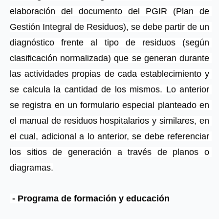
elaboración del documento del PGIR (Plan de 
Gestión Integral de Residuos), se debe partir de un 
diagnóstico frente al tipo de residuos (según 
clasificación normalizada) que se generan durante 
las actividades propias de cada establecimiento y 
se calcula la cantidad de los mismos. Lo anterior 
se registra en un formulario especial planteado en 
el manual de residuos hospitalarios y similares, en 
el cual, adicional a lo anterior, se debe referenciar 
los sitios de generación a través de planos o 
diagramas.
 - Programa de formación y educación