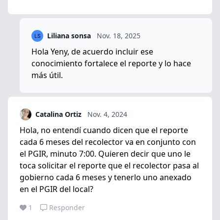
Liliana sonsa
Nov. 18, 2025
Hola Yeny, de acuerdo incluir ese
conocimiento fortalece el reporte y lo hace
más útil.
Catalina Ortiz
Nov. 4, 2024
Hola, no entendí cuando dicen que el reporte
cada 6 meses del recolector va en conjunto con
el PGIR, minuto 7:00. Quieren decir que uno le
toca solicitar el reporte que el recolector pasa al
gobierno cada 6 meses y tenerlo uno anexado
en el PGIR del local?
1
Responder