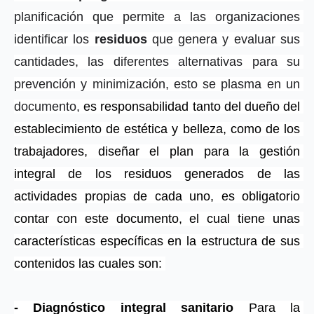
planificación que permite a las organizaciones 
identificar los 
residuos
 que genera y evaluar sus 
cantidades, las diferentes alternativas para su 
prevención y minimización, esto se plasma en un 
documento, 
es responsabilidad tanto del dueño del 
establecimiento de estética y belleza, como de los 
trabajadores, diseñar el plan para la gestión 
integral de los residuos generados de las 
actividades propias de cada uno, es obligatorio 
contar con este documento, el cual tiene unas 
características específicas en la estructura de sus 
contenidos las cuales son: 
- Diagnóstico integral sanitario
 Para la 