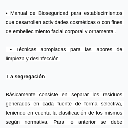
• Manual de Bioseguridad para establecimientos 
que desarrollen actividades cosméticas o con fines 
de embellecimiento facial corporal y ornamental.
 • Técnicas apropiadas para las labores de 
limpieza y desinfección.
 La segregación 
Básicamente consiste en separar los residuos 
generados en cada fuente de forma selectiva, 
teniendo en cuenta la clasificación de los mismos 
según normativa. Para lo anterior se debe 