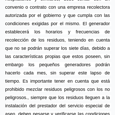
convenio o contrato con una empresa recolectora 
autorizada por el gobierno y que cumpla con las 
condiciones exigidas por el mismo. El generador 
establecerá los horarios y frecuencias de 
recolección de los residuos, teniendo en cuenta 
que no se podrán superar los siete días, debido a 
las características propias que estos poseen, sin 
embargo los pequeños generadores podrán 
hacerlo cada mes, sin superar este lapso de 
tiempo. Es importante tener en cuenta que está 
prohibido mezclar residuos peligrosos con los no 
peligrosos., siempre que los residuos lleguen a la 
instalación del prestador del servicio especial de 
aseo, deben pesarse y verificarse las condiciones 