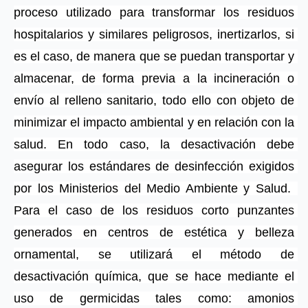
proceso utilizado para transformar los residuos 
hospitalarios y similares peligrosos, inertizarlos, si 
es el caso, de manera que se puedan transportar y 
almacenar, de forma previa a la incineración o 
envío al relleno sanitario, todo ello con objeto de 
minimizar el impacto ambiental y en relación con la 
salud. En todo caso, la desactivación debe 
asegurar los estándares de desinfección exigidos 
por los Ministerios del Medio Ambiente y Salud.  
Para el caso de los residuos corto punzantes 
generados en centros de estética y belleza 
ornamental, se utilizará el método de 
desactivación química, que se hace mediante el 
uso de germicidas tales como: amonios 