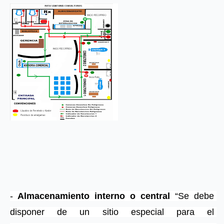
-
 Almacenamiento interno o central 
“Se debe 
disponer de un sitio especial para el 