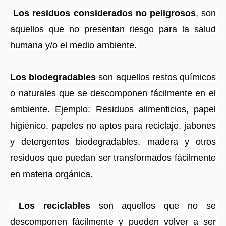
Los residuos considerados no peligrosos
, son 
aquellos que no presentan riesgo para la salud 
humana y/o el medio ambiente.
Los biodegradables
 son aquellos restos químicos 
o naturales que se descomponen fácilmente en el 
ambiente. Ejemplo: Residuos alimenticios, papel 
higiénico, papeles no aptos para reciclaje, jabones 
y detergentes biodegradables, madera y otros 
residuos que puedan ser transformados fácilmente 
en materia orgánica.
 Los reciclables
 son aquellos que no se 
descomponen fácilmente y pueden volver a ser 