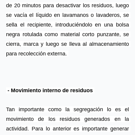
de 20 minutos para desactivar los residuos, luego 
se vacía el líquido en lavamanos o lavaderos, se 
sella el recipiente, introduciéndolo en una bolsa 
negra rotulada como material corto punzante, se 
cierra, marca y luego se lleva al almacenamiento 
para recolección externa. 
 - Movimiento interno de residuos 
Tan importante como la segregación lo es el 
movimiento de los residuos generados en la 
actividad. Para lo anterior es importante generar 