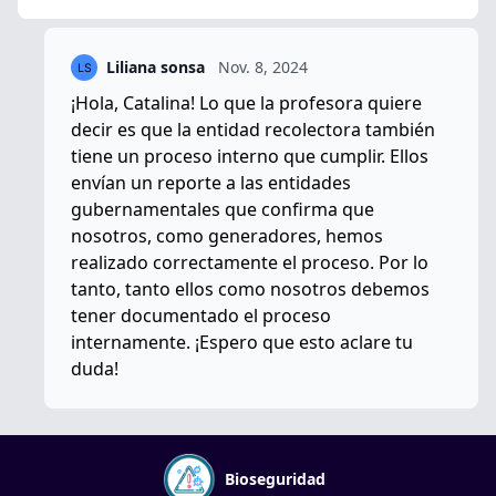
Liliana sonsa
Nov. 8, 2024
¡Hola, Catalina! Lo que la profesora quiere
decir es que la entidad recolectora también
tiene un proceso interno que cumplir. Ellos
envían un reporte a las entidades
gubernamentales que confirma que
nosotros, como generadores, hemos
realizado correctamente el proceso. Por lo
tanto, tanto ellos como nosotros debemos
tener documentado el proceso
internamente. ¡Espero que esto aclare tu
duda!
Bioseguridad