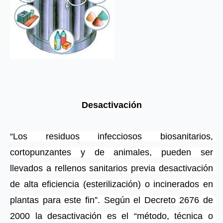
Desactivación
“Los residuos infecciosos biosanitarios, 
cortopunzantes y de animales, pueden ser 
llevados a rellenos sanitarios previa desactivación 
de alta eficiencia (esterilización) o incinerados en 
plantas para este fin”. Según el Decreto 2676 de 
2000 la desactivación es el “método, técnica o 