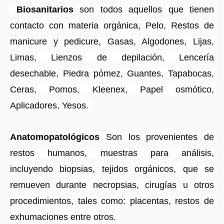
 Biosanitarios
 son todos aquellos que tienen 
contacto con materia orgánica, Pelo, Restos de 
manicure y pedicure, Gasas, Algodones, Lijas, 
Limas, Lienzos de depilación, Lencería 
desechable, Piedra pómez, Guantes, Tapabocas, 
Ceras, Pomos, Kleenex, Papel osmótico, 
Aplicadores, Yesos. 
Anatomopatológicos
 Son los provenientes de 
restos humanos, muestras para análisis, 
incluyendo biopsias, tejidos orgánicos, que se 
remueven durante necropsias, cirugías u otros 
procedimientos, tales como: placentas, restos de 
exhumaciones entre otros. 