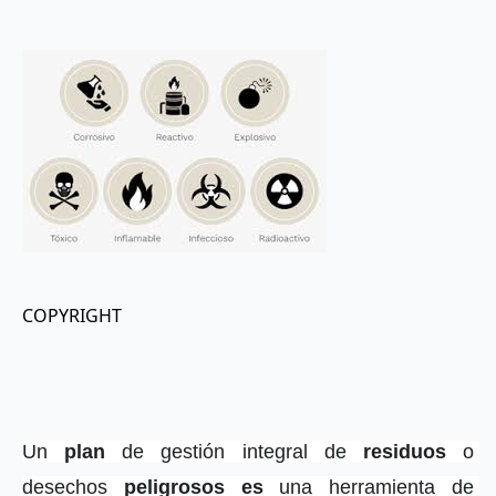
COPYRIGHT
Un 
plan
 de gestión integral de 
residuos
 o 
desechos 
peligrosos es
 una herramienta de 