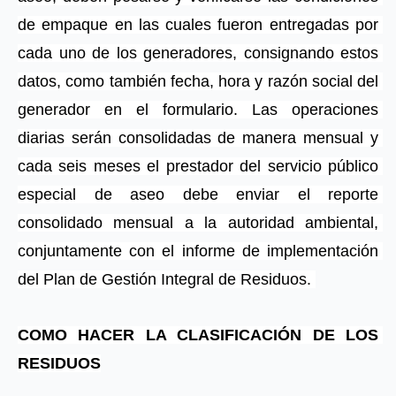
de empaque en las cuales fueron entregadas por 
cada uno de los generadores, consignando estos 
datos, como también fecha, hora y razón social del 
generador en el formulario. Las operaciones 
diarias serán consolidadas de manera mensual y 
cada seis meses el prestador del servicio público 
especial de aseo debe enviar el reporte 
consolidado mensual a la autoridad ambiental, 
conjuntamente con el informe de implementación 
del Plan de Gestión Integral de Residuos. 
COMO HACER LA CLASIFICACIÓN DE LOS 
RESIDUOS