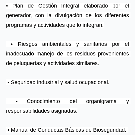
• Plan de Gestión Integral elaborado por el 
generador, con la divulgación de los diferentes 
programas y actividades que lo integran.
 • Riesgos ambientales y sanitarios por el 
inadecuado manejo de los residuos provenientes 
de peluquerías y actividades similares.
 • Seguridad industrial y salud ocupacional.
 • Conocimiento del organigrama y 
responsabilidades asignadas.
 • Manual de Conductas Básicas de Bioseguridad, 