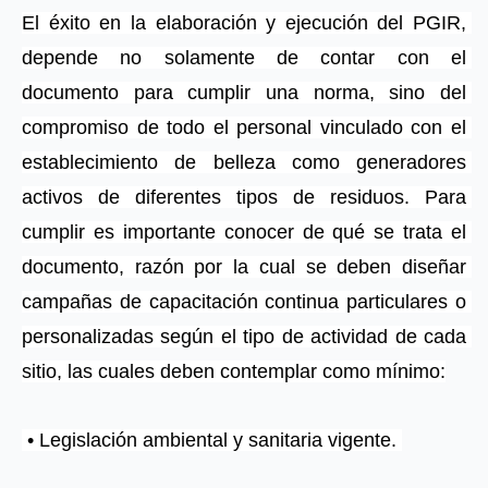
El éxito en la elaboración y ejecución del PGIR, 
depende no solamente de contar con el 
documento para cumplir una norma, sino del 
compromiso de todo el personal vinculado con el 
establecimiento de belleza como generadores 
activos de diferentes tipos de residuos. Para 
cumplir es importante conocer de qué se trata el 
documento, razón por la cual se deben diseñar 
campañas de capacitación continua particulares o 
personalizadas según el tipo de actividad de cada 
sitio, las cuales deben contemplar como mínimo:
 • Legislación ambiental y sanitaria vigente. 