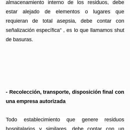
almacenamiento interno de los residuos, debe 
estar alejado de elementos o lugares que 
requieran de total asepsia, debe contar con 
señalización específica” , es lo que llamamos shut 
de basuras.
- Recolección, transporte, disposición final con 
una empresa autorizada 
Todo establecimiento que genere residuos 
hospitalarios y similares, debe contar con un 