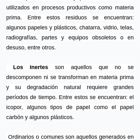
utilizados en procesos productivos como materia 
prima. Entre estos residuos se encuentran: 
algunos papeles y plásticos, chatarra, vidrio, telas, 
radiografías, partes y equipos obsoletos o en 
desuso, entre otros.
 Los Inertes
 son aquellos que no se 
descomponen ni se transforman en materia prima 
y su degradación natural requiere grandes 
períodos de tiempo. Entre estos se encuentran: el 
icopor, algunos tipos de papel como el papel 
carbón y algunos plásticos.
 Ordinarios o comunes son aquellos generados en 