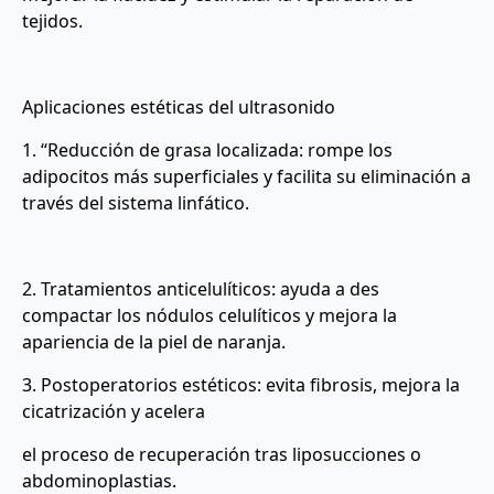
tejidos.
Aplicaciones estéticas del ultrasonido
1. “Reducción de grasa localizada: rompe los
adipocitos más superficiales y facilita su eliminación a
través del sistema linfático.
2. Tratamientos anticelulíticos: ayuda a des
compactar los nódulos celulíticos y mejora la
apariencia de la piel de naranja.
3. Postoperatorios estéticos: evita fibrosis, mejora la
cicatrización y acelera
el proceso de recuperación tras liposucciones o
abdominoplastias.