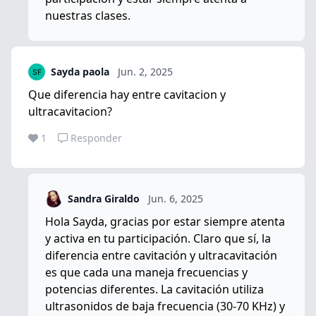
nuestras clases.
Sayda paola
Jun. 2, 2025
Que diferencia hay entre cavitacion y
ultracavitacion?
1
Responder
Sandra Giraldo
Jun. 6, 2025
Hola Sayda, gracias por estar siempre atenta
y activa en tu participación. Claro que sí, la
diferencia entre cavitación y ultracavitación
es que cada una maneja frecuencias y
potencias diferentes. La cavitación utiliza
ultrasonidos de baja frecuencia (30-70 KHz) y