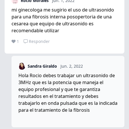
Rocio Morales
Jun. 1, 2022
mi ginecologa me sugirio el uso de ultrasonido
para una fibrosis interna posopertoria de una
cesarea que equipo de ultrasonido es
recomendable utilizar
1
Responder
Sandra Giraldo
Jun. 2, 2022
Hola Rocio debes trabajar un ultrasonido de
3MHz que es la potencia que maneja el
equipo profesional y que te garantiza
resultados en el tratamiento y debes
trabajarlo en onda pulsada que es la indicada
para el tratamiento de la fibrosis