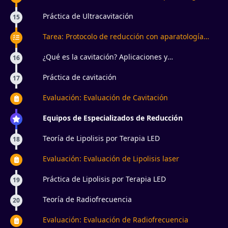
estética
Práctica de Ultracavitación
15
Tarea: Protocolo de reducción con aparatología
estética
¿Qué es la cavitación? Aplicaciones y
16
contraindicaciones
Práctica de cavitación
17
Evaluación: Evaluación de Cavitación
Equipos de Especializados de Reducción
Teoría de Lipolisis por Terapia LED
18
Evaluación: Evaluación de Lipolisis laser
Práctica de Lipolisis por Terapia LED
19
Teoría de Radiofrecuencia
20
Evaluación: Evaluación de Radiofrecuencia