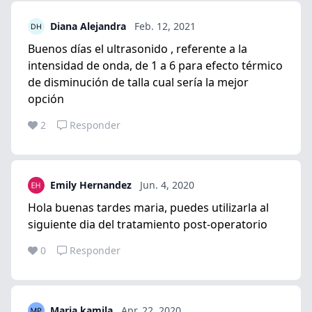
Diana Alejandra
Feb. 12, 2021
Buenos días el ultrasonido , referente a la
intensidad de onda, de 1 a 6 para efecto térmico
de disminución de talla cual sería la mejor
opción
2
Responder
Emily Hernandez
Jun. 4, 2020
Hola buenas tardes maria, puedes utilizarla al
siguiente dia del tratamiento post-operatorio
0
Responder
Maria kamila
Apr. 22, 2020