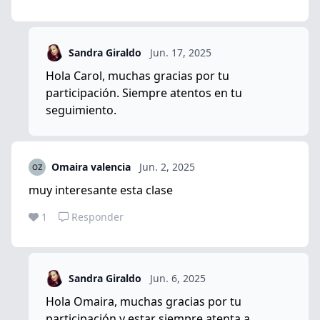
Sandra Giraldo
Jun. 17, 2025
Hola Carol, muchas gracias por tu
participación. Siempre atentos en tu
seguimiento.
Omaira valencia
Jun. 2, 2025
muy interesante esta clase
1
Responder
Sandra Giraldo
Jun. 6, 2025
Hola Omaira, muchas gracias por tu
participación y estar siempre atenta a