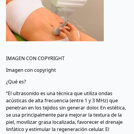
IMAGEN CON COPYRIGHT
Imagen con copyright
¿Qué es?
“El ultrasonido es una técnica que utiliza ondas
acústicas de alta frecuencia (entre 1 y 3 MHz) que
penetran en los tejidos sin generar dolor. En estética,
se usa principalmente para mejorar la textura de la
piel, movilizar grasa localizada, favorecer el drenaje
linfático y estimular la regeneración celular. El