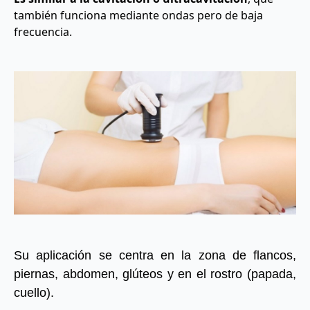
también funciona mediante ondas pero de baja
frecuencia.
Su aplicación se centra en la zona de flancos,
piernas, abdomen, glúteos y en el rostro (papada,
cuello).