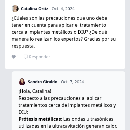
Catalina Ortiz
Oct. 4, 2024
¿Cúales son las precauciones que uno debe
tener en cuenta para aplicar el tratamiento
cerca a implantes metálicos o DIU? ¿De qué
manera lo realizan los expertos? Gracias por su
respuesta.
1
Responder
Sandra Giraldo
Oct. 7, 2024
¡Hola, Catalina!
Respecto a las precauciones al aplicar
tratamientos cerca de implantes metálicos y
DIU:
Prótesis metálicas
: Las ondas ultrasónicas
utilizadas en la ultracavitación generan calor,