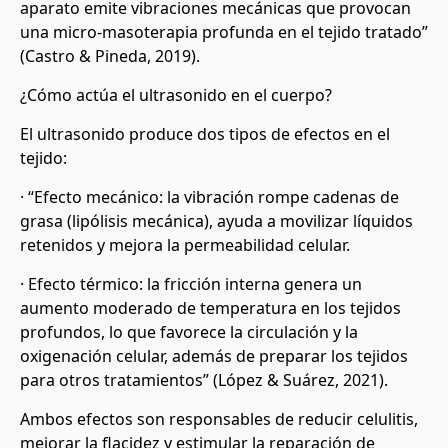
aparato emite vibraciones mecánicas que provocan
una micro-masoterapia profunda en el tejido tratado”
(Castro & Pineda, 2019).
¿Cómo actúa el ultrasonido en el cuerpo?
El ultrasonido produce dos tipos de efectos en el
tejido:
· “Efecto mecánico: la vibración rompe cadenas de
grasa (lipólisis mecánica), ayuda a movilizar líquidos
retenidos y mejora la permeabilidad celular.
· Efecto térmico: la fricción interna genera un
aumento moderado de temperatura en los tejidos
profundos, lo que favorece la circulación y la
oxigenación celular, además de preparar los tejidos
para otros tratamientos” (López & Suárez, 2021).
Ambos efectos son responsables de reducir celulitis,
mejorar la flacidez y estimular la reparación de