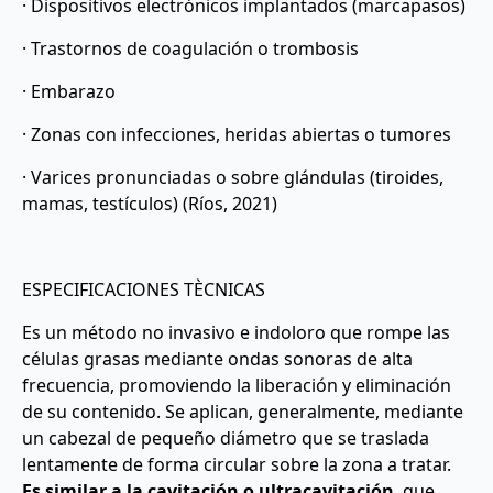
· Dispositivos electrónicos implantados (marcapasos)
· Trastornos de coagulación o trombosis
· Embarazo
· Zonas con infecciones, heridas abiertas o tumores
· Varices pronunciadas o sobre glándulas (tiroides,
mamas, testículos) (Ríos, 2021)
ESPECIFICACIONES TÈCNICAS
Es un método no invasivo e indoloro que rompe las
células grasas mediante ondas sonoras de alta
frecuencia, promoviendo la liberación y eliminación
de su contenido. Se aplican, generalmente, mediante
un cabezal de pequeño diámetro que se traslada
lentamente de forma circular sobre la zona a tratar.
Es similar a la cavitación o ultracavitación
, que