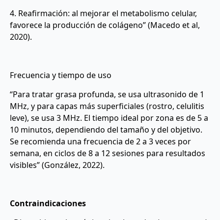
4. Reafirmación: al mejorar el metabolismo celular,
favorece la producción de colágeno” (Macedo et al,
2020).
Frecuencia y tiempo de uso
“Para tratar grasa profunda, se usa ultrasonido de 1
MHz, y para capas más superficiales (rostro, celulitis
leve), se usa 3 MHz. El tiempo ideal por zona es de 5 a
10 minutos, dependiendo del tamaño y del objetivo.
Se recomienda una frecuencia de 2 a 3 veces por
semana, en ciclos de 8 a 12 sesiones para resultados
visibles” (González, 2022).
Contraindicaciones