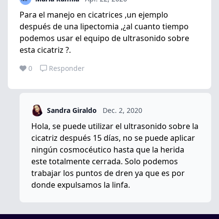
Para el manejo en cicatrices ,un ejemplo
después de una lipectomia ,¿al cuanto tiempo
podemos usar el equipo de ultrasonido sobre
esta cicatriz ?.
0
Responder
Sandra Giraldo
Dec. 2, 2020
Hola, se puede utilizar el ultrasonido sobre la
cicatriz después 15 días, no se puede aplicar
ningún cosmocéutico hasta que la herida
este totalmente cerrada. Solo podemos
trabajar los puntos de dren ya que es por
donde expulsamos la linfa.