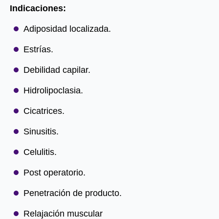
Indicaciones:
Adiposidad localizada.
Estrías.
Debilidad capilar.
Hidrolipoclasia.
Cicatrices.
Sinusitis.
Celulitis.
Post operatorio.
Penetración de producto.
Relajación muscular