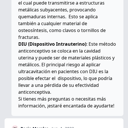
el cual puede transmitirse a estructuras
metálicas subyacentes, provocando
quemaduras internas. Esto se aplica
también a cualquier material de
osteosíntesis, como clavos o tornillos de
fracturas.
DIU (Dispositivo Intrauterino)
: Este método
anticonceptivo se coloca en la cavidad
uterina y puede ser de materiales plásticos y
metálicos. El principal riesgo al aplicar
ultracavitación en pacientes con DIU es la
posible efectar el dispositivo, lo que podría
llevar a una pérdida de su efectividad
anticonceptiva.
Si tienes más preguntas o necesitas más
información, ¡estaré encantada de ayudarte!