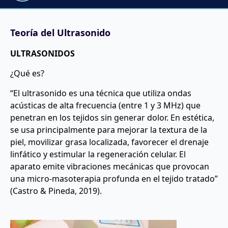
Teoría del Ultrasonido
ULTRASONIDOS
¿Qué es?
“El ultrasonido es una técnica que utiliza ondas
acústicas de alta frecuencia (entre 1 y 3 MHz) que
penetran en los tejidos sin generar dolor. En estética,
se usa principalmente para mejorar la textura de la
piel, movilizar grasa localizada, favorecer el drenaje
linfático y estimular la regeneración celular. El
aparato emite vibraciones mecánicas que provocan
una micro-masoterapia profunda en el tejido tratado”
(Castro & Pineda, 2019).