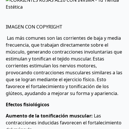
IMAGEN CON COPYRIGHT
Las más comunes son las corrientes de baja y media
frecuencia, que trabajan directamente sobre el
músculo, generando contracciones involuntarias que
estimulan y tonifican el tejido muscular. Estas
corrientes estimulan los nervios motores,
provocando contracciones musculares similares a las
que se logran mediante el ejercicio físico. Esto
favorece el fortalecimiento y tonificación de los
glúteos, ayudando a mejorar su forma y apariencia.
Efectos fisiológicos
Aumento de la tonificación muscular:
Las
contracciones inducidas favorecen el fortalecimiento