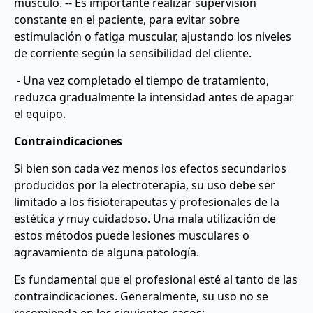
músculo. -- Es importante realizar supervisión
constante en el paciente, para evitar sobre
estimulación o fatiga muscular, ajustando los niveles
de corriente según la sensibilidad del cliente.
- Una vez completado el tiempo de tratamiento,
reduzca gradualmente la intensidad antes de apagar
el equipo.
Contraindicaciones
Si bien son cada vez menos los efectos secundarios
producidos por la electroterapia, su uso debe ser
limitado a los fisioterapeutas y profesionales de la
estética y muy cuidadoso. Una mala utilización de
estos métodos puede lesiones musculares o
agravamiento de alguna patología.
Es fundamental que el profesional esté al tanto de las
contraindicaciones. Generalmente, su uso no se
recomienda en los siguientes casos: