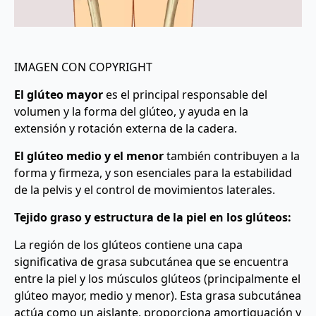
IMAGEN CON COPYRIGHT
El glúteo mayor
es el principal responsable del
volumen y la forma del glúteo, y ayuda en la
extensión y rotación externa de la cadera.
El glúteo medio y el menor
también contribuyen a la
forma y firmeza, y son esenciales para la estabilidad
de la pelvis y el control de movimientos laterales.
Tejido graso y estructura de la piel en los glúteos:
La región de los glúteos contiene una capa
significativa de grasa subcutánea que se encuentra
entre la piel y los músculos glúteos (principalmente el
glúteo mayor, medio y menor). Esta grasa subcutánea
actúa como un aislante, proporciona amortiguación y