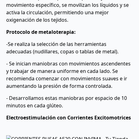
movimiento específico, se movilizan los líquidos y se
activa la circulación, permitiendo una mejor
oxigenación de los tejidos.
Protocolo de metaloterapia:
-Se realiza la selección de las herramientas
adecuadas (nudillares, copas o tablas de metal).
- Se inician maniobras con movimientos ascendentes
y trabajar de manera uniforme en cada lado. Se
recomienda comenzar con movimientos suaves e ir
aumentando la presión de forma controlada.
- Desarrollamos estas maniobras por espacio de 10
minutos en cada glúteo.
Electroestimulación con Corrientes Excitomotrices