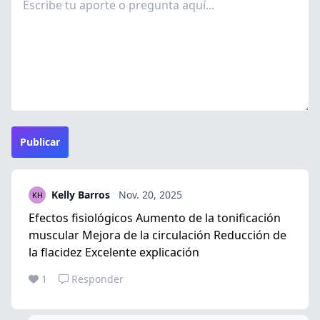
Publicar
Kelly Barros
Nov. 20, 2025
Efectos fisiológicos Aumento de la tonificación
muscular Mejora de la circulación Reducción de
la flacidez Excelente explicación
1
Responder