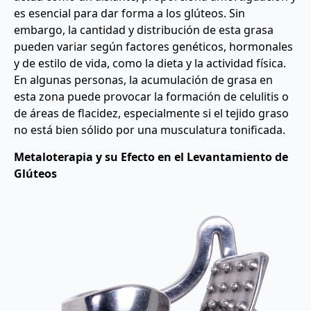
es esencial para dar forma a los glúteos. Sin
embargo, la cantidad y distribución de esta grasa
pueden variar según factores genéticos, hormonales
y de estilo de vida, como la dieta y la actividad física.
En algunas personas, la acumulación de grasa en
esta zona puede provocar la formación de celulitis o
de áreas de flacidez, especialmente si el tejido graso
no está bien sólido por una musculatura tonificada.
Metaloterapia y su Efecto en el Levantamiento de
Glúteos