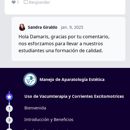
1
Responder
Sandra Giraldo
Jan. 9, 2025
Hola Damaris, gracias por tu comentario,
nos esforzamos para llevar a nuestros
estudiantes una formación de calidad.
Manejo de Aparatología Estética
Uso de Vacumterapia y Corrientes Excitomotrices
Bienvenida
1
Introducción y Beneficios
2