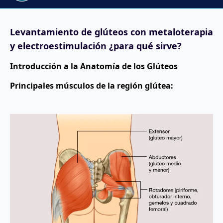
Levantamiento de glúteos con metaloterapia
y electroestimulación ¿para qué sirve?
Introducción a la Anatomía de los Glúteos
Principales músculos de la región glútea: