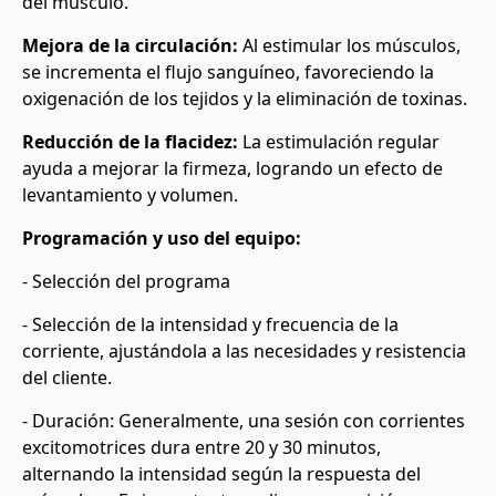
del músculo.
Mejora de la circulación:
Al estimular los músculos,
se incrementa el flujo sanguíneo, favoreciendo la
oxigenación de los tejidos y la eliminación de toxinas.
Reducción de la flacidez:
La estimulación regular
ayuda a mejorar la firmeza, logrando un efecto de
levantamiento y volumen.
Programación y uso del equipo:
- Selección del programa
- Selección de la intensidad y frecuencia de la
corriente, ajustándola a las necesidades y resistencia
del cliente.
- Duración: Generalmente, una sesión con corrientes
excitomotrices dura entre 20 y 30 minutos,
alternando la intensidad según la respuesta del