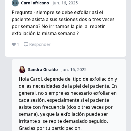
Carol africano
Jun. 16, 2025
Pregunta - siempre se debe exfoliar así el
paciente asista a sus sesiones dos o tres veces
por semana? No irritamos la piel al repetir
exfoliación la misma semana ?
1
Responder
Sandra Giraldo
Jun. 16, 2025
Hola Carol, depende del tipo de exfoliación y
de las necesidades de la piel del paciente. En
general, no siempre es necesario exfoliar en
cada sesión, especialmente si el paciente
asiste con frecuencia (dos o tres veces por
semana), ya que la exfoliación puede ser
irritante si se repite demasiado seguido.
Gracias por tu participacion.