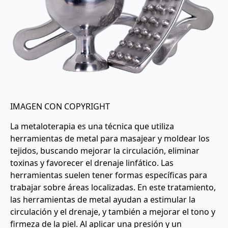
IMAGEN CON COPYRIGHT
La metaloterapia es una técnica que utiliza
herramientas de metal para masajear y moldear los
tejidos, buscando mejorar la circulación, eliminar
toxinas y favorecer el drenaje linfático. Las
herramientas suelen tener formas específicas para
trabajar sobre áreas localizadas. En este tratamiento,
las herramientas de metal ayudan a estimular la
circulación y el drenaje, y también a mejorar el tono y
firmeza de la piel. Al aplicar una presión y un