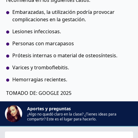
Embarazadas, la utilización podría provocar
complicaciones en la gestación.
Lesiones infecciosas.
Personas con marcapasos
Prótesis internas o material de osteosíntesis.
Varices y tromboflebitis.
Hemorragias recientes.
TOMADO DE: GOOGLE 2025
Aportes y preguntas
¿Algo no quedó claro en la clase? ¿Tienes ideas para
compartir? Este es el lugar para hacerlo.