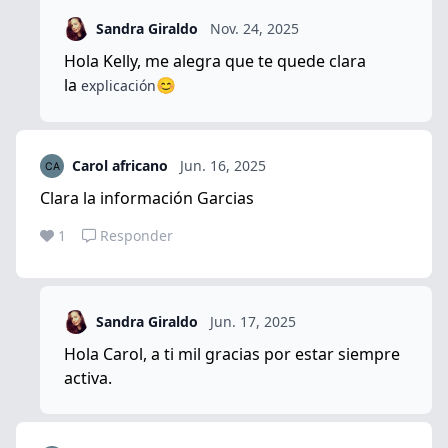
Sandra Giraldo
Nov. 24, 2025
Hola Kelly, me alegra que te quede clara
la
😊
explicación
Carol africano
Jun. 16, 2025
Clara la información Garcias
1
Responder
Sandra Giraldo
Jun. 17, 2025
Hola Carol, a ti mil gracias por estar siempre
activa.