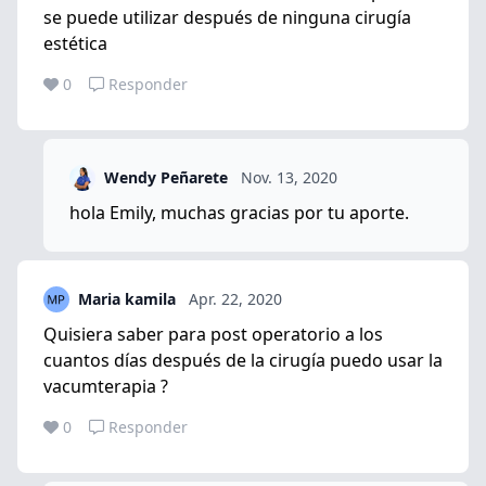
se puede utilizar después de ninguna cirugía
estética
0
Responder
Wendy Peñarete
Nov. 13, 2020
hola Emily, muchas gracias por tu aporte.
Maria kamila
Apr. 22, 2020
Quisiera saber para post operatorio a los
cuantos días después de la cirugía puedo usar la
vacumterapia ?
0
Responder