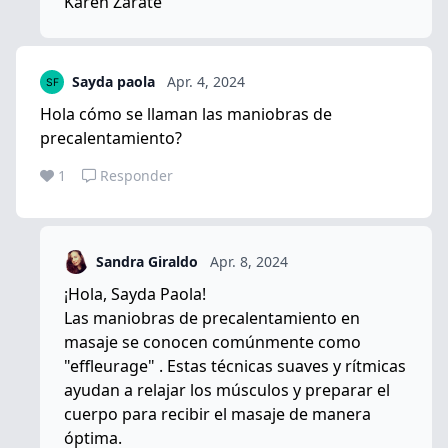
Karen Zárate
Sayda paola
Apr. 4, 2024
Hola cómo se llaman las maniobras de
precalentamiento?
1
Responder
Sandra Giraldo
Apr. 8, 2024
¡Hola, Sayda Paola!
Las maniobras de precalentamiento en
masaje se conocen comúnmente como
"effleurage" . Estas técnicas suaves y rítmicas
ayudan a relajar los músculos y preparar el
cuerpo para recibir el masaje de manera
óptima.