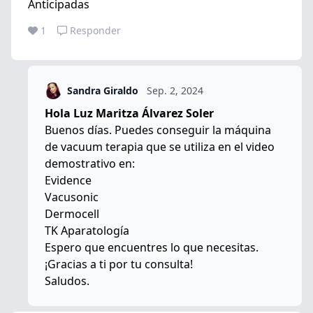
Anticipadas
1
Responder
Sandra Giraldo
Sep. 2, 2024
Hola Luz Maritza Álvarez Soler
Buenos días. Puedes conseguir la máquina
de vacuum terapia que se utiliza en el video
demostrativo en:
Evidence
Vacusonic
Dermocell
TK Aparatología
Espero que encuentres lo que necesitas.
¡Gracias a ti por tu consulta!
Saludos.