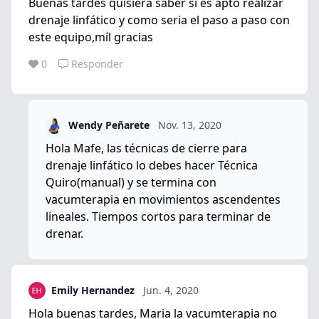
Buenas tardes quisiera saber si es apto realizar
drenaje linfático y como seria el paso a paso con
este equipo,míl gracias
0
Responder
Wendy Peñarete
Nov. 13, 2020
Hola Mafe, las técnicas de cierre para
drenaje linfático lo debes hacer Técnica
Quiro(manual) y se termina con
vacumterapia en movimientos ascendentes
lineales. Tiempos cortos para terminar de
drenar.
Emily Hernandez
Jun. 4, 2020
Hola buenas tardes, Maria la vacumterapia no