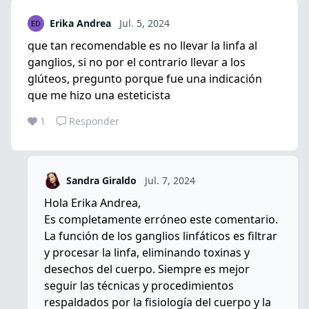
Erika Andrea
Jul. 5, 2024
que tan recomendable es no llevar la linfa al
ganglios, si no por el contrario llevar a los
glúteos, pregunto porque fue una indicación
que me hizo una esteticista
1
Responder
Sandra Giraldo
Jul. 7, 2024
Hola Erika Andrea,
Es completamente erróneo este comentario.
La función de los ganglios linfáticos es filtrar
y procesar la linfa, eliminando toxinas y
desechos del cuerpo. Siempre es mejor
seguir las técnicas y procedimientos
respaldados por la fisiología del cuerpo y la