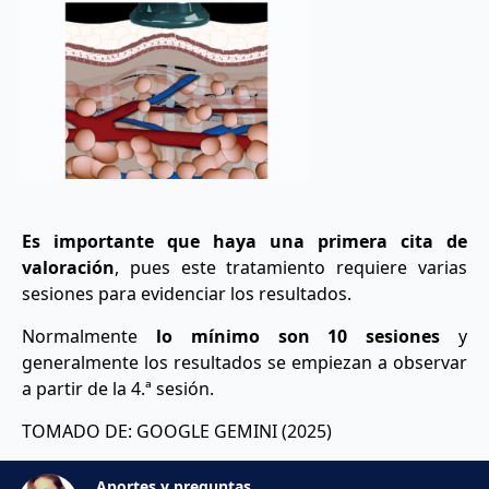
Es importante que haya una primera cita de
valoración
, pues este tratamiento requiere varias
sesiones para evidenciar los resultados.
Normalmente
lo mínimo son 10 sesiones
y
generalmente los resultados se empiezan a observar
a partir de la 4.ª sesión.
TOMADO DE: GOOGLE GEMINI (2025)
Aportes y preguntas