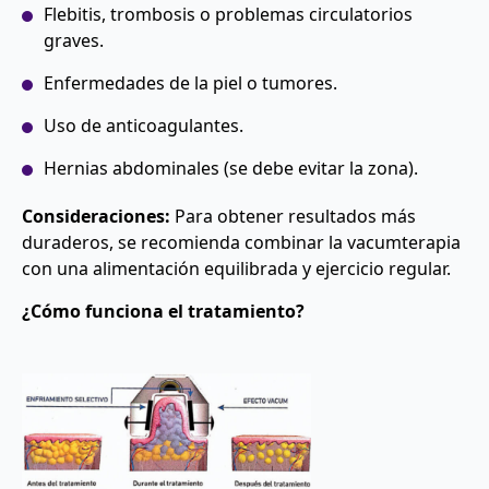
Flebitis, trombosis o problemas circulatorios
graves.
Enfermedades de la piel o tumores.
Uso de anticoagulantes.
Hernias abdominales (se debe evitar la zona).
Consideraciones:
Para obtener resultados más
duraderos, se recomienda combinar la vacumterapia
con una alimentación equilibrada y ejercicio regular.
¿Cómo funciona el tratamiento?