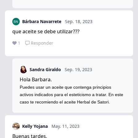
Bárbara Navarrete
Sep. 18, 2023
que aceite se debe utilizar???
1
Responder
Sandra Giraldo
Sep. 19, 2023
Hola Barbara.
Puedes usar un aceite que contenga principios
activos indicados para el esteticismo a tratar. En este
caso te recomiendo el aceite Herbal de Satori.
Kelly Yojana
May. 11, 2023
Buenas tardes.