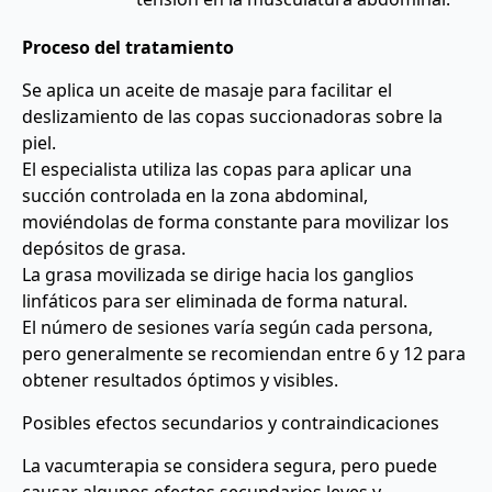
Proceso del tratamiento
Se aplica un aceite de masaje para facilitar el
deslizamiento de las copas succionadoras sobre la
piel.
El especialista utiliza las copas para aplicar una
succión controlada en la zona abdominal,
moviéndolas de forma constante para movilizar los
depósitos de grasa.
La grasa movilizada se dirige hacia los ganglios
linfáticos para ser eliminada de forma natural.
El número de sesiones varía según cada persona,
pero generalmente se recomiendan entre 6 y 12 para
obtener resultados óptimos y visibles.
Posibles efectos secundarios y contraindicaciones
La vacumterapia se considera segura, pero puede