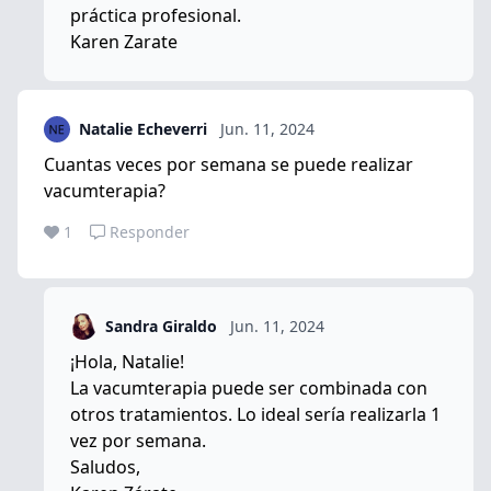
práctica profesional.
Karen Zarate
Natalie Echeverri
Jun. 11, 2024
Cuantas veces por semana se puede realizar
vacumterapia?
1
Responder
Sandra Giraldo
Jun. 11, 2024
¡Hola, Natalie!
La vacumterapia puede ser combinada con
otros tratamientos. Lo ideal sería realizarla 1
vez por semana.
Saludos,