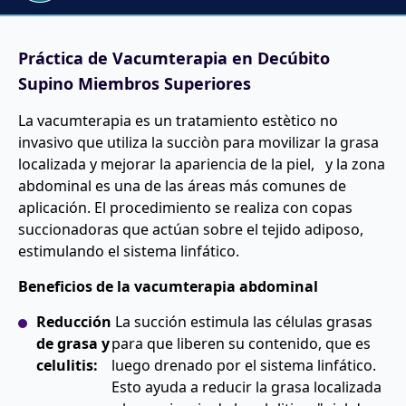
Práctica de Vacumterapia en Decúbito
Supino Miembros Superiores
La vacumterapia es un tratamiento estètico no
invasivo que utiliza la succiòn para movilizar la grasa
localizada y mejorar la apariencia de la piel, y la zona
abdominal es una de las áreas más comunes de
aplicación. El procedimiento se realiza con copas
succionadoras que actúan sobre el tejido adiposo,
estimulando el sistema linfático.
Beneficios de la vacumterapia abdominal
Reducción
La succión estimula las células grasas
de grasa y
para que liberen su contenido, que es
celulitis:
luego drenado por el sistema linfático.
Esto ayuda a reducir la grasa localizada