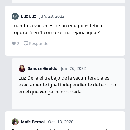
Luz Luz
Jun. 23, 2022
cuando la vacun es de un equipo estetico
coporal 6 en 1 como se manejaria igual?
2
Responder
Sandra Giraldo
Jun. 26, 2022
Luz Delia el trabajo de la vacumterapia es
exactamente igual independiente del equipo
en el que venga incorporada
Mafe Bernal
Oct. 13, 2020