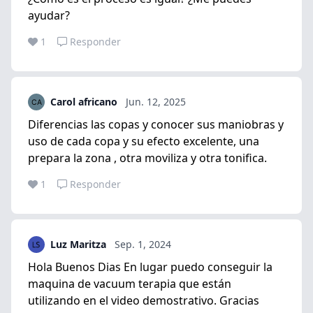
ayudar?
1
Responder
Carol africano
Jun. 12, 2025
Diferencias las copas y conocer sus maniobras y
uso de cada copa y su efecto excelente, una
prepara la zona , otra moviliza y otra tonifica.
1
Responder
Luz Maritza
Sep. 1, 2024
Hola Buenos Dias En lugar puedo conseguir la
maquina de vacuum terapia que están
utilizando en el video demostrativo. Gracias