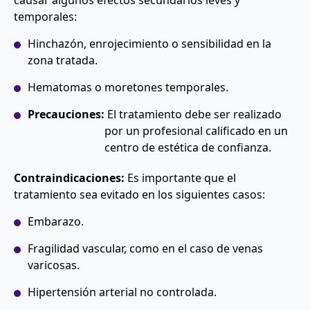
causar algunos efectos secundarios leves y
temporales:
Hinchazón, enrojecimiento o sensibilidad en la
zona tratada.
Hematomas o moretones temporales.
Precauciones:
El tratamiento debe ser realizado
por un profesional calificado en un
centro de estética de confianza.
Contraindicaciones:
Es importante que el
tratamiento sea evitado en los siguientes casos:
Embarazo.
Fragilidad vascular, como en el caso de venas
varicosas.
Hipertensión arterial no controlada.