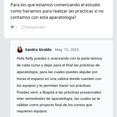
Para los que estamos comenzando el estudio
como hariamos para realizar las practicas si no
contamos con esta aparatologia?
1
Responder
Sandra Giraldo
May. 15, 2023
Hola Kelly puedes ir avanzando con la parte teórica
de cada curso y dejar para el final las prácticas de
aparatología, para las cuales puedes alquilar por
horas el espacio en una cabina donde cuenten con
los equipos y te permitan hacer tus prácticas.
Puedes venir a Bogotá a las prácticas presenciales
inter semestrales de aparatología, las cuales se te
validan como proyecto final de los cursos que
requieren equipos.