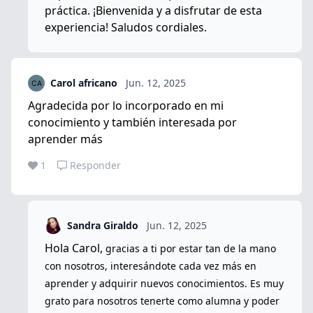
práctica. ¡Bienvenida y a disfrutar de esta
experiencia! Saludos cordiales.
Carol africano
Jun. 12, 2025
Agradecida por lo incorporado en mi
conocimiento y también interesada por
aprender más
1
Responder
Sandra Giraldo
Jun. 12, 2025
Hola Carol,
gracias a ti por estar tan de la mano
con nosotros, interesándote cada vez más en
aprender y adquirir nuevos conocimientos. Es muy
grato para nosotros tenerte como alumna y poder