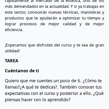
rápidamente al mercado de la estética, uno de los
más demandados en la actualidad. Y si ya trabajas en
este sector, conocerás nuevas técnicas, maniobras y
productos que te ayudarán a optimizar tu tiempo y
lograr procesos de mejor calidad y de mejor
eficiencia.
¡Esperamos que disfrutes del curso y te sea de gran
utilidad!
TAREA
Cuéntanos de ti
Quiero que me cuentes un poco de ti. ¿Cómo te
llamas?¿A qué te dedicas?. También conocer tus
expectativas con el curso y posterior a ello, ¿Qué
piensas hacer con lo aprendido?