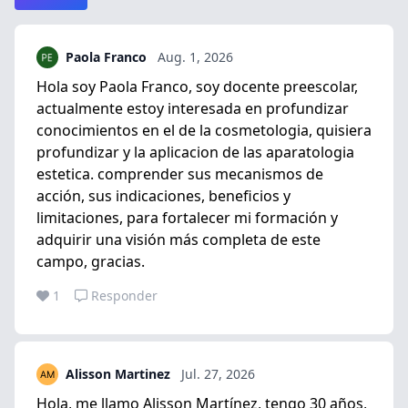
Paola Franco
Aug. 1, 2026
Hola soy Paola Franco, soy docente preescolar,
actualmente estoy interesada en profundizar
conocimientos en el de la cosmetologia, quisiera
profundizar y la aplicacion de las aparatologia
estetica. comprender sus mecanismos de
acción, sus indicaciones, beneficios y
limitaciones, para fortalecer mi formación y
adquirir una visión más completa de este
campo, gracias.
1
Responder
Alisson Martinez
Jul. 27, 2026
Hola, me llamo Alisson Martínez, tengo 30 años,