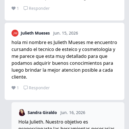
1
Responder
Julieth Mueses
Jun. 15, 2026
hola mi nombre es Julieth Mueses me encuentro
cursando el tecnico de esteico y cosmetologia y
me parece que esta muy detallado para que
podamos adquirir buenos conocimientos para
luego brindar la mejor atencion posible a cada
cliente.
1
Responder
Sandra Giraldo
Jun. 16, 2026
Hola Julieth. Nuestro objetivo es
proporcionarte las herramientas necesarias