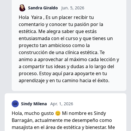
Sandra Giraldo
Jun. 5, 2026
Hola Yaira , Es un placer recibir tu
comentario y conocer tu pasión por la
estética. Me alegra saber que estás
entusiasmada con el curso y que tienes un
proyecto tan ambicioso como la
construcción de una clínica estética. Te
animo a aprovechar al máximo cada lección y
a compartir tus ideas y dudas a lo largo del
proceso. Estoy aquí para apoyarte en tu
aprendizaje y en tu camino hacia el éxito.
Sindy Milena
Apr. 1, 2026
Hola, mucho gusto 😊 Mi nombre es Sindy
Barragán, actualmente me desempeño como
masajista en el área de estética y bienestar. Me