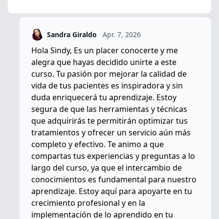
Sandra Giraldo
Apr. 7, 2026
Hola Sindy, Es un placer conocerte y me
alegra que hayas decidido unirte a este
curso. Tu pasión por mejorar la calidad de
vida de tus pacientes es inspiradora y sin
duda enriquecerá tu aprendizaje. Estoy
segura de que las herramientas y técnicas
que adquirirás te permitirán optimizar tus
tratamientos y ofrecer un servicio aún más
completo y efectivo. Te animo a que
compartas tus experiencias y preguntas a lo
largo del curso, ya que el intercambio de
conocimientos es fundamental para nuestro
aprendizaje. Estoy aquí para apoyarte en tu
crecimiento profesional y en la
implementación de lo aprendido en tu