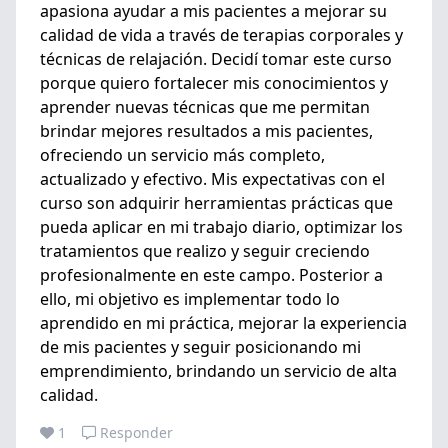
apasiona ayudar a mis pacientes a mejorar su
calidad de vida a través de terapias corporales y
técnicas de relajación. Decidí tomar este curso
porque quiero fortalecer mis conocimientos y
aprender nuevas técnicas que me permitan
brindar mejores resultados a mis pacientes,
ofreciendo un servicio más completo,
actualizado y efectivo. Mis expectativas con el
curso son adquirir herramientas prácticas que
pueda aplicar en mi trabajo diario, optimizar los
tratamientos que realizo y seguir creciendo
profesionalmente en este campo. Posterior a
ello, mi objetivo es implementar todo lo
aprendido en mi práctica, mejorar la experiencia
de mis pacientes y seguir posicionando mi
emprendimiento, brindando un servicio de alta
calidad.
1
Responder