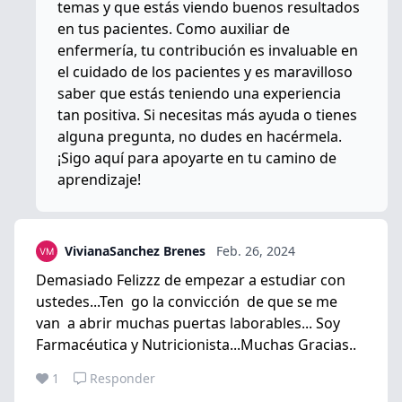
temas y que estás viendo buenos resultados
en tus pacientes. Como auxiliar de
enfermería, tu contribución es invaluable en
el cuidado de los pacientes y es maravilloso
saber que estás teniendo una experiencia
tan positiva. Si necesitas más ayuda o tienes
alguna pregunta, no dudes en hacérmela.
¡Sigo aquí para apoyarte en tu camino de
aprendizaje!
VivianaSanchez Brenes
Feb. 26, 2024
Demasiado Felizzz de empezar a estudiar con
ustedes...Ten go la convicción de que se me
van a abrir muchas puertas laborables... Soy
Farmacéutica y Nutricionista...Muchas Gracias..
1
Responder