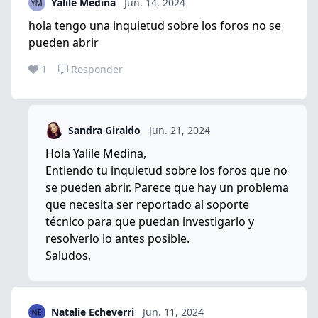
Yalile Medina
Jun. 14, 2024
hola tengo una inquietud sobre los foros no se
pueden abrir
1
Responder
Sandra Giraldo
Jun. 21, 2024
Hola Yalile Medina,
Entiendo tu inquietud sobre los foros que no
se pueden abrir. Parece que hay un problema
que necesita ser reportado al soporte
técnico para que puedan investigarlo y
resolverlo lo antes posible.
Saludos,
Natalie Echeverri
Jun. 11, 2024