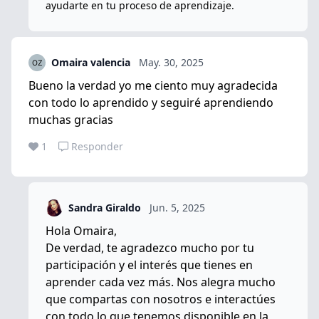
ayudarte en tu proceso de aprendizaje.
Omaira valencia
May. 30, 2025
Bueno la verdad yo me ciento muy agradecida
con todo lo aprendido y seguiré aprendiendo
muchas gracias
1
Responder
Sandra Giraldo
Jun. 5, 2025
Hola Omaira,
De verdad, te agradezco mucho por tu
participación y el interés que tienes en
aprender cada vez más. Nos alegra mucho
que compartas con nosotros e interactúes
con todo lo que tenemos disponible en la