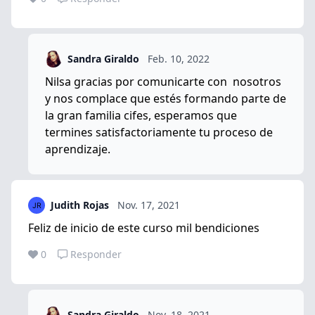
Sandra Giraldo
Feb. 10, 2022
Nilsa gracias por comunicarte con nosotros
y nos complace que estés formando parte de
la gran familia cifes, esperamos que
termines satisfactoriamente tu proceso de
aprendizaje.
Judith Rojas
Nov. 17, 2021
Feliz de inicio de este curso mil bendiciones
0
Responder
Sandra Giraldo
Nov. 18, 2021