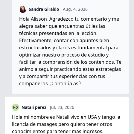
Sandra Giraldo
Aug. 4, 2026
Hola Alisson Agradezco tu comentario y me
alegra saber que encuentras útiles las
técnicas presentadas en la lección.
Efectivamente, contar con apuntes bien
estructurados y claros es fundamental para
optimizar nuestro proceso de estudio y
facilitar la comprensión de los contenidos. Te
animo a seguir practicando estas estrategias
y a compartir tus experiencias con tus
compañeros. ¡Continúa así!
Natali perez
Jul. 23, 2026
Hola mi nombre es Natali vivo en USA y tengo la
licencia de masages pero quiero tener otros
conocimientos para tener mas ingresos.