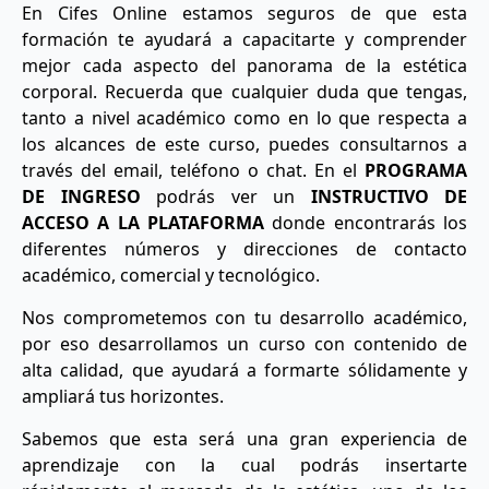
En Cifes Online estamos seguros de que esta
formación te ayudará a capacitarte y comprender
mejor cada aspecto del panorama de la estética
corporal. Recuerda que cualquier duda que tengas,
tanto a nivel académico como en lo que respecta a
los alcances de este curso, puedes consultarnos a
través del email, teléfono o chat. En el
PROGRAMA
DE INGRESO
podrás ver un
INSTRUCTIVO DE
ACCESO A LA PLATAFORMA
donde encontrarás los
diferentes números y direcciones de contacto
académico, comercial y tecnológico.
Nos comprometemos con tu desarrollo académico,
por eso desarrollamos un curso con contenido de
alta calidad, que ayudará a formarte sólidamente y
ampliará tus horizontes.
Sabemos que esta será una gran experiencia de
aprendizaje con la cual podrás insertarte