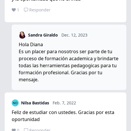
1
Responder
Sandra Giraldo
Dec. 12, 2023
Hola Diana
Es un placer para nosotros ser parte de tu
proceso de formación academica y brindarte
todas las herramientas pedagogicas para tu
formación profesional. Gracias por tu
mensaje.
Nilsa Bastidas
Feb. 7, 2022
Feliz de estudiar con ustedes. Gracias por esta
oportunidad
0
Responder