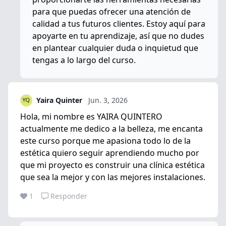
para que puedas ofrecer una atención de
calidad a tus futuros clientes. Estoy aquí para
apoyarte en tu aprendizaje, así que no dudes
en plantear cualquier duda o inquietud que
tengas a lo largo del curso.
Yaira Quinter
Jun. 3, 2026
Hola, mi nombre es YAIRA QUINTERO
actualmente me dedico a la belleza, me encanta
este curso porque me apasiona todo lo de la
estética quiero seguir aprendiendo mucho por
que mi proyecto es construir una clínica estética
que sea la mejor y con las mejores instalaciones.
1
Responder