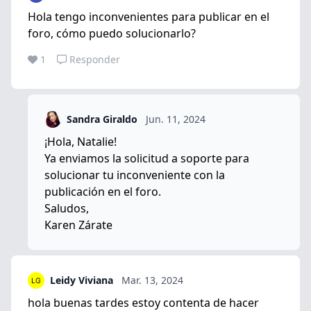
Hola tengo inconvenientes para publicar en el
foro, cómo puedo solucionarlo?
1
Responder
Sandra Giraldo
Jun. 11, 2024
¡Hola, Natalie!
Ya enviamos la solicitud a soporte para
solucionar tu inconveniente con la
publicación en el foro.
Saludos,
Karen Zárate
Leidy Viviana
Mar. 13, 2024
hola buenas tardes estoy contenta de hacer