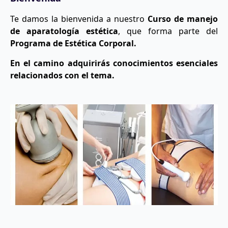
Te damos la bienvenida a nuestro
Curso de manejo
de aparatología estética
, que forma parte del
Programa de Estética Corporal.
En el camino adquirirás conocimientos esenciales
relacionados con el tema.