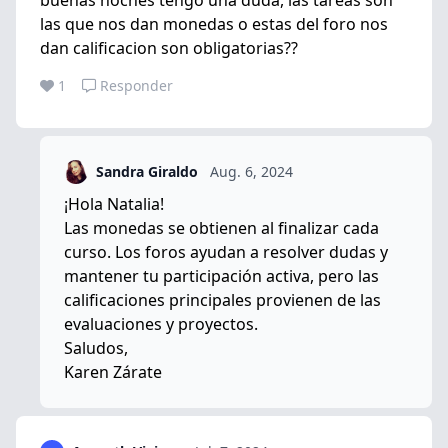
las que nos dan monedas o estas del foro nos
dan calificacion son obligatorias??
1
Responder
Sandra Giraldo
Aug. 6, 2024
¡Hola Natalia!
Las monedas se obtienen al finalizar cada
curso. Los foros ayudan a resolver dudas y
mantener tu participación activa, pero las
calificaciones principales provienen de las
evaluaciones y proyectos.
Saludos,
Karen Zárate