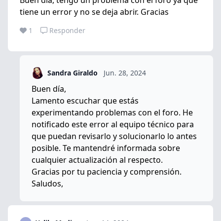
tiene un error y no se deja abrir. Gracias
1
Responder
Sandra Giraldo
Jun. 28, 2024
Buen día,
Lamento escuchar que estás
experimentando problemas con el foro. He
notificado este error al equipo técnico para
que puedan revisarlo y solucionarlo lo antes
posible. Te mantendré informada sobre
cualquier actualización al respecto.
Gracias por tu paciencia y comprensión.
Saludos,