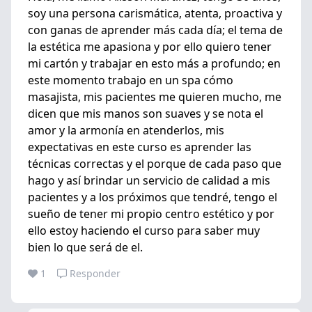
soy una persona carismática, atenta, proactiva y
con ganas de aprender más cada día; el tema de
la estética me apasiona y por ello quiero tener
mi cartón y trabajar en esto más a profundo; en
este momento trabajo en un spa cómo
masajista, mis pacientes me quieren mucho, me
dicen que mis manos son suaves y se nota el
amor y la armonía en atenderlos, mis
expectativas en este curso es aprender las
técnicas correctas y el porque de cada paso que
hago y así brindar un servicio de calidad a mis
pacientes y a los próximos que tendré, tengo el
sueño de tener mi propio centro estético y por
ello estoy haciendo el curso para saber muy
bien lo que será de el.
1
Responder