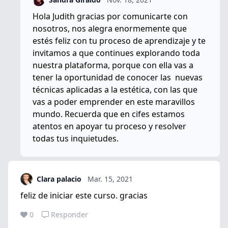
Hola Judith gracias por comunicarte con
nosotros, nos alegra enormemente que
estés feliz con tu proceso de aprendizaje y te
invitamos a que continues explorando toda
nuestra plataforma, porque con ella vas a
tener la oportunidad de conocer las nuevas
técnicas aplicadas a la estética, con las que
vas a poder emprender en este maravillos
mundo. Recuerda que en cifes estamos
atentos en apoyar tu proceso y resolver
todas tus inquietudes.
Clara palacio
Mar. 15, 2021
feliz de iniciar este curso. gracias
0
Responder