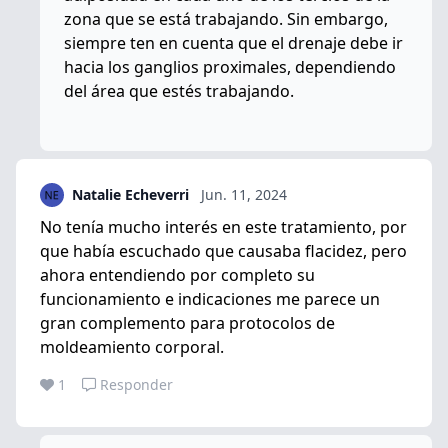
zona que se está trabajando. Sin embargo,
siempre ten en cuenta que el drenaje debe ir
hacia los ganglios proximales, dependiendo
del área que estés trabajando.
Natalie Echeverri
Jun. 11, 2024
No tenía mucho interés en este tratamiento, por
que había escuchado que causaba flacidez, pero
ahora entendiendo por completo su
funcionamiento e indicaciones me parece un
gran complemento para protocolos de
moldeamiento corporal.
1
Responder