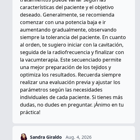
características del paciente y el objetivo
deseado. Generalmente, se recomienda
comenzar con una potencia baja e ir
aumentando gradualmente, observando
siempre la tolerancia del paciente. En cuanto
al orden, te sugiero iniciar con la cavitación,
seguida de la radiofrecuencia y finalizar con
la vacumterapia. Este secuenciado permite
una mejor preparación de los tejidos y
optimiza los resultados. Recuerda siempre
realizar una evaluación previa y ajustar los
parámetros según las necesidades
individuales de cada paciente. Si tienes más
dudas, no dudes en preguntar. ¡Ánimo en tu
práctica!
Sandra Giraldo
Aug. 4, 2026