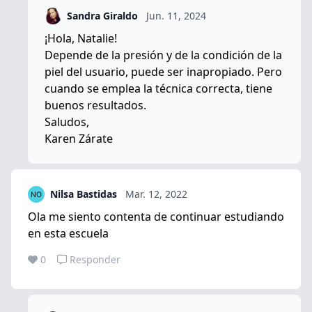
Sandra Giraldo
Jun. 11, 2024
¡Hola, Natalie!
Depende de la presión y de la condición de la
piel del usuario, puede ser inapropiado. Pero
cuando se emplea la técnica correcta, tiene
buenos resultados.
Saludos,
Karen Zárate
Nilsa Bastidas
Mar. 12, 2022
Ola me siento contenta de continuar estudiando
en esta escuela
0
Responder