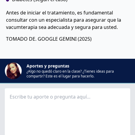
Antes de iniciar el tratamiento, es fundamental
consultar con un especialista para asegurar que la
vacumterapia sea adecuada y segura para usted.
TOMADO DE. GOOGLE GEMINI (2025)
Aportes y preguntas
¿Algo no quedó claro en la clase? ¿Tienes ideas para
compartir? Este es el lugar para hacerlo.