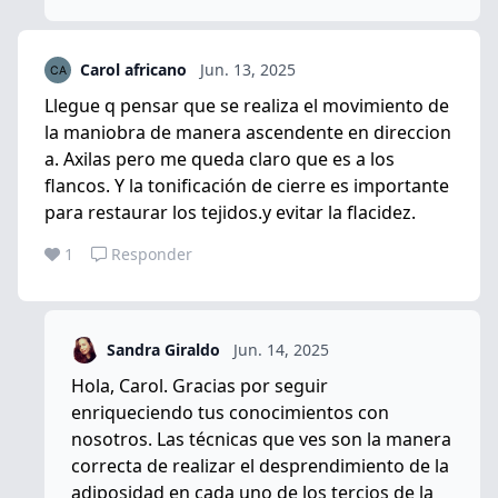
Carol africano
Jun. 13, 2025
Llegue q pensar que se realiza el movimiento de
la maniobra de manera ascendente en direccion
a. Axilas pero me queda claro que es a los
flancos. Y la tonificación de cierre es importante
para restaurar los tejidos.y evitar la flacidez.
1
Responder
Sandra Giraldo
Jun. 14, 2025
Hola, Carol. Gracias por seguir
enriqueciendo tus conocimientos con
nosotros. Las técnicas que ves son la manera
correcta de realizar el desprendimiento de la
adiposidad en cada uno de los tercios de la