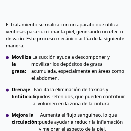
El tratamiento se realiza con un aparato que utiliza
ventosas para succionar la piel, generando un efecto
de vacío. Este proceso mecánico actúa de la siguiente
manera:
Moviliza
La succión ayuda a descomponer y
la
movilizar los depósitos de grasa
grasa:
acumulada, especialmente en áreas como
el abdomen.
Drenaje
Facilita la eliminación de toxinas y
linfático:
líquidos retenidos, que pueden contribuir
al volumen en la zona de la cintura.
Mejora la
Aumenta el flujo sanguíneo, lo que
circulación:
puede ayudar a reducir la inflamación
y mejorar el aspecto de la piel.