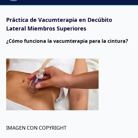
Práctica de Vacumterapia en Decúbito
Lateral Miembros Superiores
¿Cómo funciona la vacumterapia para la cintura?
IMAGEN CON COPYRIGHT