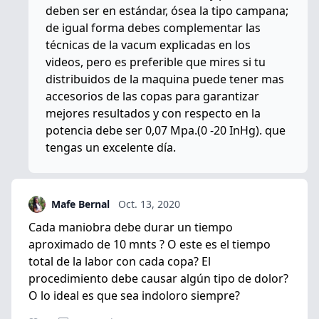
deben ser en estándar, ósea la tipo campana;
de igual forma debes complementar las
técnicas de la vacum explicadas en los
videos, pero es preferible que mires si tu
distribuidos de la maquina puede tener mas
accesorios de las copas para garantizar
mejores resultados y con respecto en la
potencia debe ser 0,07 Mpa.(0 -20 InHg). que
tengas un excelente día.
Mafe Bernal
Oct. 13, 2020
Cada maniobra debe durar un tiempo
aproximado de 10 mnts ? O este es el tiempo
total de la labor con cada copa? El
procedimiento debe causar algún tipo de dolor?
O lo ideal es que sea indoloro siempre?