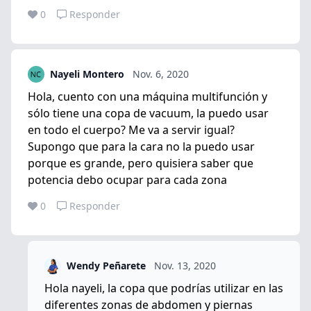
0
Responder
Nayeli Montero
Nov. 6, 2020
Hola, cuento con una máquina multifunción y
sólo tiene una copa de vacuum, la puedo usar
en todo el cuerpo? Me va a servir igual?
Supongo que para la cara no la puedo usar
porque es grande, pero quisiera saber que
potencia debo ocupar para cada zona
0
Responder
Wendy Peñarete
Nov. 13, 2020
Hola nayeli, la copa que podrías utilizar en las
diferentes zonas de abdomen y piernas