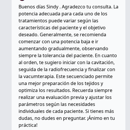
Buenos días Sindy . Agradezco tu consulta. La
potencia adecuada para cada uno de los
tratamientos puede variar según las
características del paciente y el objetivo
deseado. Generalmente, se recomienda
comenzar con una potencia baja e ir
aumentando gradualmente, observando
siempre la tolerancia del paciente. En cuanto
al orden, te sugiero iniciar con la cavitación,
seguida de la radiofrecuencia y finalizar con
la vacumterapia. Este secuenciado permite
una mejor preparación de los tejidos y
optimiza los resultados. Recuerda siempre
realizar una evaluación previa y ajustar los
parámetros según las necesidades
individuales de cada paciente. Si tienes más
dudas, no dudes en preguntar. ¡Ánimo en tu
práctica!