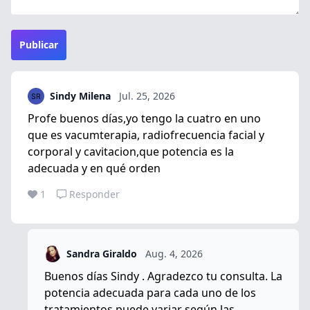
Publicar
Sindy Milena
Jul. 25, 2026
Profe buenos días,yo tengo la cuatro en uno
que es vacumterapia, radiofrecuencia facial y
corporal y cavitacion,que potencia es la
adecuada y en qué orden
1
Responder
Sandra Giraldo
Aug. 4, 2026
Buenos días Sindy . Agradezco tu consulta. La
potencia adecuada para cada uno de los
tratamientos puede variar según las