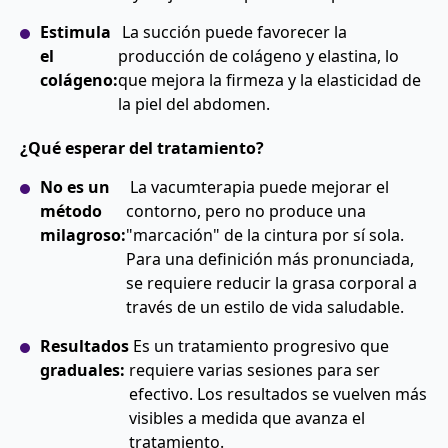
Estimula
La succión puede favorecer la
el
producción de colágeno y elastina, lo
colágeno:
que mejora la firmeza y la elasticidad de
la piel del abdomen.
¿Qué esperar del tratamiento?
No es un
La vacumterapia puede mejorar el
método
contorno, pero no produce una
milagroso:
"marcación" de la cintura por sí sola.
Para una definición más pronunciada,
se requiere reducir la grasa corporal a
través de un estilo de vida saludable.
Resultados
Es un tratamiento progresivo que
graduales:
requiere varias sesiones para ser
efectivo. Los resultados se vuelven más
visibles a medida que avanza el
tratamiento.