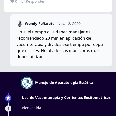
0
Responder
Wendy Peñarete
Nov. 12, 2020
Hola, el tiempo que debes manejar es
recomendado 20 min en aplicación de
vacumterapia y divides ese tiempo por copa
que utilices. No olvides las maniobras que
debes utilizar.
Manejo de Aparatología Estética
Uso de Vacumterapia y Corrientes Excitomotrices
Bienvenida
1