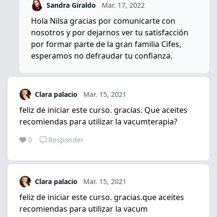
Sandra Giraldo
Mar. 17, 2022
Hola Nilsa gracias por comunicarte con
nosotros y por dejarnos ver tu satisfacción
por formar parte de la gran familia Cifes,
esperamos no defraudar tu confianza.
Clara palacio
Mar. 15, 2021
feliz de iniciar este curso. gracias. Que aceites
recomiendas para utilizar la vacumterapia?
0
Responder
Clara palacio
Mar. 15, 2021
feliz de iniciar este curso. gracias.que aceites
recomiendas para utilizar la vacum