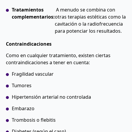
Tratamientos
A menudo se combina con
complementarios:
otras terapias estéticas como la
cavitación o la radiofrecuencia
para potenciar los resultados.
Contraindicaciones
Como en cualquier tratamiento, existen ciertas
contraindicaciones a tener en cuenta:
Fragilidad vascular
Tumores
Hipertensión arterial no controlada
Embarazo
Trombosis o flebitis
Diabetes (según el caso)