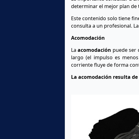
determinar el mejor plan de
Este contenido solo tiene fi
consulta a un profesional. La
Acomodación
La
acomodación
puede ser 
largo (el impulso es menos
corriente fluye de forma con
La acomodación resulta de l