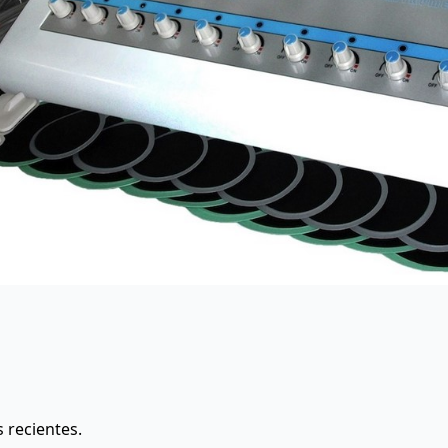
s recientes.