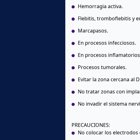
Hemorragia activa.
Flebitis, tromboflebitis y 
Marcapasos.
En procesos infecciosos.
En procesos inflamatorio
Procesos tumorales.
Evitar la zona cercana al D
No tratar zonas con impla
No invadir el sistema ner
PRECAUCIONES:
No colocar los electrodos e