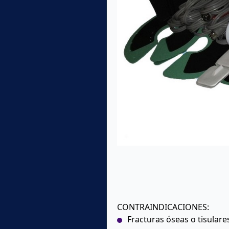
CONTRAINDICACIONES:
Fracturas óseas o tisulare