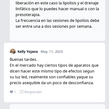
liberación en este caso la lipolisis y el drenaje
linfático que lo puedes hacer manual o con la
presoterapia.
La frecuencia en las sesiones de lipolisis debe
ser entre una a dos sesiones por semana.
Kelly Yojana
May. 11, 2023
Buenas tardes.
En el mercado hay ciertos tipos de aparatos que
dicen hacer este mismo tipo de efectos segun
su luz led, realmente son confiables yaque su
precio asequible da un poco de desconfianza.
1
Responder