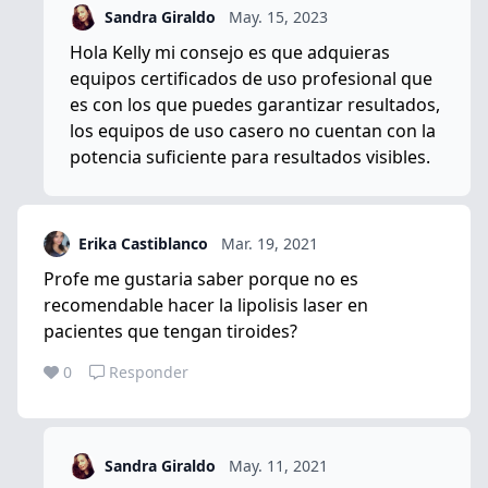
Sandra Giraldo
May. 15, 2023
Hola Kelly mi consejo es que adquieras
equipos certificados de uso profesional que
es con los que puedes garantizar resultados,
los equipos de uso casero no cuentan con la
potencia suficiente para resultados visibles.
Erika Castiblanco
Mar. 19, 2021
Profe me gustaria saber porque no es
recomendable hacer la lipolisis laser en
pacientes que tengan tiroides?
0
Responder
Sandra Giraldo
May. 11, 2021