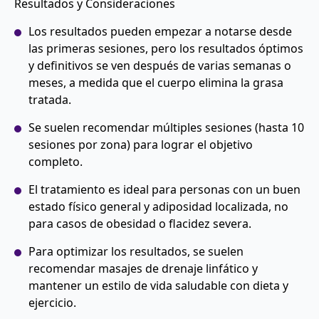
Resultados y Consideraciones
Los resultados pueden empezar a notarse desde
las primeras sesiones, pero los resultados óptimos
y definitivos se ven después de varias semanas o
meses, a medida que el cuerpo elimina la grasa
tratada.
Se suelen recomendar múltiples sesiones (hasta 10
sesiones por zona) para lograr el objetivo
completo.
El tratamiento es ideal para personas con un buen
estado físico general y adiposidad localizada, no
para casos de obesidad o flacidez severa.
Para optimizar los resultados, se suelen
recomendar masajes de drenaje linfático y
mantener un estilo de vida saludable con dieta y
ejercicio.