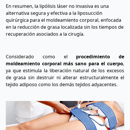
En resumen, la lipólisis láser no invasiva es una
alternativa segura y efectiva a la liposucción
quirúrgica para el moldeamiento corporal, enfocada
en la reducción de grasa localizada sin los tiempos de
recuperación asociados a la cirugía.
Considerado como el
procedimiento de
moldeamiento corporal más sano para el cuerpo
,
ya que estimula la liberación natural de los excesos
de grasa sin destruir ni alterar estructuralmente el
tejido adiposo como los demás tejidos adyacentes.