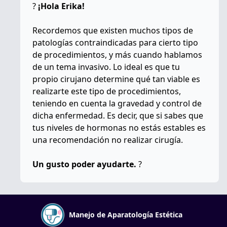
?
¡Hola Erika!
Recordemos que existen muchos tipos de
patologías contraindicadas para cierto tipo
de procedimientos, y más cuando hablamos
de un tema invasivo. Lo ideal es que tu
propio cirujano determine qué tan viable es
realizarte este tipo de procedimientos,
teniendo en cuenta la gravedad y control de
dicha enfermedad. Es decir, que si sabes que
tus niveles de hormonas no estás estables es
una recomendación no realizar cirugía.
Un gusto poder ayudarte.
?
Manejo de Aparatología Estética