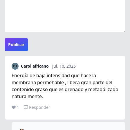
Publicar
Carol africano
Jul. 10, 2025
Energía de baja intensidad que hace la
membrana permehable , libera gran parte del
contenido graso que es drenado y metabólizado
naturalmente.
1
Responder