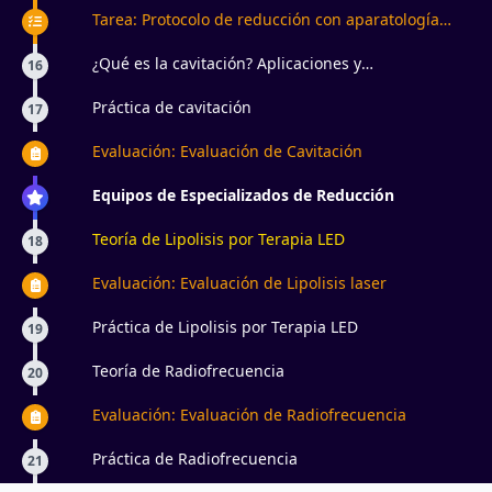
Tarea: Protocolo de reducción con aparatología
estética
¿Qué es la cavitación? Aplicaciones y
16
contraindicaciones
Práctica de cavitación
17
Evaluación: Evaluación de Cavitación
Equipos de Especializados de Reducción
Teoría de Lipolisis por Terapia LED
18
Evaluación: Evaluación de Lipolisis laser
Práctica de Lipolisis por Terapia LED
19
Teoría de Radiofrecuencia
20
Evaluación: Evaluación de Radiofrecuencia
Práctica de Radiofrecuencia
21