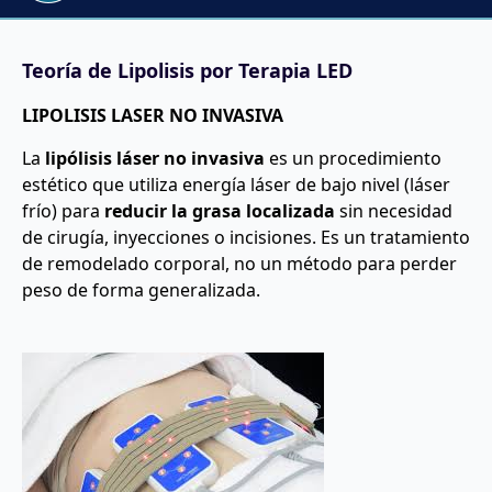
Teoría de Lipolisis por Terapia LED
LIPOLISIS LASER NO INVASIVA
La
lipólisis láser no invasiva
es un procedimiento
estético que utiliza energía láser de bajo nivel (láser
frío) para
reducir la grasa localizada
sin necesidad
de cirugía, inyecciones o incisiones. Es un tratamiento
de remodelado corporal, no un método para perder
peso de forma generalizada.