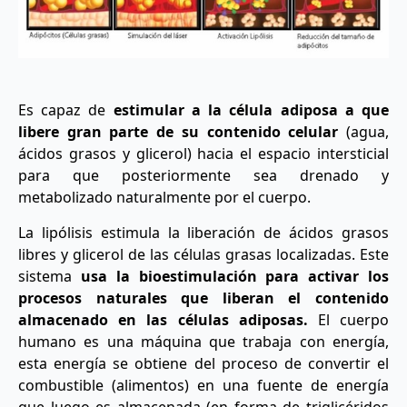
Es capaz de
estimular a la célula adiposa a que
libere gran parte de su contenido celular
(agua,
ácidos grasos y glicerol) hacia el espacio intersticial
para que posteriormente sea drenado y
metabolizado naturalmente por el cuerpo.
La lipólisis estimula la liberación de ácidos grasos
libres y glicerol de las células grasas localizadas. Este
sistema
usa la bioestimulación para activar los
procesos naturales que liberan el contenido
almacenado en las células adiposas.
El cuerpo
humano es una máquina que trabaja con energía,
esta energía se obtiene del proceso de convertir el
combustible (alimentos) en una fuente de energía