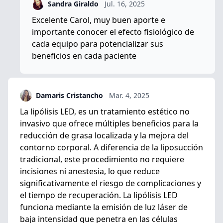
Sandra Giraldo
Jul. 16, 2025
Excelente Carol, muy buen aporte e
importante conocer el efecto fisiológico de
cada equipo para potencializar sus
beneficios en cada paciente
Damaris Cristancho
Mar. 4, 2025
La lipólisis LED, es un tratamiento estético no
invasivo que ofrece múltiples beneficios para la
reducción de grasa localizada y la mejora del
contorno corporal. A diferencia de la liposucción
tradicional, este procedimiento no requiere
incisiones ni anestesia, lo que reduce
significativamente el riesgo de complicaciones y
el tiempo de recuperación. La lipólisis LED
funciona mediante la emisión de luz láser de
baja intensidad que penetra en las células