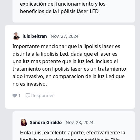
explicación del funcionamiento y los
beneficios de la lipólisis láser LED
luis beltran
Nov. 27, 2024
Importante mencionar que la lipolisis laser es
distinta a la lipolisis Led, dada que el laser es
una luz mas potente que la luz led. incluso el
tratamiento con lipolisis laser es un tratamiento
algo invasivo, en comparacion de la luz Led que
no es invasivo.
1
Responder
Sandra Giraldo
Nov. 28, 2024
Hola Luis, excelente aporte, efectivamente la