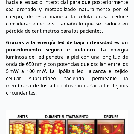
hacia el espacio intersticial para que posteriormente
sea drenado y metabolizado naturalmente por el
cuerpo, de esta manera la célula grasa reduce
considerablemente su tamaño lo que se traduce en
pérdida de centímetros para los pacientes.
Gracias a la energía led de baja intensidad es un
procedimiento seguro e indoloro
. La energía
luminosa del led penetra la piel con una longitud de
onda de 650 nm y con potencias que oscilan entre los
5 mW a 100 mW. La lipólisis led alcanza el tejido
celular subcutáneo haciendo permeable la
membrana de los adipocitos sin dañar a los tejidos
circundantes.