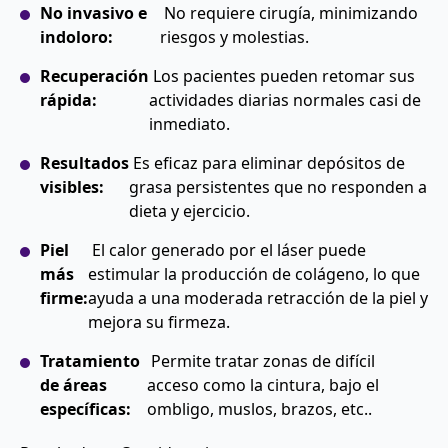
No invasivo e
No requiere cirugía, minimizando
indoloro:
riesgos y molestias.
Recuperación
Los pacientes pueden retomar sus
rápida:
actividades diarias normales casi de
inmediato.
Resultados
Es eficaz para eliminar depósitos de
visibles:
grasa persistentes que no responden a
dieta y ejercicio.
Piel
El calor generado por el láser puede
más
estimular la producción de colágeno, lo que
firme:
ayuda a una moderada retracción de la piel y
mejora su firmeza.
Tratamiento
Permite tratar zonas de difícil
de áreas
acceso como la cintura, bajo el
específicas:
ombligo, muslos, brazos, etc..