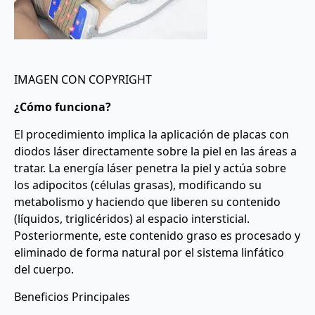
IMAGEN CON COPYRIGHT
¿Cómo funciona?
El procedimiento implica la aplicación de placas con
diodos láser directamente sobre la piel en las áreas a
tratar. La energía láser penetra la piel y actúa sobre
los adipocitos (células grasas), modificando su
metabolismo y haciendo que liberen su contenido
(líquidos, triglicéridos) al espacio intersticial.
Posteriormente, este contenido graso es procesado y
eliminado de forma natural por el sistema linfático
del cuerpo.
Beneficios Principales