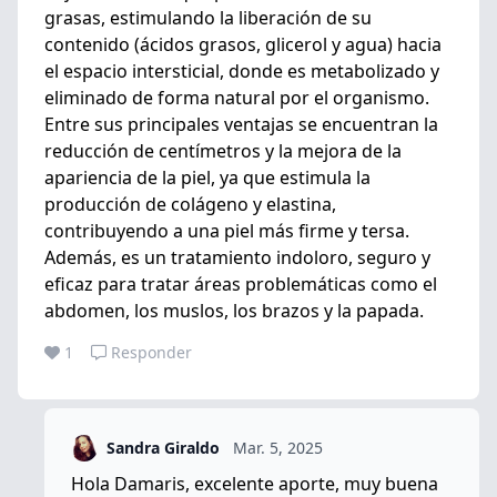
grasas, estimulando la liberación de su
contenido (ácidos grasos, glicerol y agua) hacia
el espacio intersticial, donde es metabolizado y
eliminado de forma natural por el organismo.
Entre sus principales ventajas se encuentran la
reducción de centímetros y la mejora de la
apariencia de la piel, ya que estimula la
producción de colágeno y elastina,
contribuyendo a una piel más firme y tersa.
Además, es un tratamiento indoloro, seguro y
eficaz para tratar áreas problemáticas como el
abdomen, los muslos, los brazos y la papada.
1
Responder
Sandra Giraldo
Mar. 5, 2025
Hola Damaris, excelente aporte, muy buena