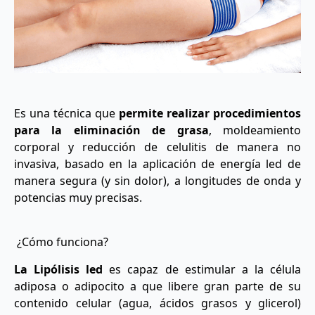
Es una técnica que
permite realizar procedimientos
para la eliminación de grasa
, moldeamiento
corporal y reducción de celulitis de manera no
invasiva, basado en la aplicación de energía led de
manera segura (y sin dolor), a longitudes de onda y
potencias muy precisas.
¿Cómo funciona?
La Lipólisis led
es capaz de estimular a la célula
adiposa o adipocito a que libere gran parte de su
contenido celular (agua, ácidos grasos y glicerol)