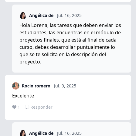
Angélica de
Jul. 16, 2025
Hola Lorena, las tareas que deben enviar los
estudiantes, las encuentras en el módulo de
proyectos finales, que está al final de cada
curso, debes desarrollar puntualmente lo
que se te solicita en la descripción del
proyecto.
Rocio romero
Jul. 9, 2025
Excelente
1
Responder
Angélica de
Jul. 16, 2025