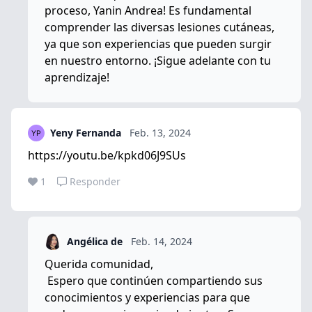
proceso, Yanin Andrea! Es fundamental
comprender las diversas lesiones cutáneas,
ya que son experiencias que pueden surgir
en nuestro entorno. ¡Sigue adelante con tu
aprendizaje!
Yeny Fernanda
Feb. 13, 2024
https://youtu.be/kpkd06J9SUs
1
Responder
Angélica de
Feb. 14, 2024
Querida comunidad,
Espero que continúen compartiendo sus
conocimientos y experiencias para que