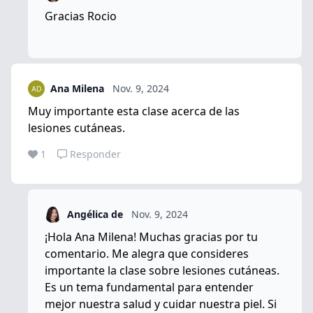
Gracias Rocio
Ana Milena
Nov. 9, 2024
Muy importante esta clase acerca de las
lesiones cutáneas.
1
Responder
Angélica de
Nov. 9, 2024
¡Hola Ana Milena! Muchas gracias por tu
comentario. Me alegra que consideres
importante la clase sobre lesiones cutáneas.
Es un tema fundamental para entender
mejor nuestra salud y cuidar nuestra piel. Si