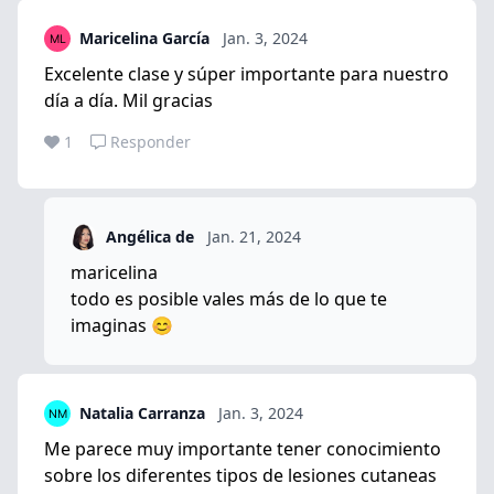
Maricelina García
Jan. 3, 2024
Excelente clase y súper importante para nuestro
día a día. Mil gracias
1
Responder
Angélica de
Jan. 21, 2024
maricelina
todo es posible vales más de lo que te
imaginas 😊
Natalia Carranza
Jan. 3, 2024
Me parece muy importante tener conocimiento
sobre los diferentes tipos de lesiones cutaneas