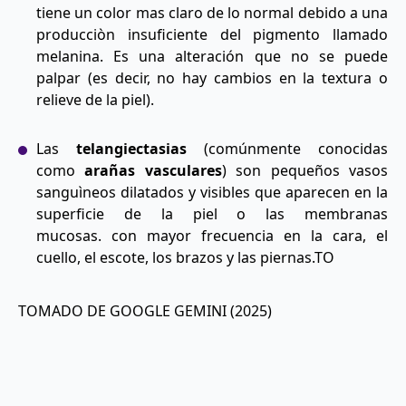
tiene un color mas claro de lo normal debido a una
producciòn insuficiente del pigmento llamado
melanina. Es una alteración que no se puede
palpar (es decir, no hay cambios en la textura o
relieve de la piel).
Las
telangiectasias
(comúnmente conocidas
como
arañas vasculares
) son pequeños vasos
sanguìneos dilatados y visibles que aparecen en la
superficie de la piel o las membranas
mucosas. con mayor frecuencia en la cara, el
cuello, el escote, los brazos y las piernas.TO
TOMADO DE GOOGLE GEMINI (2025)