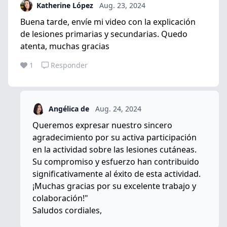
Katherine López
Aug. 23, 2024
Buena tarde, envíe mi video con la explicación
de lesiones primarias y secundarias. Quedo
atenta, muchas gracias
1
Responder
Angélica de
Aug. 24, 2024
Queremos expresar nuestro sincero
agradecimiento por su activa participación
en la actividad sobre las lesiones cutáneas.
Su compromiso y esfuerzo han contribuido
significativamente al éxito de esta actividad.
¡Muchas gracias por su excelente trabajo y
colaboración!"
Saludos cordiales,