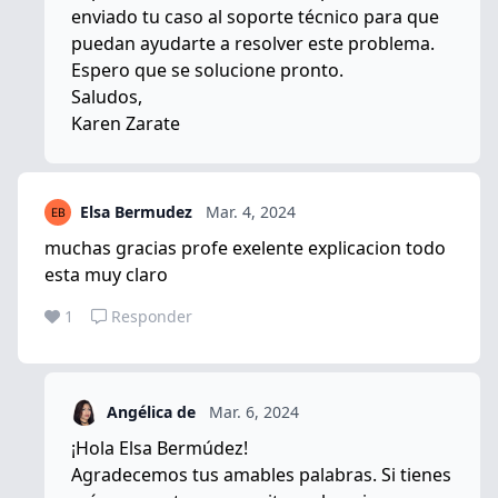
enviado tu caso al soporte técnico para que
puedan ayudarte a resolver este problema.
Espero que se solucione pronto.
Saludos,
Karen Zarate
Elsa Bermudez
Mar. 4, 2024
muchas gracias profe exelente explicacion todo
esta muy claro
1
Responder
Angélica de
Mar. 6, 2024
¡Hola Elsa Bermúdez!
Agradecemos tus amables palabras. Si tienes