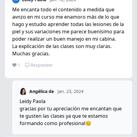
Me encanta todo el contenido a medida que
avnzo en mi curso me enamoro más de lo que
hago y estudio aprender todas las lesiones de la
piel y sus variaciones me parece buenísimo para
poder realizar un buen manejo en mi cabina.
La explicación de las clases son muy claras.
Muchas gracias.
1
Responder
Angélica de
Jan. 23, 2024
Leidy Paola
gracias por tu apreciación me encantan que
te gusten las clases ya que te estamos
formando como profesional😊