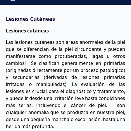
Lesiones Cutáneas
Lesiones cutáneas
Las lesiones cutáneas son àreas anormales de la piel
que se diferencian de la piel circundante y pueden
manifestarse como protuberacias, llagas u otros
cambiosl Se clasifican generalmente en primarias
(originadas directamente por un proceso patológico)
y secundarias (derivadas de lesiones primarias
irritadas o manipuladas). La evaluación de las
lesiones es crucial para el diagnóstico y tratamiento,
y puede ir desde una irritación leve hasta condiciones
más serias, incluyendo el cáncer de piel. son
cualquier anomalía que se produzca en nuestra piel,
desde una pequeña mancha o excoriación, hasta una
herida más profunda.