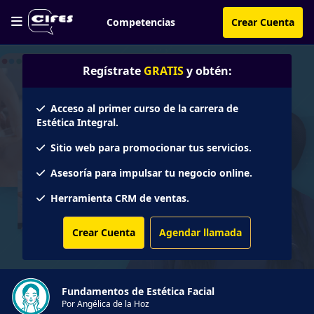
Competencias
Crear Cuenta
Regístrate
GRATIS
y obtén:
Acceso al primer curso de la carrera de
Estética Integral.
Sitio web para promocionar tus servicios.
Asesoría para impulsar tu negocio online.
Herramienta CRM de ventas.
Crear Cuenta
Agendar llamada
Fundamentos de Estética Facial
Por Angélica de la Hoz