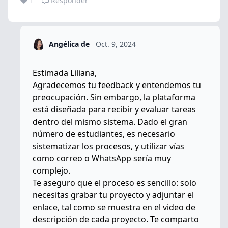
1
Responder
Angélica de
Oct. 9, 2024
Estimada Liliana,
Agradecemos tu feedback y entendemos tu
preocupación. Sin embargo, la plataforma
está diseñada para recibir y evaluar tareas
dentro del mismo sistema. Dado el gran
número de estudiantes, es necesario
sistematizar los procesos, y utilizar vías
como correo o WhatsApp sería muy
complejo.
Te aseguro que el proceso es sencillo: solo
necesitas grabar tu proyecto y adjuntar el
enlace, tal como se muestra en el video de
descripción de cada proyecto. Te comparto