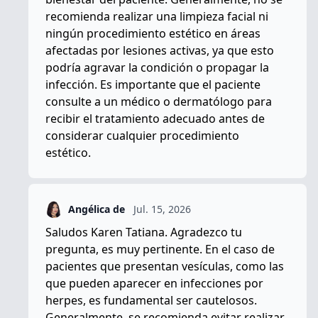
recomienda realizar una limpieza facial ni
ningún procedimiento estético en áreas
afectadas por lesiones activas, ya que esto
podría agravar la condición o propagar la
infección. Es importante que el paciente
consulte a un médico o dermatólogo para
recibir el tratamiento adecuado antes de
considerar cualquier procedimiento
estético.
Angélica de
Jul. 15, 2026
Saludos Karen Tatiana. Agradezco tu
pregunta, es muy pertinente. En el caso de
pacientes que presentan vesículas, como las
que pueden aparecer en infecciones por
herpes, es fundamental ser cautelosos.
Generalmente, se recomienda evitar realizar