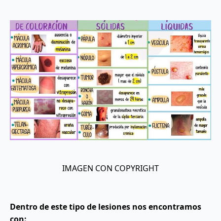
IMAGEN CON COPYRIGHT
Dentro de este tipo de lesiones nos encontramos
con: