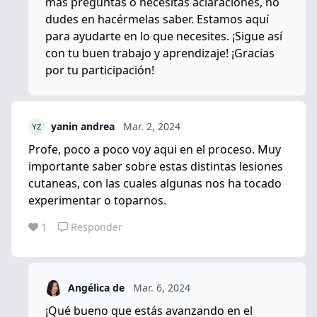
más preguntas o necesitas aclaraciones, no
dudes en hacérmelas saber. Estamos aquí
para ayudarte en lo que necesites. ¡Sigue así
con tu buen trabajo y aprendizaje! ¡Gracias
por tu participación!
yanin andrea
Mar. 2, 2024
Profe, poco a poco voy aqui en el proceso. Muy
importante saber sobre estas distintas lesiones
cutaneas, con las cuales algunas nos ha tocado
experimentar o toparnos.
1
Responder
Angélica de
Mar. 6, 2024
¡Qué bueno que estás avanzando en el