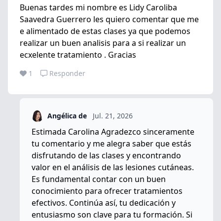
Buenas tardes mi nombre es Lidy Caroliba
Saavedra Guerrero les quiero comentar que me
e alimentado de estas clases ya que podemos
realizar un buen analisis para a si realizar un
ecxelente tratamiento . Gracias
1
Responder
Angélica de
Jul. 21, 2026
Estimada Carolina Agradezco sinceramente
tu comentario y me alegra saber que estás
disfrutando de las clases y encontrando
valor en el análisis de las lesiones cutáneas.
Es fundamental contar con un buen
conocimiento para ofrecer tratamientos
efectivos. Continúa así, tu dedicación y
entusiasmo son clave para tu formación. Si