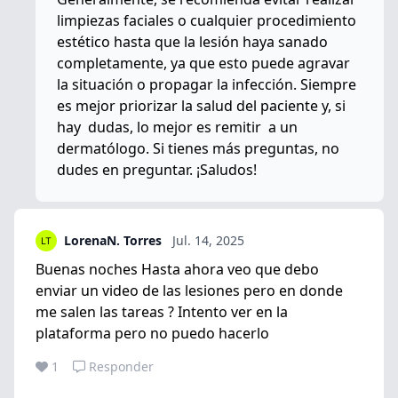
limpiezas faciales o cualquier procedimiento
estético hasta que la lesión haya sanado
completamente, ya que esto puede agravar
la situación o propagar la infección. Siempre
es mejor priorizar la salud del paciente y, si
hay dudas, lo mejor es remitir a un
dermatólogo. Si tienes más preguntas, no
dudes en preguntar. ¡Saludos!
LorenaN. Torres
Jul. 14, 2025
Buenas noches Hasta ahora veo que debo
enviar un video de las lesiones pero en donde
me salen las tareas ? Intento ver en la
plataforma pero no puedo hacerlo
1
Responder