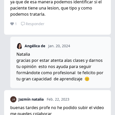
ya que de esa manera podemos identificar si el
paciente tiene una lesion, que tipo y como
podemos tratarla.
1
Responder
Angélica de
Jan. 20, 2024
Natalia
gracias por estar atenta alas clases y darnos
tu opinión esto nos ayuda para seguir
formándote como profesional te felicito por
tu gran capacidad de aprendizaje 😊
Jazmín natalia
Feb. 22, 2023
buenas tardes profe no he podido subir el video
me puedes colaborar