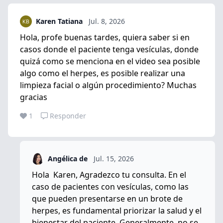
Karen Tatiana
Jul. 8, 2026
Hola, profe buenas tardes, quiera saber si en
casos donde el paciente tenga vesículas, donde
quizá como se menciona en el video sea posible
algo como el herpes, es posible realizar una
limpieza facial o algún procedimiento? Muchas
gracias
1
Responder
Angélica de
Jul. 15, 2026
Hola Karen, Agradezco tu consulta. En el
caso de pacientes con vesículas, como las
que pueden presentarse en un brote de
herpes, es fundamental priorizar la salud y el
bienestar del paciente. Generalmente, no se