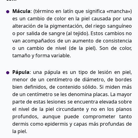
Mácula
: (término en latín que significa «mancha»)
es un cambio de color en la piel causada por una
alteración de la pigmentación, del riego sanguíneo
o por salida de sangre (al tejido). Estos cambios no
van acompañados de un aumento de consistencia
o un cambio de nivel (de la piel). Son de color,
tamaño y forma variable.
Pápula
: una pápula es un tipo de lesión en piel,
menor de un centímetro de diámetro, de bordes
bien definidos, de contenido sólido. Si miden más
de un centímetro se les denomina placas. La mayor
parte de estas lesiones se encuentra elevada sobre
el nivel de la piel circundante y no en los planos
profundos, aunque puede comprometer tanto
dermis como epidermis y capas más profundas de
la piel.