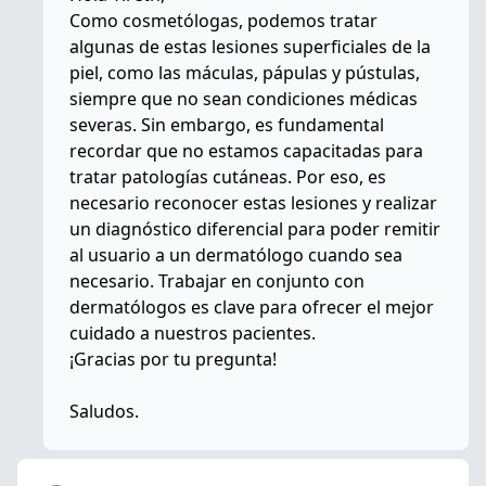
Como cosmetólogas, podemos tratar
algunas de estas lesiones superficiales de la
piel, como las máculas, pápulas y pústulas,
siempre que no sean condiciones médicas
severas. Sin embargo, es fundamental
recordar que no estamos capacitadas para
tratar patologías cutáneas. Por eso, es
necesario reconocer estas lesiones y realizar
un diagnóstico diferencial para poder remitir
al usuario a un dermatólogo cuando sea
necesario. Trabajar en conjunto con
dermatólogos es clave para ofrecer el mejor
cuidado a nuestros pacientes.
¡Gracias por tu pregunta!
Saludos.