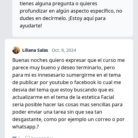
tienes alguna pregunta o quieres
profundizar en algún aspecto específico, no
dudes en decírmelo. ¡Estoy aquí para
ayudarte!
Liliana Salas
Oct. 9, 2024
Buenas noches quiero expresar que el curso me
parece muy bueno y deseo terminarlo, pero
para mi es innesesario sumergirme en el tema
de publicar por youtube o facebook lo cual me
desvia del tema que estoy buscando que es
actualizarme en el tema de la estetica Facial
seria posible hacer las cosas mas sencillas para
poder enviar una tarea sin que sea tan
desgastante, como por ejemplo un correo o por
whatsapp.?