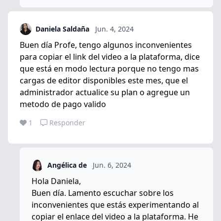
Daniela Saldaña
Jun. 4, 2024
Buen día Profe, tengo algunos inconvenientes
para copiar el link del video a la plataforma, dice
que está en modo lectura porque no tengo mas
cargas de editor disponibles este mes, que el
administrador actualice su plan o agregue un
metodo de pago valido
1
Responder
Angélica de
Jun. 6, 2024
Hola Daniela,
Buen día. Lamento escuchar sobre los
inconvenientes que estás experimentando al
copiar el enlace del video a la plataforma. He