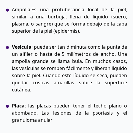
Ampolla:Es una protuberancia local de la piel,
similar a una burbuja, llena de líquido (suero,
plasma, o sangre) que se forma debajo de la capa
superior de la piel (epidermis).
Vesícula
: puede ser tan diminuta como la punta de
un alfiler o hasta de 5 milímetros de ancho. Una
ampolla grande se llama bula. En muchos casos,
las vesículas se rompen fácilmente y liberan líquido
sobre la piel. Cuando este líquido se seca, pueden
quedar costras amarillas sobre la superficie
cutánea.
Placa
: las placas pueden tener el techo plano o
abombado. Las lesiones de la psoriasis y el
granuloma anular