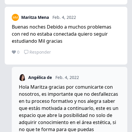
Maritza Mena
Feb. 4, 2022
Buenas noches Debido a muchos problemas
con red no estaba conectada quiero seguir
estudiando Mil gracias
0
Responder
Angélica de
Feb. 4, 2022
Hola Maritza gracias por comunicarte con
nosotros, es importante que no desfallezcas
en tu proceso formativo y nos alegra saber
que estás motivada a continuarlo, este es un
espacio que abre la posibilidad no solo de
adquirir conocimiento en el área estética, si
no que te forma para que puedas