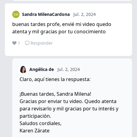
Sandra MilenaCardona
Jul. 2, 2024
buenas tardes profe, envié mi video quedo
atenta y mil gracias por tu conocimiento
1
Responder
Angélica de
Jul. 2, 2024
Claro, aquí tienes la respuesta:
¡Buenas tardes, Sandra Milena!
Gracias por enviar tu video. Quedo atenta
para revisarlo y mil gracias por tu interés y
participación.
Saludos cordiales,
Karen Zárate