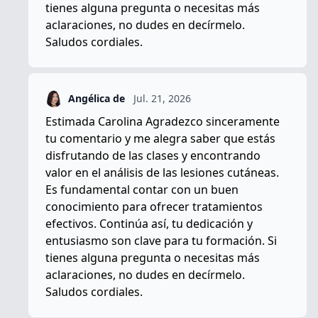
tienes alguna pregunta o necesitas más
aclaraciones, no dudes en decírmelo.
Saludos cordiales.
Angélica de
Jul. 21, 2026
Estimada Carolina Agradezco sinceramente
tu comentario y me alegra saber que estás
disfrutando de las clases y encontrando
valor en el análisis de las lesiones cutáneas.
Es fundamental contar con un buen
conocimiento para ofrecer tratamientos
efectivos. Continúa así, tu dedicación y
entusiasmo son clave para tu formación. Si
tienes alguna pregunta o necesitas más
aclaraciones, no dudes en decírmelo.
Saludos cordiales.