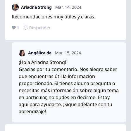
Ariadna Strong
Mar. 14, 2024
Recomendaciones muy útiles y claras.
1
Responder
Angélica de
Mar. 15, 2024
¡Hola Ariadna Strong!
Gracias por tu comentario. Nos alegra saber
que encuentras útil la información
proporcionada. Si tienes alguna pregunta o
necesitas más información sobre algún tema
en particular, no dudes en decirme. Estoy
aquí para ayudarte. ¡Sigue adelante con tu
aprendizaje!