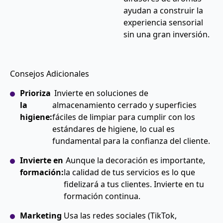
ayudan a construir la
experiencia sensorial
sin una gran inversión.
Consejos Adicionales
Prioriza
Invierte en soluciones de
la
almacenamiento cerrado y superficies
higiene:
fáciles de limpiar para cumplir con los
estándares de higiene, lo cual es
fundamental para la confianza del cliente.
Invierte en
Aunque la decoración es importante,
formación:
la calidad de tus servicios es lo que
fidelizará a tus clientes. Invierte en tu
formación continua.
Marketing
Usa las redes sociales (TikTok,