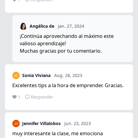
Angélica de
Jan. 27, 2024
¡Continúa aprovechando al máximo este
valioso aprendizaje!
Muchas gracias por tu comentario.
Sonia Viviana
Aug. 28, 2023
Excelentes tips a la hora de emprender. Gracias.
1
Responder
Jennifer Villalobos
Jun. 23, 2023
muy interesante la clase, me emociona