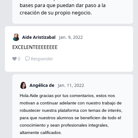
bases para que puedan dar paso a la
creación de su propio negocio.
Aide Aristizabal
Jan. 9, 2022
EXCELENTEEEEEEEE
0
Responder
Angélica de
Jan. 11, 2022
Hola Aide gracias por tus comentarios, estos nos
motivan a continuar adelante con nuestro trabajo de
robustecer nuestra plataforma con temas de interés,
para que nuestros alumnos se beneficien de todo el
conocimiento y sean profesionales integrales,
altamente calificados.