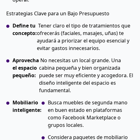
Estrategias Clave para un Bajo Presupuesto
Define tu
Tener claro el tipo de tratamientos que
concepto:
ofrecerás (faciales, masajes, uñas) te
ayudará a priorizar el equipo esencial y
evitar gastos innecesarios.
Aprovecha
No necesitas un local grande. Una
el espacio
cabina pequeña y bien organizada
pequeño:
puede ser muy eficiente y acogedora. El
diseño inteligente del espacio es
fundamental.
Mobiliario
Busca muebles de segunda mano
inteligente:
en buen estado en plataformas
como Facebook Marketplace o
grupos locales.
Considera paquetes de mobiliario