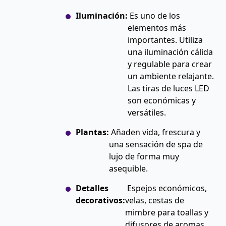
Iluminación:
Es uno de los
elementos más
importantes. Utiliza
una iluminación cálida
y regulable para crear
un ambiente relajante.
Las tiras de luces LED
son económicas y
versátiles.
Plantas:
Añaden vida, frescura y
una sensación de spa de
lujo de forma muy
asequible.
Detalles
Espejos económicos,
decorativos:
velas, cestas de
mimbre para toallas y
difusores de aromas