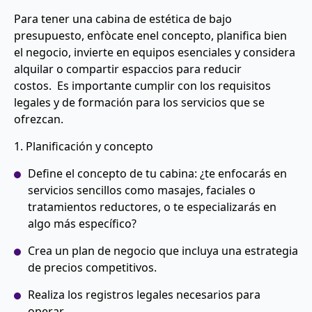
Para tener una cabina de estética de bajo
presupuesto, enfòcate enel concepto, planifica bien
el negocio, invierte en equipos esenciales y considera
alquilar o compartir espaccios para reducir
costos. Es importante cumplir con los requisitos
legales y de formación para los servicios que se
ofrezcan.
1. Planificación y concepto
Define el concepto de tu cabina: ¿te enfocarás en
servicios sencillos como masajes, faciales o
tratamientos reductores, o te especializarás en
algo más específico?
Crea un plan de negocio que incluya una estrategia
de precios competitivos.
Realiza los registros legales necesarios para
operar.