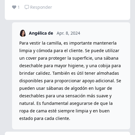
1
Responder
Angélica de
Apr. 8, 2024
Para vestir la camilla, es importante mantenerla
limpia y cómoda para el cliente. Se puede utilizar
un cover para proteger la superficie, una sábana
desechable para mayor higiene, y una cobija para
brindar calidez. También es útil tener almohadas
disponibles para proporcionar apoyo adicional. Se
pueden usar sábanas de algodón en lugar de
desechables para una sensación más suave y
natural. Es fundamental asegurarse de que la
ropa de cama esté siempre limpia y en buen
estado para cada cliente.