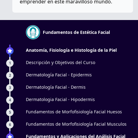
emprender en este maravilloso mundo.
Fundamentos de Estética Facial
Anatomía, Fisiología e Histología de la Piel
Descripción y Objetivos del Curso
1
Dermatología Facial - Epidermis
2
Dermatología Facial - Dermis
3
Dermatologia Facial - Hipodermis
4
Fundamentos de Morfofisiología Facial Huesos
5
Fundamentos de Morfofisiología Facial Musculos
6
Fundamentos y Aplicaciones del Análisis Facial