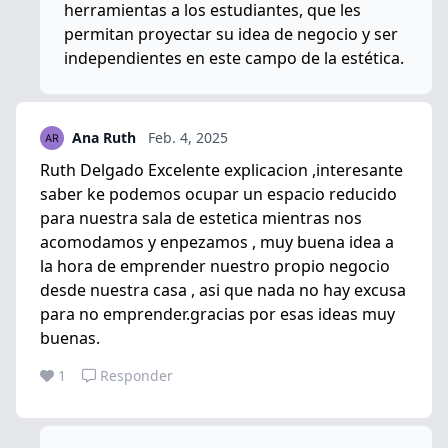
herramientas a los estudiantes, que les
permitan proyectar su idea de negocio y ser
independientes en este campo de la estética.
Ana Ruth
Feb. 4, 2025
Ruth Delgado Excelente explicacion ,interesante
saber ke podemos ocupar un espacio reducido
para nuestra sala de estetica mientras nos
acomodamos y enpezamos , muy buena idea a
la hora de emprender nuestro propio negocio
desde nuestra casa , asi que nada no hay excusa
para no emprender.gracias por esas ideas muy
buenas.
1
Responder