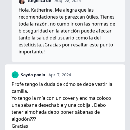
Angélica de
Aug. 28, 2024
Hola, Katherine. Me alegra que las
recomendaciones te parezcan útiles. Tienes
toda la razón, no cumplir con las normas de
bioseguridad en la atención puede afectar
tanto la salud del usuario como la del
esteticista. ¡Gracias por resaltar este punto
importante!
Sayda paola
Apr. 7, 2024
Profe tengo la duda de cómo se debe vestir la
camilla.
Yo tengo la mía con un cover y encima coloco
una sábana desechable y una cobija . Debo
tener almohada debo poner sábanas de
algodón???
Gracias