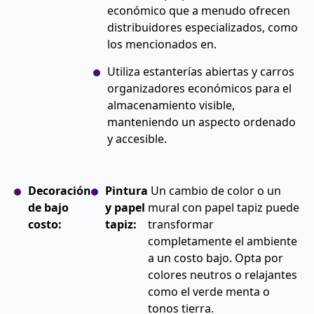
económico que a menudo ofrecen
distribuidores especializados, como
los mencionados en.
Utiliza estanterías abiertas y carros
organizadores económicos para el
almacenamiento visible,
manteniendo un aspecto ordenado
y accesible.
Decoración
Pintura
Un cambio de color o un
de bajo
y papel
mural con papel tapiz puede
costo:
tapiz:
transformar
completamente el ambiente
a un costo bajo. Opta por
colores neutros o relajantes
como el verde menta o
tonos tierra.