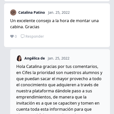
Catalina Patino
Jan. 25, 2022
Un excelente consejo a la hora de montar una
cabina. Gracias
0
Responder
Angélica de
Jan. 25, 2022
Hola Catalina gracias por tus comentarios,
en Cifes la prioridad son nuestros alumnos y
que puedan sacar el mayor provecho a todo
el conocimiento que adquieren a través de
nuestra plataforma dándole paso a sus
emprendimientos, de manera que la
invitación es a que se capaciten y tomen en
cuenta toda esta información para que