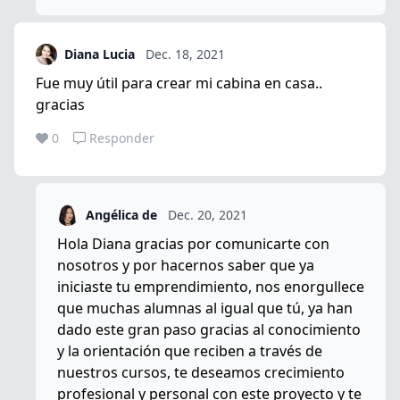
Diana Lucia
Dec. 18, 2021
Fue muy útil para crear mi cabina en casa..
gracias
0
Responder
Angélica de
Dec. 20, 2021
Hola Diana gracias por comunicarte con
nosotros y por hacernos saber que ya
iniciaste tu emprendimiento, nos enorgullece
que muchas alumnas al igual que tú, ya han
dado este gran paso gracias al conocimiento
y la orientación que reciben a través de
nuestros cursos, te deseamos crecimiento
profesional y personal con este proyecto y te