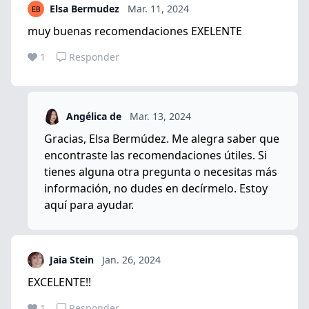
Elsa Bermudez
Mar. 11, 2024
muy buenas recomendaciones EXELENTE
1
Responder
Angélica de
Mar. 13, 2024
Gracias, Elsa Bermúdez. Me alegra saber que
encontraste las recomendaciones útiles. Si
tienes alguna otra pregunta o necesitas más
información, no dudes en decírmelo. Estoy
aquí para ayudar.
Jaia Stein
Jan. 26, 2024
EXCELENTE!!
1
Responder