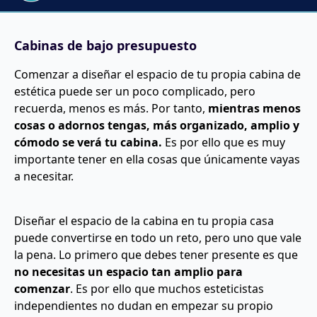
Cabinas de bajo presupuesto
Comenzar a diseñar el espacio de tu propia cabina de
estética puede ser un poco complicado, pero
recuerda, menos es más. Por tanto,
mientras menos
cosas o adornos tengas, más organizado, amplio y
cómodo se verá tu cabina.
Es por ello que es muy
importante tener en ella cosas que únicamente vayas
a necesitar.
Diseñar el espacio de la cabina en tu propia casa
puede convertirse en todo un reto, pero uno que vale
la pena. Lo primero que debes tener presente es que
no necesitas un espacio tan amplio para
comenzar
. Es por ello que muchos esteticistas
independientes no dudan en empezar su propio