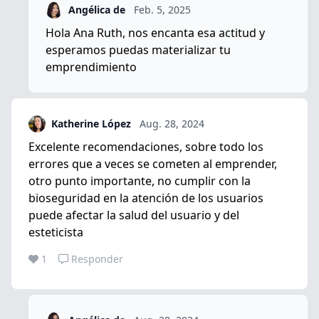
Angélica de
Feb. 5, 2025
Hola Ana Ruth, nos encanta esa actitud y
esperamos puedas materializar tu
emprendimiento
Katherine López
Aug. 28, 2024
Excelente recomendaciones, sobre todo los
errores que a veces se cometen al emprender,
otro punto importante, no cumplir con la
bioseguridad en la atención de los usuarios
puede afectar la salud del usuario y del
esteticista
1
Responder