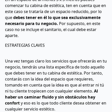
comenzar tu cabina de estética, ten en cuenta que en
este caso se trataría de un espacio reducido, por lo
que
debes tener en él lo que sea exclusivamente
necesario para tu negocio.
Por supuesto, en este
caso no se incluye el sanitario, el cual debe estar
aparte.
ESTRATEGIAS CLAVES
Una vez tengas claro los servicios que ofrecerás en tu
negocio, tendrás una lista específica de todo aquello
que debes tener en tu cabina de estética. Por tanto,
contarás con la idea del espacio que requieres,
tomando en cuenta que la idea es que al entrar ni tú
ni tu cliente tropiecen con cualquier elemento.
Al
haber un caminar fluido y sin obstáculos hay
confort
y eso es lo que todo cliente desea obtener en
cualquier servicio estético.