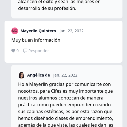
alcancen el éxito y sean las mejores en
desarrollo de su profesión.
Mayerlin Quintero
Jan. 22, 2022
Muy buen información
0
Responder
Angélica de
Jan. 22, 2022
Hola Mayerlin gracias por comunicarte con
nosotros, para Cifes es muy importante que
nuestros alumnos conozcan de manera
práctica como pueden emprender creando
sus cabinas estéticas, es por esta razón que
hemos diseñado clases de emprendimiento,
además de la que viste, las cuales les dan las