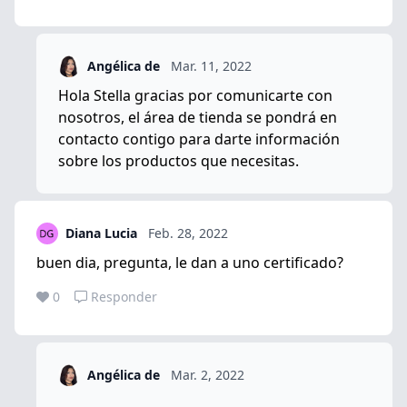
Angélica de
Mar. 11, 2022
Hola Stella gracias por comunicarte con
nosotros, el área de tienda se pondrá en
contacto contigo para darte información
sobre los productos que necesitas.
Diana Lucia
Feb. 28, 2022
buen dia, pregunta, le dan a uno certificado?
0
Responder
Angélica de
Mar. 2, 2022