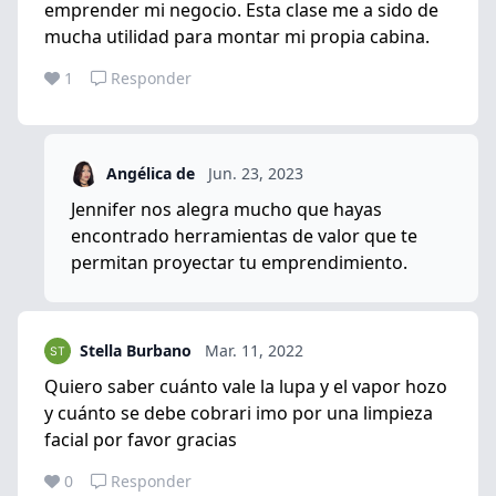
emprender mi negocio. Esta clase me a sido de
mucha utilidad para montar mi propia cabina.
1
Responder
Angélica de
Jun. 23, 2023
Jennifer nos alegra mucho que hayas
encontrado herramientas de valor que te
permitan proyectar tu emprendimiento.
Stella Burbano
Mar. 11, 2022
Quiero saber cuánto vale la lupa y el vapor hozo
y cuánto se debe cobrari imo por una limpieza
facial por favor gracias
0
Responder