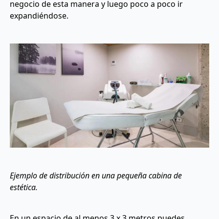
negocio de esta manera y luego poco a poco ir
expandiéndose.
Ejemplo de distribución en una pequeña cabina de
estética.
En un espacio de al menos 3 x 3 metros puedes