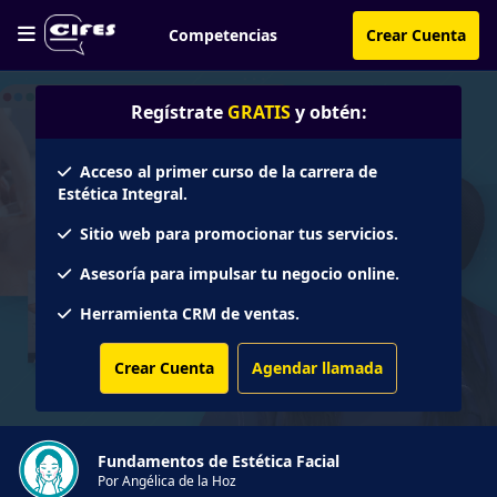
Competencias
Crear Cuenta
Regístrate
GRATIS
y obtén:
Acceso al primer curso de la carrera de
Estética Integral.
Sitio web para promocionar tus servicios.
Asesoría para impulsar tu negocio online.
Herramienta CRM de ventas.
Crear Cuenta
Agendar llamada
Fundamentos de Estética Facial
Por Angélica de la Hoz