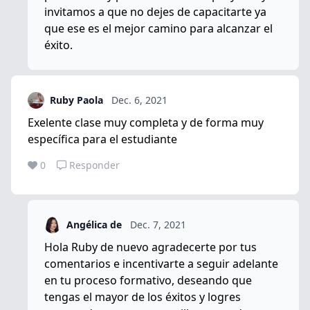
invitamos a que no dejes de capacitarte ya
que ese es el mejor camino para alcanzar el
éxito.
Ruby Paola
Dec. 6, 2021
Exelente clase muy completa y de forma muy
específica para el estudiante
0
Responder
Angélica de
Dec. 7, 2021
Hola Ruby de nuevo agradecerte por tus
comentarios e incentivarte a seguir adelante
en tu proceso formativo, deseando que
tengas el mayor de los éxitos y logres