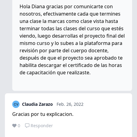
Hola Diana gracias por comunicarte con
nosotros, efectivamente cada que termines
una clase la marcas como clase vista hasta
terminar todas las clases del curso que estés
viendo, luego desarrollas el proyecto final del
mismo curso y lo subes a la plataforma para
revisión por parte del cuerpo docente,
después de que el proyecto sea aprobado te
habilita descargar el certificado de las horas
de capacitación que realizaste.
Claudia Zarazo
Feb. 26, 2022
Gracias por tu explicacion.
0
Responder