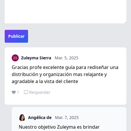
Publicar
Zuleyma Sierra
Mar. 5, 2025
Gracias profe excelente guía para rediseñar una
distribución y organización mas relajante y
agradable a la vista del cliente
1
Responder
Angélica de
Mar. 7, 2025
Nuestro objetivo Zuleyma es brindar