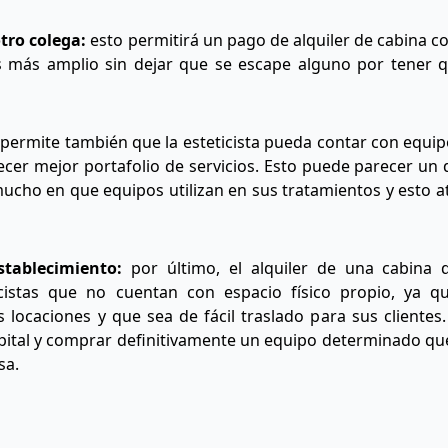
tro colega:
esto permitirá un pago de alquiler de cabina c
os más amplio sin dejar que se escape alguno por tener
permite también que la esteticista pueda contar con equipo
cer mejor portafolio de servicios. Esto puede parecer un 
 mucho en que equipos utilizan en sus tratamientos y esto a
stablecimiento:
por último, el alquiler de una cabina 
icistas que no cuentan con espacio físico propio, ya q
s locaciones y que sea de fácil traslado para sus clientes
capital y comprar definitivamente un equipo determinado que
sa.