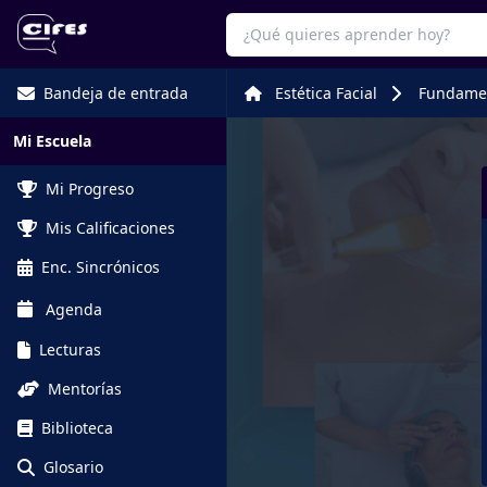
Bandeja de entrada
Estética Facial
Fundamen
Mi Escuela
Mi Progreso
Mis Calificaciones
Enc. Sincrónicos
Agenda
Lecturas
Mentorías
Biblioteca
Glosario