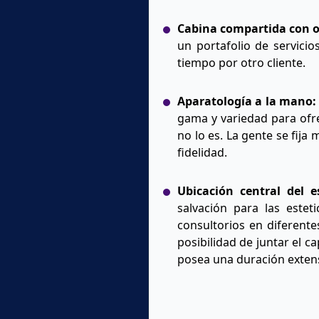
Cabina compartida con o
un portafolio de servici
tiempo por otro cliente.
Aparatología a la mano:
gama y variedad para ofre
no lo es. La gente se fija
fidelidad.
Ubicación central del e
salvación para las estet
consultorios en diferente
posibilidad de juntar el 
posea una duración exten