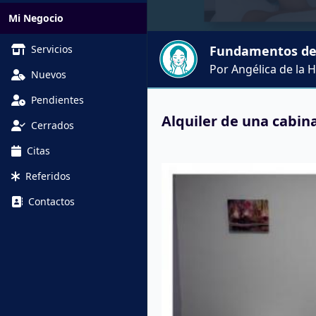
Mi Negocio
Servicios
Fundamentos de 
Por Angélica de la 
Nuevos
Pendientes
Alquiler de una cabina
Cerrados
Citas
Referidos
Contactos