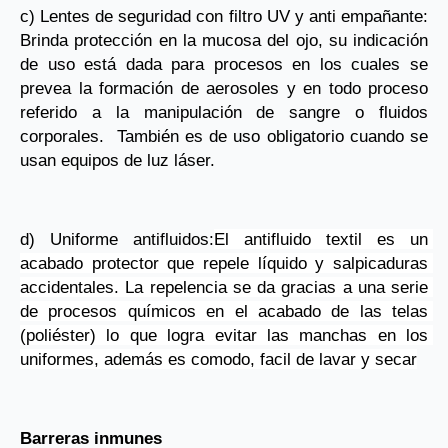
c) Lentes de seguridad con filtro UV y anti empañante: 
Brinda protección en la mucosa del ojo, su indicación 
de uso está dada para procesos en los cuales se 
prevea la formación de aerosoles y en todo proceso 
referido a la manipulación de sangre o fluidos 
corporales.  También es de uso obligatorio cuando se 
usan equipos de luz láser.
d) Uniforme antifluidos:
El antifluido textil es un 
acabado protector que repele líquido y salpicaduras 
accidentales. La repelencia se da gracias a una serie 
de procesos químicos en el acabado de las telas 
(poliéster) lo que logra evitar las manchas en los 
uniformes, además es comodo, facil de lavar y secar
Barreras inmunes