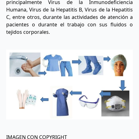
principalmente Virus de la Inmunodeficiencia
Humana, Virus de la Hepatitis B, Virus de la Hepatitis
C, entre otros, durante las actividades de atención a
pacientes o durante el trabajo con sus fluidos o
tejidos corporales.
IMAGEN CON COPYRIGHT