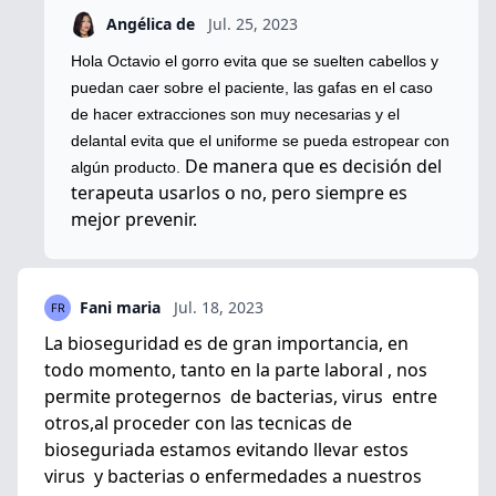
Angélica de
Jul. 25, 2023
Hola Octavio el gorro evita que se suelten cabellos y
puedan caer sobre el paciente, las gafas en el caso
de hacer extracciones son muy necesarias y el
delantal evita que el uniforme se pueda estropear con
De manera que es decisión del
algún producto.
terapeuta usarlos o no, pero siempre es
mejor prevenir.
Fani maria
Jul. 18, 2023
La bioseguridad es de gran importancia, en
todo momento, tanto en la parte laboral , nos
permite protegernos de bacterias, virus entre
otros,al proceder con las tecnicas de
bioseguriada estamos evitando llevar estos
virus y bacterias o enfermedades a nuestros