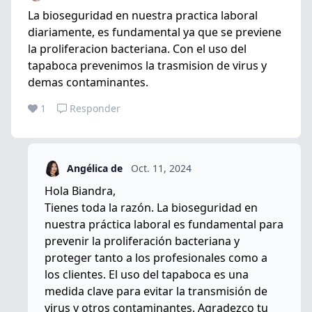
La bioseguridad en nuestra practica laboral
diariamente, es fundamental ya que se previene
la proliferacion bacteriana. Con el uso del
tapaboca prevenimos la trasmision de virus y
demas contaminantes.
1
Responder
Angélica de
Oct. 11, 2024
Hola Biandra,
Tienes toda la razón. La bioseguridad en
nuestra práctica laboral es fundamental para
prevenir la proliferación bacteriana y
proteger tanto a los profesionales como a
los clientes. El uso del tapaboca es una
medida clave para evitar la transmisión de
virus y otros contaminantes. Agradezco tu