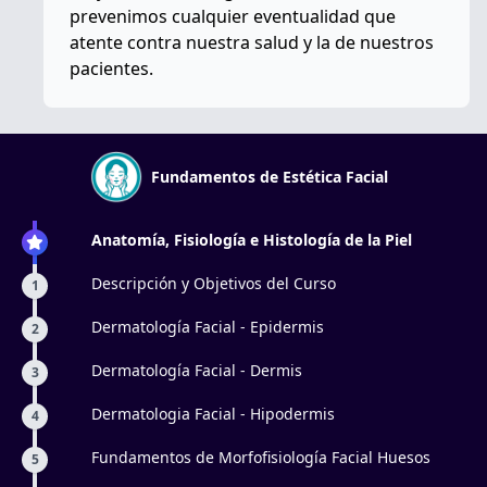
prevenimos cualquier eventualidad que
atente contra nuestra salud y la de nuestros
pacientes.
Fundamentos de Estética Facial
Anatomía, Fisiología e Histología de la Piel
Descripción y Objetivos del Curso
1
Dermatología Facial - Epidermis
2
Dermatología Facial - Dermis
3
Dermatologia Facial - Hipodermis
4
Fundamentos de Morfofisiología Facial Huesos
5