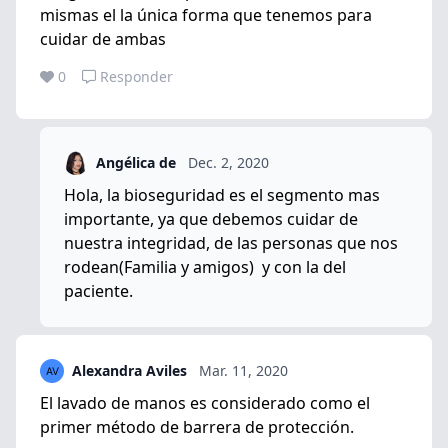
mismas el la única forma que tenemos para
cuidar de ambas
0
Responder
Angélica de
Dec. 2, 2020
Hola, la bioseguridad es el segmento mas
importante, ya que debemos cuidar de
nuestra integridad, de las personas que nos
rodean(Familia y amigos) y con la del
paciente.
Alexandra Aviles
Mar. 11, 2020
El lavado de manos es considerado como el
primer método de barrera de protección.