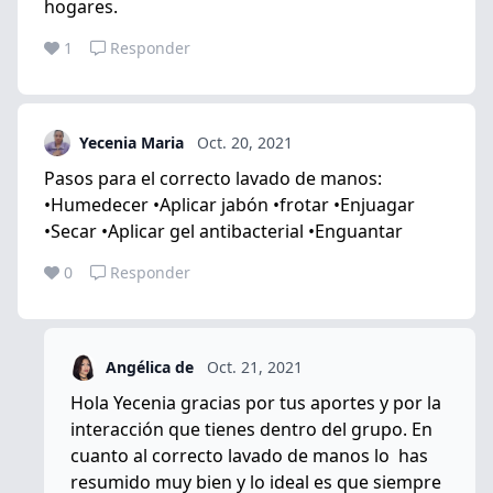
hogares.
1
Responder
Yecenia Maria
Oct. 20, 2021
Pasos para el correcto lavado de manos:
•Humedecer •Aplicar jabón •frotar •Enjuagar
•Secar •Aplicar gel antibacterial •Enguantar
0
Responder
Angélica de
Oct. 21, 2021
Hola Yecenia gracias por tus aportes y por la
interacción que tienes dentro del grupo. En
cuanto al correcto lavado de manos lo has
resumido muy bien y lo ideal es que siempre