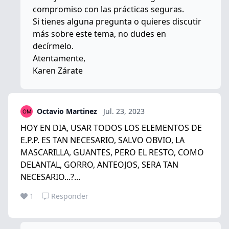
compromiso con las prácticas seguras.
Si tienes alguna pregunta o quieres discutir
más sobre este tema, no dudes en
decírmelo.
Atentamente,
Karen Zárate
Octavio Martinez
Jul. 23, 2023
HOY EN DIA, USAR TODOS LOS ELEMENTOS DE
E.P.P. ES TAN NECESARIO, SALVO OBVIO, LA
MASCARILLA, GUANTES, PERO EL RESTO, COMO
DELANTAL, GORRO, ANTEOJOS, SERA TAN
NECESARIO...?...
1
Responder