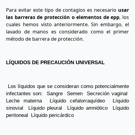
Para evitar este tipo de contagios es necesario
usar
las barreras de protección o elementos de epp
, los
cuales hemos visto anteriormente. Sin embargo, el
lavado de manos es considerado como el primer
método de barrera de protección.
LÍQUIDOS DE PRECAUCIÓN UNIVERSAL
 Los líquidos que se consideran como potencialmente 
infectantes son:  Sangre  Semen  Secreción vaginal  
Leche materna  Líquido cefalorraquídeo  Líquido 
sinovial  Líquido pleural  Líquido amniótico  Líquido 
peritoneal  Líquido pericárdico