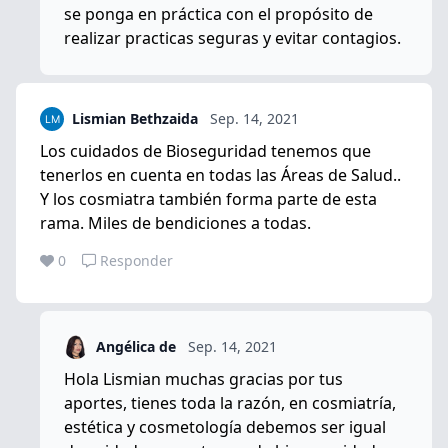
se ponga en práctica con el propósito de
realizar practicas seguras y evitar contagios.
Lismian Bethzaida
Sep. 14, 2021
Los cuidados de Bioseguridad tenemos que
tenerlos en cuenta en todas las Áreas de Salud..
Y los cosmiatra también forma parte de esta
rama. Miles de bendiciones a todas.
0
Responder
Angélica de
Sep. 14, 2021
Hola Lismian muchas gracias por tus
aportes, tienes toda la razón, en cosmiatría,
estética y cosmetología debemos ser igual