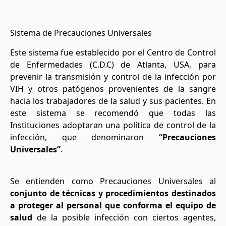
Sistema de Precauciones Universales
Este sistema fue establecido por el Centro de Control
de Enfermedades (C.D.C) de Atlanta, USA, para
prevenir la transmisión y control de la infección por
VIH y otros patógenos provenientes de la sangre
hacia los trabajadores de la salud y sus pacientes. En
este sistema se recomendó que todas las
Instituciones adoptaran una política de control de la
infección, que denominaron
“Precauciones
Universales”
.
Se entienden como Precauciones Universales al
conjunto de técnicas y procedimientos destinados
a proteger al personal
que conforma el equipo de
salud
de la posible infección con ciertos agentes,