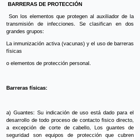
 BARRERAS DE PROTECCIÓN
 Son los elementos que protegen al auxiliador de la 
transmisión de infecciones. Se clasifican en dos 
grandes grupos: 
La inmunización activa (vacunas) y el uso de barreras 
físicas
o elementos de protección personal.
Barreras físicas:
a) Guantes: Su indicación de uso está dado para el 
desarrollo de todo proceso de contacto fisico directo, 
a excepción de corte de cabello, 
Los guantes de 
seguridad son equipos de protección que cubren 