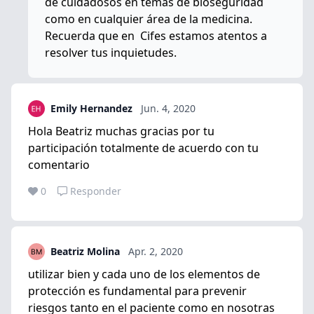
de cuidadosos en temas de bioseguridad
como en cualquier área de la medicina.
Recuerda que en Cifes estamos atentos a
resolver tus inquietudes.
Emily Hernandez
Jun. 4, 2020
Hola Beatriz muchas gracias por tu
participación totalmente de acuerdo con tu
comentario
0
Responder
Beatriz Molina
Apr. 2, 2020
utilizar bien y cada uno de los elementos de
protección es fundamental para prevenir
riesgos tanto en el paciente como en nosotras