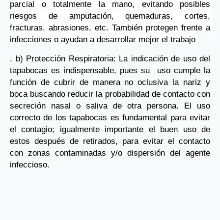
parcial o totalmente la mano, evitando posibles 
riesgos de amputación, quemaduras, cortes, 
fracturas, abrasiones, etc. También protegen frente a 
infecciones o ayudan a desarrollar mejor el trabajo 
. b) Protección Respiratoria: La indicación de uso del 
tapabocas es indispensable, pues su  uso cumple la 
función de cubrir de manera no oclusiva la nariz y 
boca buscando reducir la probabilidad de contacto con 
secreción nasal o saliva de otra persona. El uso 
correcto de los tapabocas es fundamental para evitar 
el contagio; igualmente importante el buen uso de 
estos después de retirados, para evitar el contacto 
con zonas contaminadas y/o dispersión del agente 
infeccioso.