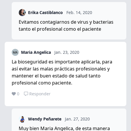
Erika Castiblanco
Feb. 14, 2020
Evitamos contagiarnos de virus y bacterias
tanto el profesional como el paciente
Maria Angelica
Jan. 23, 2020
La bioseguridad es importante aplicarla, para
así evitar las malas prácticas profesionales y
mantener el buen estado de salud tanto
profesional como paciente.
0
Responder
Wendy Peñarete
Jan. 27, 2020
Muy bien Maria Angelica, de esta manera