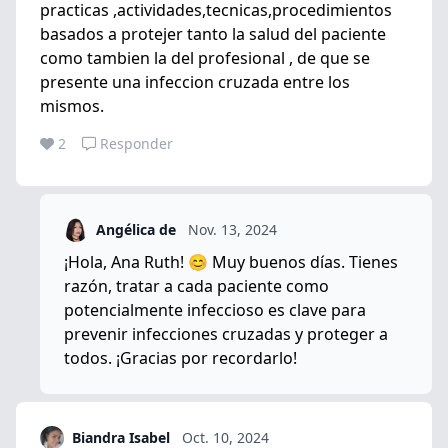
practicas ,actividades,tecnicas,procedimientos
basados a protejer tanto la salud del paciente
como tambien la del profesional , de que se
presente una infeccion cruzada entre los
mismos.
2
Responder
Angélica de
Nov. 13, 2024
¡Hola, Ana Ruth! 😊 Muy buenos días. Tienes
razón, tratar a cada paciente como
potencialmente infeccioso es clave para
prevenir infecciones cruzadas y proteger a
todos. ¡Gracias por recordarlo!
Biandra Isabel
Oct. 10, 2024