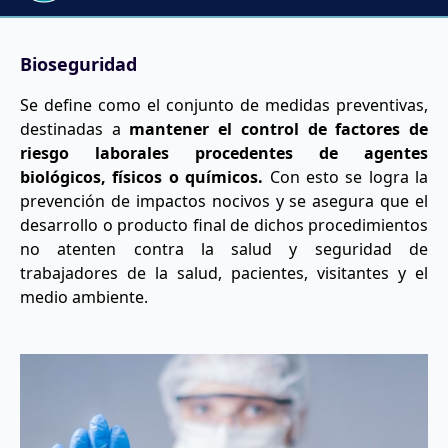
Bioseguridad
Se define como el conjunto de medidas preventivas,
destinadas a
mantener el control de factores de
riesgo laborales procedentes de agentes
biológicos, físicos o químicos.
Con esto se logra la
prevención de impactos nocivos y se asegura que el
desarrollo o producto final de dichos procedimientos
no atenten contra la salud y seguridad de
trabajadores de la salud, pacientes, visitantes y el
medio ambiente.