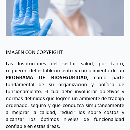
IMAGEN CON COPYRIGHT
Las Instituciones del sector salud, por tanto,
requieren del establecimiento y cumplimiento de un
PROGRAMA DE BIOSEGURIDAD
, como parte
fundamental de su organización y política de
funcionamiento. El cual debe involucrar objetivos y
normas definidos que logren un ambiente de trabajo
ordenado, seguro y que conduzca simultáneamente
a mejorar la calidad, reducir los sobre costos y
alcanzar los óptimos niveles de funcionalidad
confiable en estas áreas.