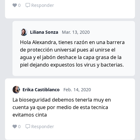
0
Responder
Liliana Sonza
Mar. 13, 2020
Hola Alexandra, tienes razón en una barrera
de protección universal pues al unirse el
agua y el jabón deshace la capa grasa de la
piel dejando expuestos los virus y bacterias.
Erika Castiblanco
Feb. 14, 2020
La bioseguridad debemos tenerla muy en
cuenta ya que por medio de esta tecnica
evitamos cinta
0
Responder