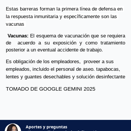
Estas barreras forman la primera línea de defensa en 
la respuesta inmunitaria y específicamente son las 
vacunas 
 Vacunas:
 El esquema de vacunación que se requiera 
de  acuerdo a su exposición y como tratamiento 
posterior a un eventual accidente de trabajo. 
Es obligación de los empleadores,  proveer a sus 
empleados, incluido el personal de aseo. tapabocas, 
lentes y guantes desechables y solución desinfectante 
TOMADO DE GOOGLE GEMINI 2025
Aportes y preguntas