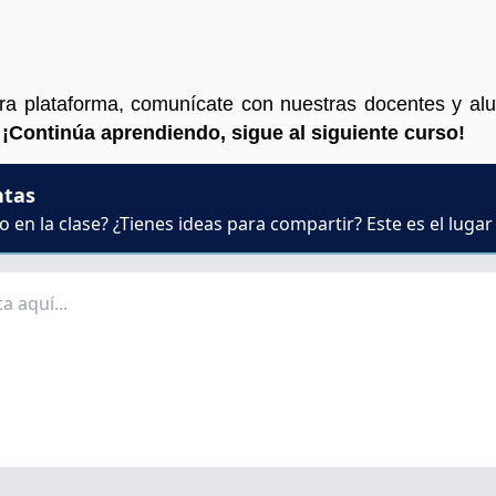
tra plataforma, comunícate con nuestras docentes y al
.
¡Continúa aprendiendo, sigue al siguiente curso!
ntas
 en la clase? ¿Tienes ideas para compartir? Este es el lugar