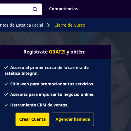
Competencias
tos de Estética Facial
Cierre de Curso
Regístrate
GRATIS
y obtén:
Acceso al primer curso de la carrera de
Estética Integral.
Sitio web para promocionar tus servicios.
Asesoría para impulsar tu negocio online.
Herramienta CRM de ventas.
Crear Cuenta
Agendar llamada