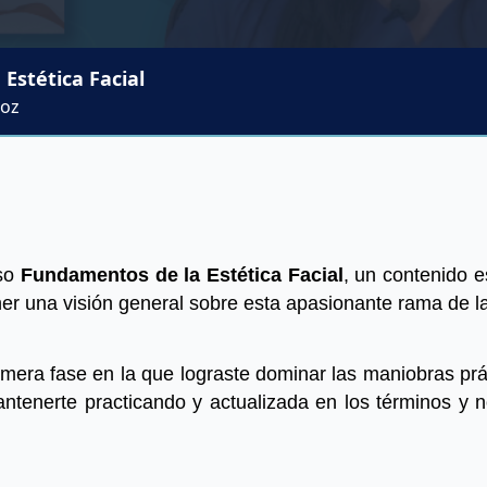
Estética Facial
Hoz
rso
Fundamentos de la Estética Facial
, un contenido 
ner una visión general sobre esta apasionante rama de la
mera fase en la que lograste dominar las maniobras prá
antenerte practicando y actualizada en los términos y