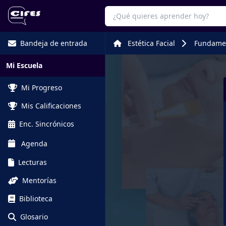
Bandeja de entrada
Estética Facial
Fundamen
Mi Escuela
Mi Progreso
Mis Calificaciones
Enc. Sincrónicos
Agenda
Lecturas
Mentorías
Biblioteca
Glosario