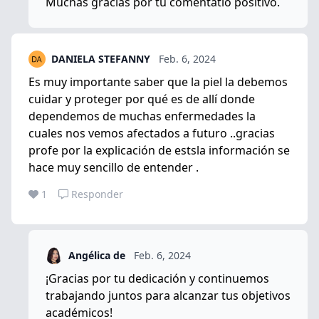
Muchas gracias por tu comentatio positivo.
DANIELA STEFANNY
Feb. 6, 2024
Es muy importante saber que la piel la debemos
cuidar y proteger por qué es de allí donde
dependemos de muchas enfermedades la
cuales nos vemos afectados a futuro ..gracias
profe por la explicación de estsla información se
hace muy sencillo de entender .
1
Responder
Angélica de
Feb. 6, 2024
¡Gracias por tu dedicación y continuemos
trabajando juntos para alcanzar tus objetivos
académicos!