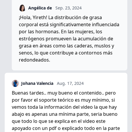
Angélica de
Sep. 23, 2024
¡Hola, Yireth! La distribución de grasa
corporal está significativamente influenciada
por las hormonas. En las mujeres, los
estrógenos promueven la acumulación de
grasa en áreas como las caderas, muslos y
senos, lo que contribuye a contornos más
redondeados.
Johana Valencia
Aug. 17, 2024
Buenas tardes.. muy bueno el contenido.. pero
por favor el soporte teórico es muy mínimo, si
vemos toda la información del video la que hay
abajo es apenas una mínima parte, seria bueno
que todo lo que se explica en el video este
apoyado con un pdf o explicado todo en la parte