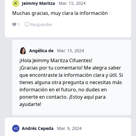
Jeimmy Maritza
Mar. 15, 2024
Muchas gracias, muy clara la información
1
Responder
Angélica de
Mar. 15, 2024
¡Hola Jeimmy Maritza Cifuentes!
¡Gracias por tu comentario! Me alegra saber
que encontraste la información clara y útil. Si
tienes alguna otra pregunta o necesitas más
información en el futuro, no dudes en
ponerte en contacto. ¡Estoy aquí para
ayudarte!
Andrés Cepeda
Mar. 9, 2024