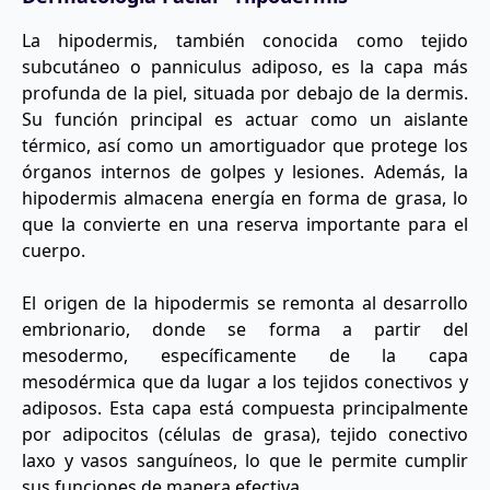
La hipodermis, también conocida como tejido
subcutáneo o panniculus adiposo, es la capa más
profunda de la piel, situada por debajo de la dermis.
Su función principal es actuar como un aislante
térmico, así como un amortiguador que protege los
órganos internos de golpes y lesiones. Además, la
hipodermis almacena energía en forma de grasa, lo
que la convierte en una reserva importante para el
cuerpo.
El origen de la hipodermis se remonta al desarrollo
embrionario, donde se forma a partir del
mesodermo, específicamente de la capa
mesodérmica que da lugar a los tejidos conectivos y
adiposos. Esta capa está compuesta principalmente
por adipocitos (células de grasa), tejido conectivo
laxo y vasos sanguíneos, lo que le permite cumplir
sus funciones de manera efectiva.