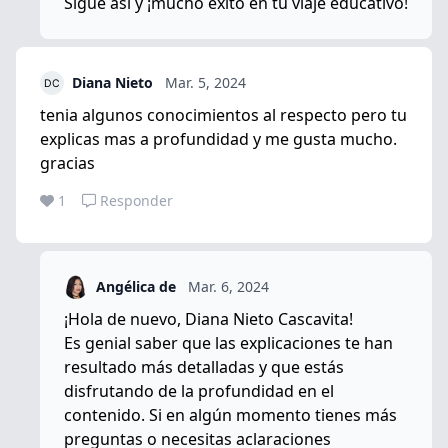
Sigue así y ¡mucho éxito en tu viaje educativo!
Diana Nieto
Mar. 5, 2024
tenia algunos conocimientos al respecto pero tu
explicas mas a profundidad y me gusta mucho.
gracias
1
Responder
Angélica de
Mar. 6, 2024
¡Hola de nuevo, Diana Nieto Cascavita!
Es genial saber que las explicaciones te han
resultado más detalladas y que estás
disfrutando de la profundidad en el
contenido. Si en algún momento tienes más
preguntas o necesitas aclaraciones