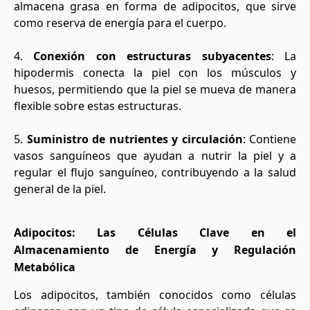
almacena grasa en forma de adipocitos, que sirve
como reserva de energía para el cuerpo.
4.
Conexión con estructuras subyacentes
: La
hipodermis conecta la piel con los músculos y
huesos, permitiendo que la piel se mueva de manera
flexible sobre estas estructuras.
5.
Suministro de nutrientes y circulación
: Contiene
vasos sanguíneos que ayudan a nutrir la piel y a
regular el flujo sanguíneo, contribuyendo a la salud
general de la piel.
Adipocitos: Las Células Clave en el
Almacenamiento de Energía y Regulación
Metabólica
Los adipocitos, también conocidos como células