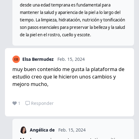
desde una edad temprana es fundamental para
mantener la salud y apariencia de la piel a lo largo del
tiempo. La limpieza, hidratación, nutrición y tonificación
son pasos esenciales para preservar la belleza y la salud
de la piel en el rostro, cuello y escote.
Elsa Bermudez
Feb. 15, 2024
muy buen contenido me gusta la plataforma de
estudio creo que le hicieron unos cambios y
mejoro mucho,
1
Responder
Angélica de
Feb. 15, 2024