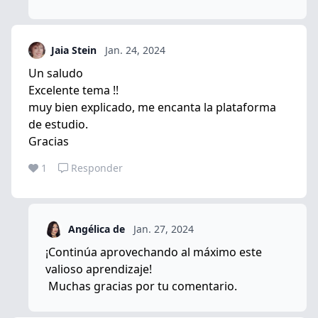
Jaia Stein
Jan. 24, 2024
Un saludo
Excelente tema !!
muy bien explicado, me encanta la plataforma
de estudio.
Gracias
1
Responder
Angélica de
Jan. 27, 2024
¡Continúa aprovechando al máximo este
valioso aprendizaje!
Muchas gracias por tu comentario.