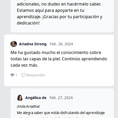
adicionales, no dudes en hacérmelo saber.
Estamos aquí para apoyarte en tu
aprendizaje. ¡Gracias por tu participación y
dedicación!
Ariadna Strong
Feb. 26, 2024
Me ha gustado mucho el conocimiento sobre
todas las capas de la piel. Continúo aprendiendo
cada vez más.
1
Responder
Angélica de
Feb. 27, 2024
¡Hola Ariadna!
Me alegra saber que estás disfrutando del aprendizaje