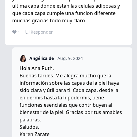
ultima capa donde estan las celulas adiposas y
que cada capa cumple una funcion diferente
muchas gracias todo muy claro
1
Responder
Angélica de
Aug. 9, 2024
Hola Ana Ruth,
Buenas tardes. Me alegra mucho que la
información sobre las capas de la piel haya
sido clara y útil para ti. Cada capa, desde la
epidermis hasta la hipodermis, tiene
funciones esenciales que contribuyen al
bienestar de la piel. Gracias por tus amables
palabras.
Saludos,
Karen Zarate