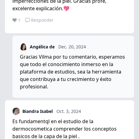
imperfecciones de la piel. Gracias profe,
excelente explicación.💖
1
Responder
Angélica de
Dec. 20, 2024
Gracias Vilma por tu comentario, esperamos
que todo el conocimiento inmerso en la
plataforma de estudios, sea la herramienta
que contribuya a tu crecimiento y éxito
profesional.
Biandra Isabel
Oct. 3, 2024
Es fundamentql en el estudio de la
dermocosmetica comprender los conceptos
basicos de la capa de la piel .