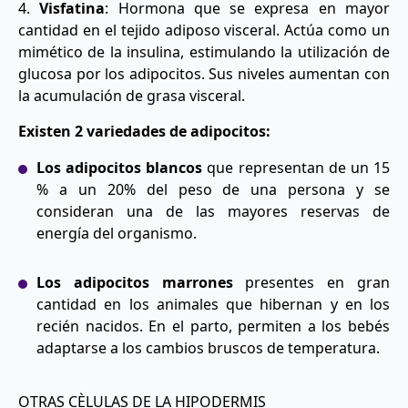
4.
Visfatina
: Hormona que se expresa en mayor
cantidad en el tejido adiposo visceral. Actúa como un
mimético de la insulina, estimulando la utilización de
glucosa por los adipocitos. Sus niveles aumentan con
la acumulación de grasa visceral.
Existen 2 variedades de adipocitos:
Los adipocitos blancos
que representan de un 15
% a un 20% del peso de una persona y se
consideran una de las mayores reservas de
energía del organismo.
Los adipocitos marrones
presentes en gran
cantidad en los animales que hibernan y en los
recién nacidos. En el parto, permiten a los bebés
adaptarse a los cambios bruscos de temperatura.
OTRAS CÈLULAS DE LA HIPODERMIS