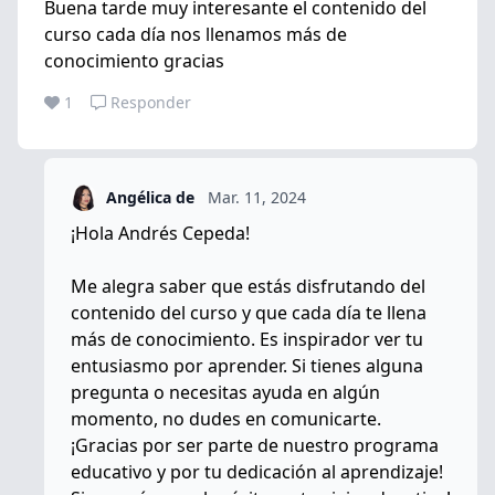
Buena tarde muy interesante el contenido del
curso cada día nos llenamos más de
conocimiento gracias
1
Responder
Angélica de
Mar. 11, 2024
¡Hola Andrés Cepeda!
Me alegra saber que estás disfrutando del
contenido del curso y que cada día te llena
más de conocimiento. Es inspirador ver tu
entusiasmo por aprender. Si tienes alguna
pregunta o necesitas ayuda en algún
momento, no dudes en comunicarte.
¡Gracias por ser parte de nuestro programa
educativo y por tu dedicación al aprendizaje!