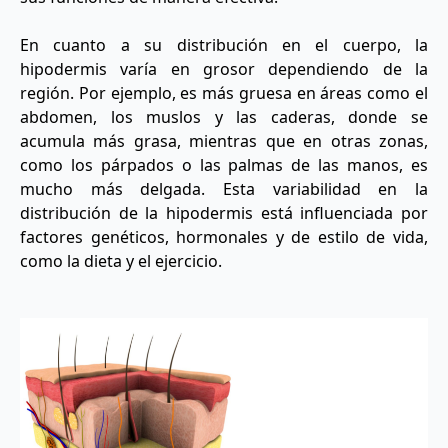
En cuanto a su distribución en el cuerpo, la
hipodermis varía en grosor dependiendo de la
región. Por ejemplo, es más gruesa en áreas como el
abdomen, los muslos y las caderas, donde se
acumula más grasa, mientras que en otras zonas,
como los párpados o las palmas de las manos, es
mucho más delgada. Esta variabilidad en la
distribución de la hipodermis está influenciada por
factores genéticos, hormonales y de estilo de vida,
como la dieta y el ejercicio.