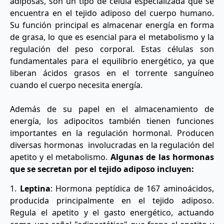
adiposas, son un tipo de célula especializada que se
encuentra en el tejido adiposo del cuerpo humano.
Su función principal es almacenar energía en forma
de grasa, lo que es esencial para el metabolismo y la
regulación del peso corporal. Estas células son
fundamentales para el equilibrio energético, ya que
liberan ácidos grasos en el torrente sanguíneo
cuando el cuerpo necesita energía.
Además de su papel en el almacenamiento de
energía, los adipocitos también tienen funciones
importantes en la regulación hormonal. Producen
diversas hormonas involucradas en la regulación del
apetito y el metabolismo.
Algunas de las hormonas
que se secretan por el tejido adiposo incluyen:
1.
Leptina
: Hormona peptídica de 167 aminoácidos,
producida principalmente en el tejido adiposo.
Regula el apetito y el gasto energético, actuando