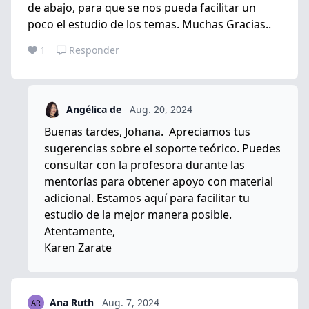
de abajo, para que se nos pueda facilitar un
poco el estudio de los temas. Muchas Gracias..
1
Responder
Angélica de
Aug. 20, 2024
Buenas tardes, Johana. Apreciamos tus
sugerencias sobre el soporte teórico. Puedes
consultar con la profesora durante las
mentorías para obtener apoyo con material
adicional. Estamos aquí para facilitar tu
estudio de la mejor manera posible.
Atentamente,
Karen Zarate
Ana Ruth
Aug. 7, 2024