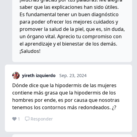
saber que las explicaciones han sido útiles.
Es fundamental tener un buen diagnóstico
para poder ofrecer los mejores cuidados y
promover la salud de la piel, que es, sin duda,
un órgano vital. Aprecio tu compromiso con
el aprendizaje y el bienestar de los demás.
¡Saludos!
yireth izquierdo
Sep. 23, 2024
Dónde dice que la hipodermis de las mujeres
contiene más grasa que la hipodermis de los
hombres por ende, es por causa que nosotras
tenemos los contornos más redondeados. ¿?
1
Responder