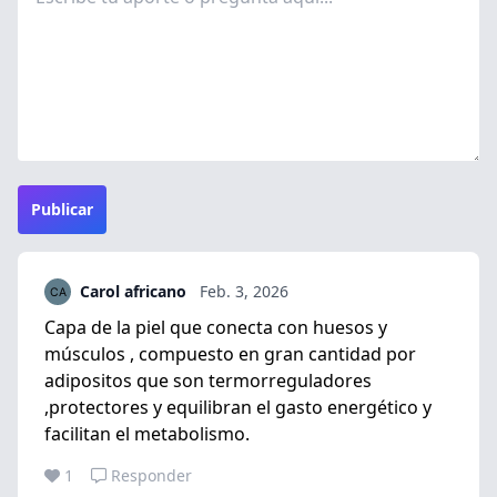
Publicar
Carol africano
Feb. 3, 2026
Capa de la piel que conecta con huesos y
músculos , compuesto en gran cantidad por
adipositos que son termorreguladores
,protectores y equilibran el gasto energético y
facilitan el metabolismo.
1
Responder