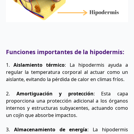
Funciones importantes de la hipodermis:
1.
Aislamiento térmico
: La hipodermis ayuda a
regular la temperatura corporal al actuar como un
aislante, evitando la pérdida de calor en climas fríos.
2.
Amortiguación y protección
: Esta capa
proporciona una protección adicional a los órganos
internos y estructuras subyacentes, actuando como
un cojín que absorbe impactos.
3.
Almacenamiento de energía
: La hipodermis