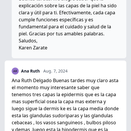
explicación sobre las capas de la piel ha sido
clara y útil para ti. Efectivamente, cada capa
cumple funciones específicas y es
fundamental para el cuidado y salud de la
piel. Gracias por tus amables palabras.
Saludos,
Karen Zarate
Ana Ruth
Aug. 7, 2024
Ana Ruth Delgado Buenas tardes muy claro asta
el momento muy interesante saber que
tenemos tres capas la epidermis que es la capa
mas superficial osea la capa mas externa y
luego sigue la dermis ke es la capa media donde
esta las glandulas sudoriparas y las glandulas
cebaceas , los vasos sanguineos , bulbos piloso
y demas .luego esta la hipodermis que es la