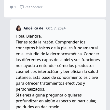
1
Responder
Angélica de
Oct. 7, 2024
Hola, Biandra.
Tienes toda la razón. Comprender los
conceptos básicos de la piel es fundamental
en el estudio de la dermocosmética. Conocer
las diferentes capas de la piel y sus funciones
nos ayuda a entender cómo los productos
cosméticos interactúan y benefician la salud
cutánea. Esta base de conocimiento es clave
para ofrecer tratamientos efectivos y
personalizados.
Si tienes alguna pregunta o quieres
profundizar en algún aspecto en particular,
¡no dudes en decírmelo!