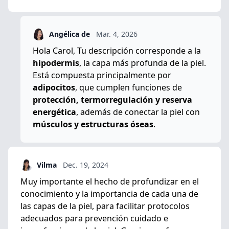
Angélica de
Mar. 4, 2026
Hola Carol, Tu descripción corresponde a la
hipodermis
, la capa más profunda de la piel.
Está compuesta principalmente por
adipocitos
, que cumplen funciones de
protección, termorregulación y reserva
energética
, además de conectar la piel con
músculos y estructuras óseas
.
Vilma
Dec. 19, 2024
Muy importante el hecho de profundizar en el
conocimiento y la importancia de cada una de
las capas de la piel, para facilitar protocolos
adecuados para prevención cuidado e