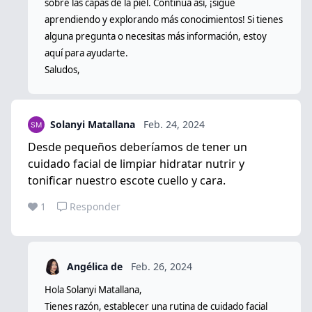
sobre las capas de la piel. Continúa así, ¡sigue
aprendiendo y explorando más conocimientos! Si tienes
alguna pregunta o necesitas más información, estoy
aquí para ayudarte.
Saludos,
Solanyi Matallana
Feb. 24, 2024
Desde pequeños deberíamos de tener un
cuidado facial de limpiar hidratar nutrir y
tonificar nuestro escote cuello y cara.
1
Responder
Angélica de
Feb. 26, 2024
Hola Solanyi Matallana,
Tienes razón, establecer una rutina de cuidado facial