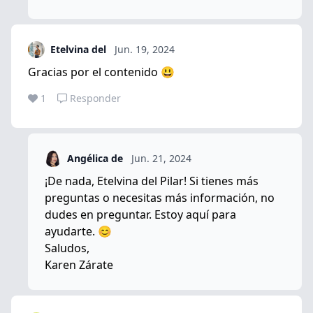
Etelvina del
Jun. 19, 2024
Gracias por el contenido 😃
1
Responder
Angélica de
Jun. 21, 2024
¡De nada, Etelvina del Pilar! Si tienes más
preguntas o necesitas más información, no
dudes en preguntar. Estoy aquí para
ayudarte. 😊
Saludos,
Karen Zárate