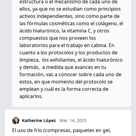
estructura o el mecanismo de cada uno de
ellos, ya que
no se estudian como principios
activos independientes
, sino como parte de
las fórmulas cosméticas como el colágeno, el
ácido hialurónico, la vitamina C, y otros
compuestos que nos proveen los
laboratorios para el trabajo en cabina. En
cuanto a los protocolos y los productos de
limpieza, los exfoliantes, el ácido hialurónico
y demás, a medida que avances en tu
formación, vas a conocer sobre cada uno de
estos, en que momento del protocolo se
emplean y cuál es la forma correcta de
aplicarlos.
Katherine López
Mar. 14, 2025
El uso de frío (compresas, paquetes en gel,