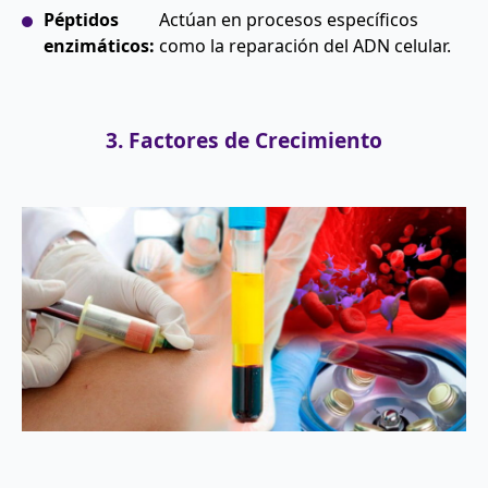
Péptidos
Actúan en procesos específicos
enzimáticos:
como la reparación del ADN celular.
3. Factores de Crecimiento