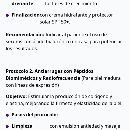
drenante
factores de crecimiento.
Finalización
con crema hidratante y protector
solar SPF 50+.
Recomendación:
Indicar al paciente el uso de
sérums con ácido hialurónico en casa para potenciar
los resultados.
Protocolo 2. Antiarrugas con Péptidos
Biomiméticos y Radiofrecuencia
(Para piel madura
con líneas de expresión)
Objetivo:
Estimular la producción de colágeno y
elastina, mejorando la firmeza y elasticidad de la piel.
Pasos del protocolo:
Limpieza
con emulsión antiedad y masaje