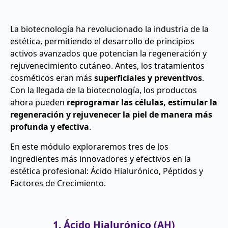
La biotecnología ha revolucionado la industria de la
estética, permitiendo el desarrollo de principios
activos avanzados que potencian la regeneración y
rejuvenecimiento cutáneo. Antes, los tratamientos
cosméticos eran más
superficiales y preventivos
.
Con la llegada de la biotecnología, los productos
ahora pueden
reprogramar las células, estimular la
regeneración y rejuvenecer la piel de manera más
profunda y efectiva
.
En este módulo exploraremos tres de los
ingredientes más innovadores y efectivos en la
estética profesional: Ácido Hialurónico, Péptidos y
Factores de Crecimiento.
1. Ácido Hialurónico (AH)