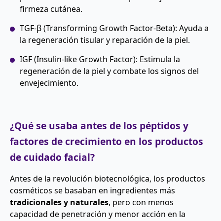
firmeza cutánea.
TGF-β (Transforming Growth Factor-Beta): Ayuda a
la regeneración tisular y reparación de la piel.
IGF (Insulin-like Growth Factor): Estimula la
regeneración de la piel y combate los signos del
envejecimiento.
¿Qué se usaba antes de los péptidos y
factores de crecimiento en los productos
de cuidado facial?
Antes de la revolución biotecnológica, los productos
cosméticos se basaban en ingredientes más
tradicionales y naturales
, pero con menos
capacidad de penetración y menor acción en la