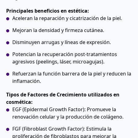
Principales beneficios en estética:
Aceleran la reparación y cicatrización de la piel.
Mejoran la densidad y firmeza cutánea.
Disminuyen arrugas y líneas de expresión.
Potencian la recuperación post-tratamientos
agresivos (peelings, láser, microagujas).
Refuerzan la función barrera de la piel y reducen la
inflamación.
Tipos de Factores de Crecimiento utilizados en
cosmética:
EGF (Epidermal Growth Factor): Promueve la
renovación celular y la producción de colágeno.
FGF (Fibroblast Growth Factor): Estimula la
proliferación de fibroblastos para mejorar la