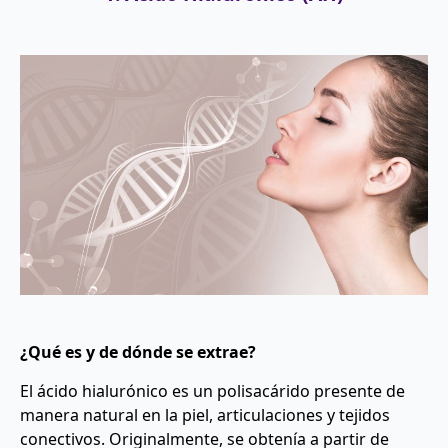
¿Qué es y de dónde se extrae?
El ácido hialurónico es un polisacárido presente de
manera natural en la piel, articulaciones y tejidos
conectivos. Originalmente, se obtenía a partir de