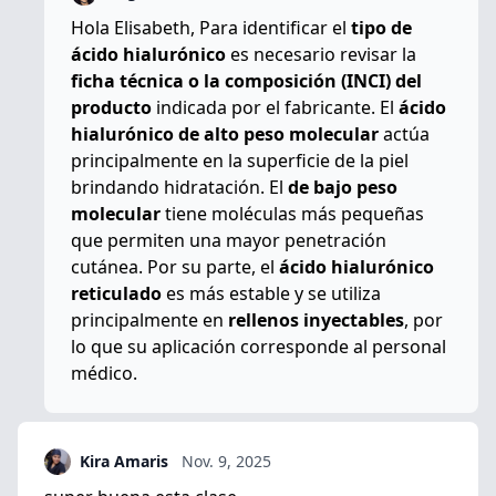
Hola Elisabeth, Para identificar el
tipo de
ácido hialurónico
es necesario revisar la
ficha técnica o la composición (INCI) del
producto
indicada por el fabricante. El
ácido
hialurónico de alto peso molecular
actúa
principalmente en la superficie de la piel
brindando hidratación. El
de bajo peso
molecular
tiene moléculas más pequeñas
que permiten una mayor penetración
cutánea. Por su parte, el
ácido hialurónico
reticulado
es más estable y se utiliza
principalmente en
rellenos inyectables
, por
lo que su aplicación corresponde al personal
médico.
Kira Amaris
Nov. 9, 2025