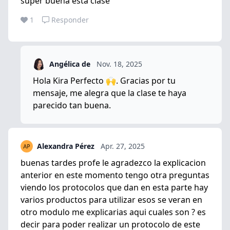
super buena esta clase
1
Responder
Angélica de
Nov. 18, 2025
Hola Kira Perfecto 🙌. Gracias por tu
mensaje, me alegra que la clase te haya
parecido tan buena.
Alexandra Pérez
Apr. 27, 2025
buenas tardes profe le agradezco la explicacion
anterior en este momento tengo otra preguntas
viendo los protocolos que dan en esta parte hay
varios productos para utilizar esos se veran en
otro modulo me explicarias aqui cuales son ? es
decir para poder realizar un protocolo de este