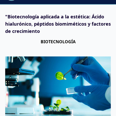
"Biotecnología aplicada a la estética: Ácido
hialurónico, péptidos biomiméticos y factores
de crecimiento
BIOTECNOLOGÍA