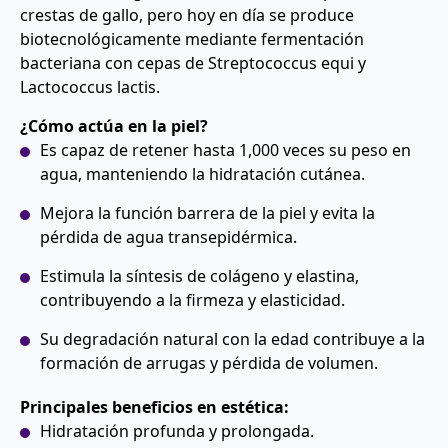
crestas de gallo, pero hoy en día se produce
biotecnológicamente mediante fermentación
bacteriana con cepas de Streptococcus equi y
Lactococcus lactis.
¿Cómo actúa en la piel?
Es capaz de retener hasta 1,000 veces su peso en
agua, manteniendo la hidratación cutánea.
Mejora la función barrera de la piel y evita la
pérdida de agua transepidérmica.
Estimula la síntesis de colágeno y elastina,
contribuyendo a la firmeza y elasticidad.
Su degradación natural con la edad contribuye a la
formación de arrugas y pérdida de volumen.
Principales beneficios en estética:
Hidratación profunda y prolongada.