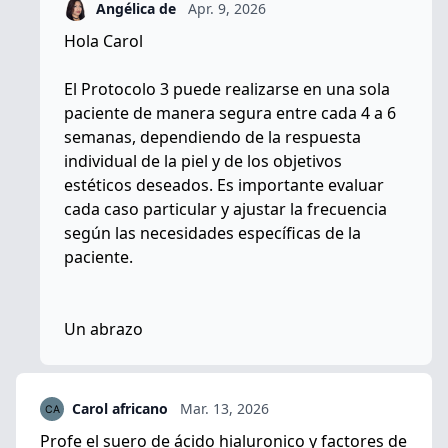
Angélica de
Apr. 9, 2026
Hola Carol
El Protocolo 3 puede realizarse en una sola
paciente de manera segura entre cada 4 a 6
semanas, dependiendo de la respuesta
individual de la piel y de los objetivos
estéticos deseados. Es importante evaluar
cada caso particular y ajustar la frecuencia
según las necesidades específicas de la
paciente.
Un abrazo
Carol africano
Mar. 13, 2026
Profe el suero de ácido hialuronico y factores de