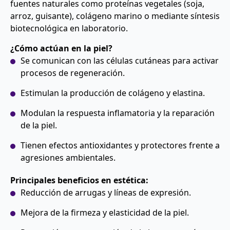
fuentes naturales como proteínas vegetales (soja,
arroz, guisante), colágeno marino o mediante síntesis
biotecnológica en laboratorio.
¿Cómo actúan en la piel?
Se comunican con las células cutáneas para activar
procesos de regeneración.
Estimulan la producción de colágeno y elastina.
Modulan la respuesta inflamatoria y la reparación
de la piel.
Tienen efectos antioxidantes y protectores frente a
agresiones ambientales.
Principales beneficios en estética:
Reducción de arrugas y líneas de expresión.
Mejora de la firmeza y elasticidad de la piel.