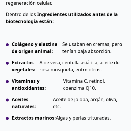
regeneración celular.
Dentro de los
Ingredientes utilizados antes de la
biotecnología están:
Colágeno y elastina
Se usaban en cremas, pero
de origen animal:
tenían baja absorción.
Extractos
Aloe vera, centella asiática, aceite de
vegetales:
rosa mosqueta, entre otros.
Vitaminas y
Vitamina C, retinol,
antioxidantes:
coenzima Q10.
Aceites
Aceite de jojoba, argán, oliva,
naturales:
etc.
Extractos marinos:
Algas y perlas trituradas.