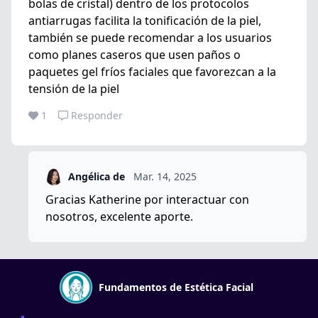
bolas de cristal) dentro de los protocolos
antiarrugas facilita la tonificación de la piel,
también se puede recomendar a los usuarios
como planes caseros que usen paños o
paquetes gel fríos faciales que favorezcan a la
tensión de la piel
1
Responder
Angélica de
Mar. 14, 2025
Gracias Katherine por interactuar con
nosotros, excelente aporte.
Fundamentos de Estética Facial