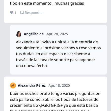
tipo en este momento , muchas gracias
1
Responder
Angélica de
Apr. 28, 2025
Alexandra te invito a unirte a la mentoría de
seguimiento el próximo viernes y resolvemos
tus dudas en ese espacio o escríbeme a
través de la línea de soporte para agendar
una nueva fecha.
Alexandra Pérez
Apr. 18, 2025
buenas noches profe tengo varias preguntas en
esta parte como: sobre los tipos de factores de
crecimiento EGF,FGF,TGF,IGF ya que esta basica