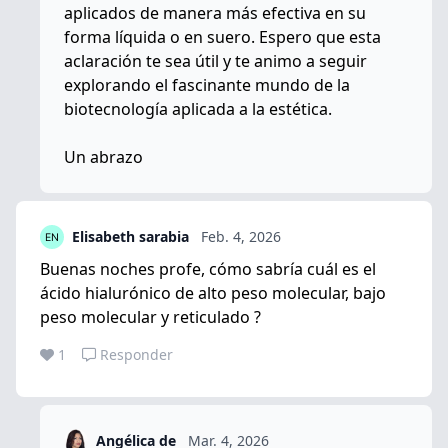
aplicados de manera más efectiva en su
forma líquida o en suero. Espero que esta
aclaración te sea útil y te animo a seguir
explorando el fascinante mundo de la
biotecnología aplicada a la estética.
Un abrazo
Elisabeth sarabia
Feb. 4, 2026
Buenas noches profe, cómo sabría cuál es el
ácido hialurónico de alto peso molecular, bajo
peso molecular y reticulado ?
1
Responder
Angélica de
Mar. 4, 2026