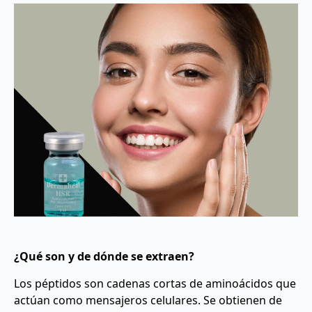
¿Qué son y de dónde se extraen?
Los péptidos son cadenas cortas de aminoácidos que
actúan como mensajeros celulares. Se obtienen de