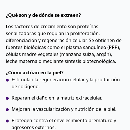
¿Qué son y de dónde se extraen?
Los factores de crecimiento son proteínas
señalizadoras que regulan la proliferación,
diferenciación y regeneración celular. Se obtienen de
fuentes biológicas como el plasma sanguíneo (PRP),
células madre vegetales (manzana suiza, argán),
leche materna o mediante síntesis biotecnológica.
¿Cómo actúan en la piel?
Estimulan la regeneración celular y la producción
de colágeno.
Reparan el daño en la matriz extracelular.
Mejoran la vascularización y nutrición de la piel.
Protegen contra el envejecimiento prematuro y
agresores externos.