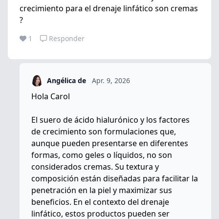
crecimiento para el drenaje linfático son cremas
?
1
Responder
Angélica de
Apr. 9, 2026
Hola Carol
El suero de ácido hialurónico y los factores
de crecimiento son formulaciones que,
aunque pueden presentarse en diferentes
formas, como geles o líquidos, no son
considerados cremas. Su textura y
composición están diseñadas para facilitar la
penetración en la piel y maximizar sus
beneficios. En el contexto del drenaje
linfático, estos productos pueden ser