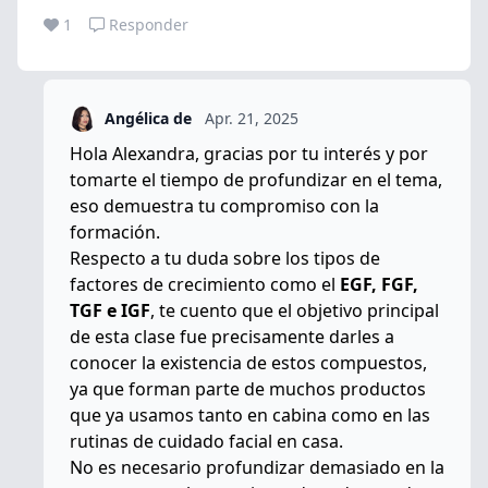
1
Responder
Angélica de
Apr. 21, 2025
Hola Alexandra, gracias por tu interés y por
tomarte el tiempo de profundizar en el tema,
eso demuestra tu compromiso con la
formación.
Respecto a tu duda sobre los tipos de
factores de crecimiento como el
EGF, FGF,
TGF e IGF
, te cuento que el objetivo principal
de esta clase fue precisamente darles a
conocer
la existencia de estos compuestos
,
ya que
forman parte de muchos productos
que ya usamos tanto en cabina como en las
rutinas de cuidado facial en casa.
No es necesario profundizar demasiado en la