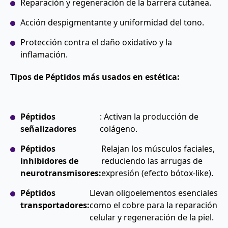
Reparación y regeneración de la barrera cutánea.
Acción despigmentante y uniformidad del tono.
Protección contra el daño oxidativo y la
inflamación.
Tipos de Péptidos más usados en estética:
Péptidos
: Activan la producción de
señalizadores
colágeno.
Péptidos
Relajan los músculos faciales,
inhibidores de
reduciendo las arrugas de
neurotransmisores:
expresión (efecto bótox-like).
Péptidos
Llevan oligoelementos esenciales
transportadores:
como el cobre para la reparación
celular y regeneración de la piel.