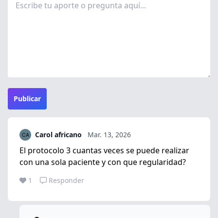
Publicar
Carol africano
Mar. 13, 2026
El protocolo 3 cuantas veces se puede realizar
con una sola paciente y con que regularidad?
1
Responder