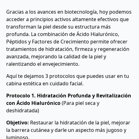
Gracias a los avances en biotecnología, hoy podemos
acceder a principios activos altamente efectivos que
transforman la piel desde su estructura más
profunda. La combinación de Ácido Hialurónico,
Péptidos y Factores de Crecimiento permite ofrecer
tratamientos de hidratación, firmeza y regeneración
avanzada, mejorando la calidad de la piel y
ralentizando el envejecimiento.
Aquí te dejamos 3 protocolos que puedes usar en tu
cabina estética en cuidado facial.
Protocolo 1. Hidratación Profunda y Revitalización
con Ácido Hialurónico
(Para piel seca y
deshidratada)
Objetivo:
Restaurar la hidratación de la piel, mejorar
la barrera cutánea y darle un aspecto más jugoso y
luminoso.