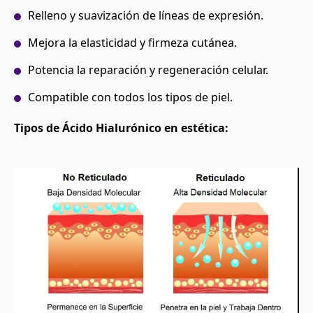
Relleno y suavización de líneas de expresión.
Mejora la elasticidad y firmeza cutánea.
Potencia la reparación y regeneración celular.
Compatible con todos los tipos de piel.
Tipos de Ácido Hialurónico en estética: