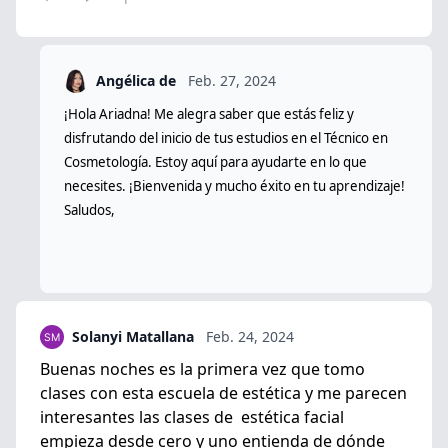
Angélica de
Feb. 27, 2024
¡Hola Ariadna! Me alegra saber que estás feliz y
disfrutando del inicio de tus estudios en el Técnico en
Cosmetología. Estoy aquí para ayudarte en lo que
necesites. ¡Bienvenida y mucho éxito en tu aprendizaje!
Saludos,
Solanyi Matallana
Feb. 24, 2024
Buenas noches es la primera vez que tomo
clases con esta escuela de estética y me parecen
interesantes las clases de estética facial
empieza desde cero y uno entienda de dónde