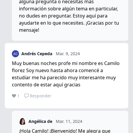
alguna pregunta o necesitas más
información sobre algún tema en particular,
no dudes en preguntar. Estoy aquí para
ayudarte en lo que necesites. ¡Gracias por tu
mensaje!
Andrés Cepeda
Mar. 9, 2024
Muy buenas noches profe mi nombre es Camilo
florez Soy nuevo hasta ahora comencé a
estudiar me ha parecido muy interesante muy
contento de estar aquí gracias
1
Responder
Angélica de
Mar. 11, 2024
¡Hola Camilo! ¡Bienvenido! Me alegra que