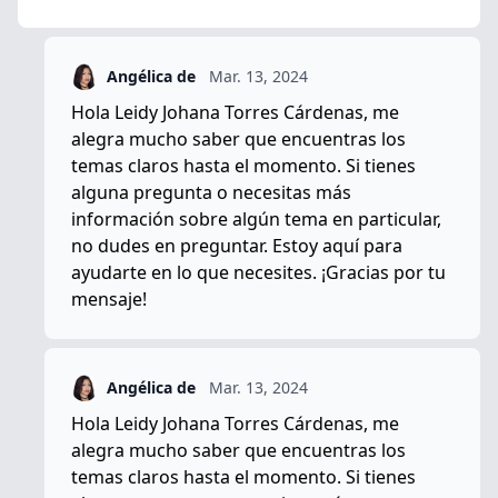
Angélica de
Mar. 13, 2024
Hola Leidy Johana Torres Cárdenas, me
alegra mucho saber que encuentras los
temas claros hasta el momento. Si tienes
alguna pregunta o necesitas más
información sobre algún tema en particular,
no dudes en preguntar. Estoy aquí para
ayudarte en lo que necesites. ¡Gracias por tu
mensaje!
Angélica de
Mar. 13, 2024
Hola Leidy Johana Torres Cárdenas, me
alegra mucho saber que encuentras los
temas claros hasta el momento. Si tienes