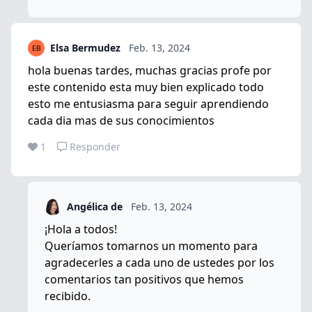
Elsa Bermudez
Feb. 13, 2024
hola buenas tardes, muchas gracias profe por
este contenido esta muy bien explicado todo
esto me entusiasma para seguir aprendiendo
cada dia mas de sus conocimientos
1
Responder
Angélica de
Feb. 13, 2024
¡Hola a todos!
Queríamos tomarnos un momento para
agradecerles a cada uno de ustedes por los
comentarios tan positivos que hemos
recibido.