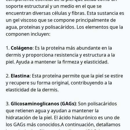
soporte estructural y un medio en el que se
encuentran diversas células y fibras. Esta sustancia es
un gel viscoso que se compone principalmente de
agua, proteínas y polisacáridos. Los elementos que la
componen incluyen:
1.
Colágeno
: Es la proteína más abundante en la
dermis y proporciona resistencia y estructura a la
piel. Ayuda a mantener la firmeza y elasticidad.
2.
Elastina
: Esta proteína permite que la piel se estire
y recupere su forma original, contribuyendo a la
elasticidad de la dermis.
3.
Glicosaminoglicanos (GAGs)
: Son polisacáridos
que retienen agua y ayudan a mantener la
hidratación de la piel. El ácido hialurónico es uno de
los GAGs más conocidos.A continuación, detallamos