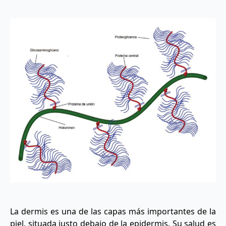
La dermis es una de las capas más importantes de la
piel, situada justo debajo de la epidermis. Su salud es