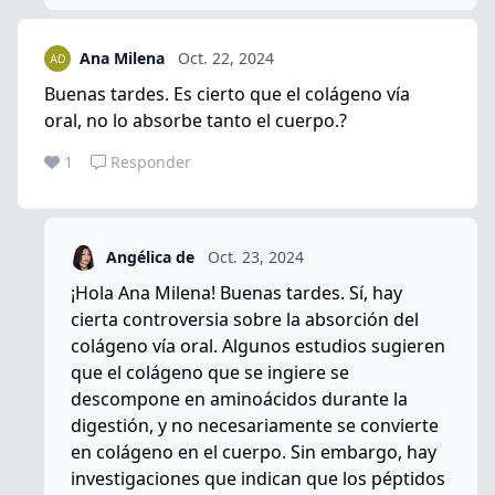
Ana Milena
Oct. 22, 2024
Buenas tardes. Es cierto que el colágeno vía
oral, no lo absorbe tanto el cuerpo.?
1
Responder
Angélica de
Oct. 23, 2024
¡Hola Ana Milena! Buenas tardes. Sí, hay
cierta controversia sobre la absorción del
colágeno vía oral. Algunos estudios sugieren
que el colágeno que se ingiere se
descompone en aminoácidos durante la
digestión, y no necesariamente se convierte
en colágeno en el cuerpo. Sin embargo, hay
investigaciones que indican que los péptidos