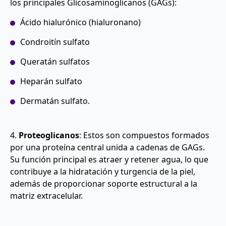
los principales Glicosaminoglicanos (GAGs):
Ácido hialurónico (hialuronano)
Condroitín sulfato
Queratán sulfatos
Heparán sulfato
Dermatán sulfato.
4.
Proteoglicanos
: Estos son compuestos formados
por una proteína central unida a cadenas de GAGs.
Su función principal es atraer y retener agua, lo que
contribuye a la hidratación y turgencia de la piel,
además de proporcionar soporte estructural a la
matriz extracelular.