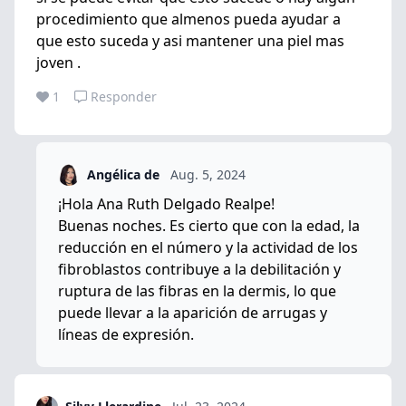
procedimiento que almenos pueda ayudar a
que esto suceda y asi mantener una piel mas
joven .
1
Responder
Angélica de
Aug. 5, 2024
¡Hola Ana Ruth Delgado Realpe!
Buenas noches. Es cierto que con la edad, la
reducción en el número y la actividad de los
fibroblastos contribuye a la debilitación y
ruptura de las fibras en la dermis, lo que
puede llevar a la aparición de arrugas y
líneas de expresión.