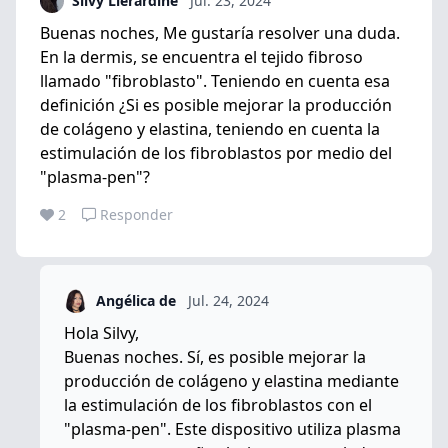
Silvy Llerardine
Jul. 23, 2024
Buenas noches, Me gustaría resolver una duda.
En la dermis, se encuentra el tejido fibroso
llamado "fibroblasto". Teniendo en cuenta esa
definición ¿Si es posible mejorar la producción
de colágeno y elastina, teniendo en cuenta la
estimulación de los fibroblastos por medio del
"plasma-pen"?
2
Responder
Angélica de
Jul. 24, 2024
Hola Silvy,
Buenas noches. Sí, es posible mejorar la
producción de colágeno y elastina mediante
la estimulación de los fibroblastos con el
"plasma-pen". Este dispositivo utiliza plasma