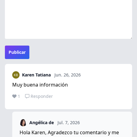
Publicar
Karen Tatiana
Jun. 26, 2026
Muy buena información
1
Responder
Angélica de
Jul. 7, 2026
Hola Karen, Agradezco tu comentario y me