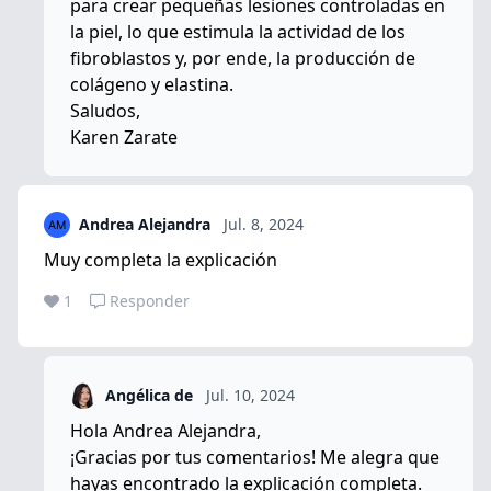
para crear pequeñas lesiones controladas en
la piel, lo que estimula la actividad de los
fibroblastos y, por ende, la producción de
colágeno y elastina.
Saludos,
Karen Zarate
Andrea Alejandra
Jul. 8, 2024
Muy completa la explicación
1
Responder
Angélica de
Jul. 10, 2024
Hola Andrea Alejandra,
¡Gracias por tus comentarios! Me alegra que
hayas encontrado la explicación completa.