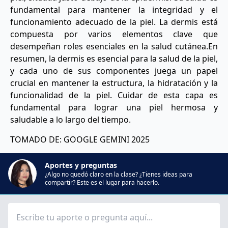
fundamental para mantener la integridad y el
funcionamiento adecuado de la piel. La dermis está
compuesta por varios elementos clave que
desempeñan roles esenciales en la salud cutánea.En
resumen, la dermis es esencial para la salud de la piel,
y cada uno de sus componentes juega un papel
crucial en mantener la estructura, la hidratación y la
funcionalidad de la piel. Cuidar de esta capa es
fundamental para lograr una piel hermosa y
saludable a lo largo del tiempo.
TOMADO DE: GOOGLE GEMINI 2025
Aportes y preguntas
¿Algo no quedó claro en la clase? ¿Tienes ideas para
compartir? Este es el lugar para hacerlo.