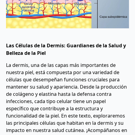
Las Células de la Dermis: Guardianes de la Salud y
Belleza de la Piel
La dermis, una de las capas más importantes de
nuestra piel, está compuesta por una variedad de
células que desempeñan funciones cruciales para
mantener su salud y apariencia. Desde la producción
de colágeno y elastina hasta la defensa contra
infecciones, cada tipo celular tiene un papel
específico que contribuye a la estructura y
funcionalidad de la piel. En este texto, exploraremos
las principales células que habitan en la dermis y su
impacto en nuestra salud cutánea. ¡Acompáñanos en