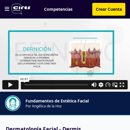
Competencias
Crear Cuenta
Fundamentos de Estética Facial
Por Angélica de la Hoz
Dermatología Facial - Dermis