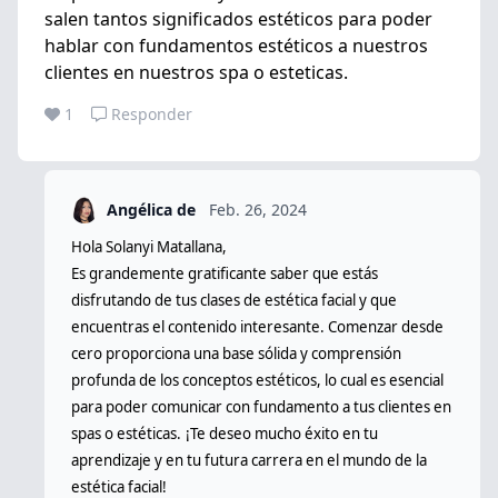
salen tantos significados estéticos para poder
hablar con fundamentos estéticos a nuestros
clientes en nuestros spa o esteticas.
1
Responder
Angélica de
Feb. 26, 2024
Hola Solanyi Matallana,
Es grandemente gratificante saber que estás
disfrutando de tus clases de estética facial y que
encuentras el contenido interesante. Comenzar desde
cero proporciona una base sólida y comprensión
profunda de los conceptos estéticos, lo cual es esencial
para poder comunicar con fundamento a tus clientes en
spas o estéticas.
¡Te deseo mucho éxito en tu
aprendizaje y en tu futura carrera en el mundo de la
estética facial!