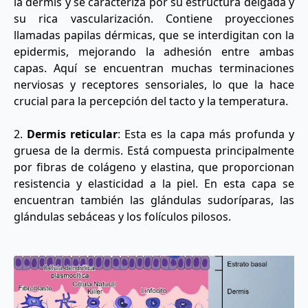
la dermis y se caracteriza por su estructura delgada y
su rica vascularización. Contiene proyecciones
llamadas papilas dérmicas, que se interdigitan con la
epidermis, mejorando la adhesión entre ambas
capas. Aquí se encuentran muchas terminaciones
nerviosas y receptores sensoriales, lo que la hace
crucial para la percepción del tacto y la temperatura.
2.
Dermis reticular
: Esta es la capa más profunda y
gruesa de la dermis. Está compuesta principalmente
por fibras de colágeno y elastina, que proporcionan
resistencia y elasticidad a la piel. En esta capa se
encuentran también las glándulas sudoríparas, las
glándulas sebáceas y los folículos pilosos.