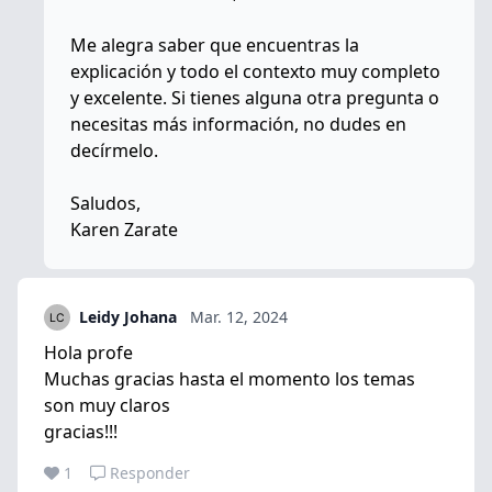
Me alegra saber que encuentras la
explicación y todo el contexto muy completo
y excelente. Si tienes alguna otra pregunta o
necesitas más información, no dudes en
decírmelo.
Saludos,
Karen Zarate
Leidy Johana
Mar. 12, 2024
Hola profe
Muchas gracias hasta el momento los temas
son muy claros
gracias!!!
1
Responder