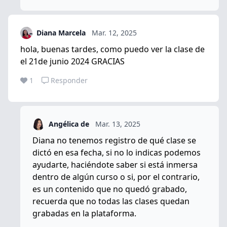
Diana Marcela
Mar. 12, 2025
hola, buenas tardes, como puedo ver la clase de
el 21de junio 2024 GRACIAS
1
Responder
Angélica de
Mar. 13, 2025
Diana no tenemos registro de qué clase se
dictó en esa fecha, si no lo indicas podemos
ayudarte, haciéndote saber si está inmersa
dentro de algún curso o si, por el contrario,
es un contenido que no quedó grabado,
recuerda que no todas las clases quedan
grabadas en la plataforma.