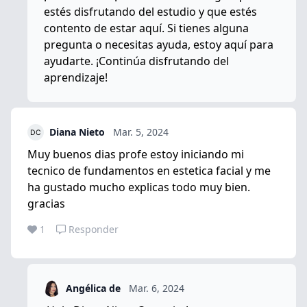
estés disfrutando del estudio y que estés
contento de estar aquí. Si tienes alguna
pregunta o necesitas ayuda, estoy aquí para
ayudarte. ¡Continúa disfrutando del
aprendizaje!
Diana Nieto
Mar. 5, 2024
Muy buenos dias profe estoy iniciando mi
tecnico de fundamentos en estetica facial y me
ha gustado mucho explicas todo muy bien.
gracias
1
Responder
Angélica de
Mar. 6, 2024