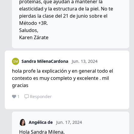
proteínas, que ayudan a mantener la
elasticidad y la estructura de la piel. No te
pierdas la clase del 21 de junio sobre el
Método +3R.
Saludos,
Karen Zárate
Sandra MilenaCardona
Jun. 13, 2024
hola profe la explicación y en general todo el
contexto es muy completo y excelente . mil
gracias
1
Responder
Angélica de
Jun. 17, 2024
Hola Sandra Milena,