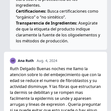
ingredientes.
Certificaciones:
Busca certificaciones como
“orgánico” o “no sintético”.
Transparencia de Ingredientes:
Asegúrate
de que la etiqueta del producto indique
claramente la fuente de los oligoelementos y
los métodos de producción.
Ana Ruth
Aug. 4, 2024
Ruth Delgado Buenas noches me llamo la
atencion sobre lo del embejecimiento que con la
edad se reduce el numero de fibroblastos y su
actividad disminuye. Y las fibras que estructuran
la dermis se debilitan y se rompen mas
facilmente la epidermis se unde y aparesen
arrugas y lineas de expresion . Queria preguntar
si se puede evitar que esto sucede o hay algun