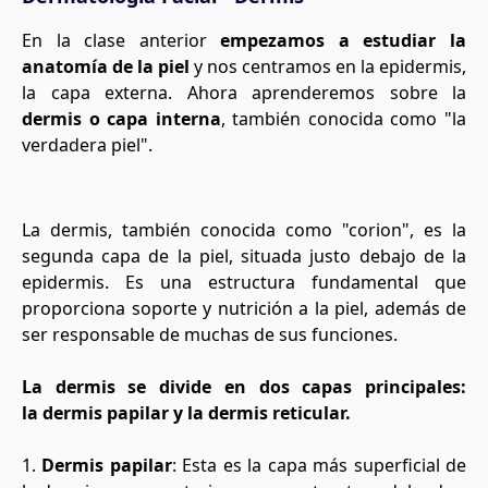
En la clase anterior
empezamos a estudiar la
anatomía de la piel
y nos centramos en la epidermis,
la capa externa. Ahora aprenderemos sobre la
dermis o capa interna
, también conocida como "la
verdadera piel".
La dermis, también conocida como "corion", es la
segunda capa de la piel, situada justo debajo de la
epidermis. Es una estructura fundamental que
proporciona soporte y nutrición a la piel, además de
ser responsable de muchas de sus funciones.
La dermis se divide en dos capas principales:
la dermis papilar y la dermis reticular.
1.
Dermis papilar
: Esta es la capa más superficial de