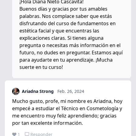
¡Hola Diana Nieto Cascavita!
Buenos días y gracias por tus amables
palabras. Nos complace saber que estás
disfrutando del curso de fundamentos en
estética facial y que encuentras las
explicaciones claras. Si tienes alguna
pregunta o necesitas más información en el
futuro, no dudes en preguntar. Estamos aquí
para ayudarte en tu aprendizaje. ¡Mucha
suerte en tu curso!
Ariadna Strong
Feb. 26, 2024
Mucho gusto, profe, mi nombre es Ariadna, hoy
empecé a estudiar el Técnico en Cosmetología y
me encuentro muy feliz aprendiendo; gracias
por tan excelente información.
1
Responder