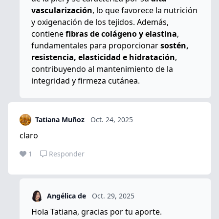
vascularización
, lo que favorece la nutrición
y oxigenación de los tejidos. Además,
contiene
fibras de colágeno y elastina
,
fundamentales para proporcionar
sostén,
resistencia, elasticidad e hidratación
,
contribuyendo al mantenimiento de la
integridad y firmeza cutánea.
Tatiana Muñoz
Oct. 24, 2025
claro
1
Responder
Angélica de
Oct. 29, 2025
Hola Tatiana, gracias por tu aporte.