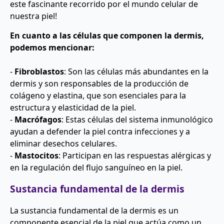
este fascinante recorrido por el mundo celular de
nuestra piel!
En cuanto a las células que componen la dermis,
podemos mencionar:
-
Fibroblastos
: Son las células más abundantes en la
dermis y son responsables de la producción de
colágeno y elastina, que son esenciales para la
estructura y elasticidad de la piel.
-
Macrófagos
: Estas células del sistema inmunológico
ayudan a defender la piel contra infecciones y a
eliminar desechos celulares.
-
Mastocitos
: Participan en las respuestas alérgicas y
en la regulación del flujo sanguíneo en la piel.
Sustancia fundamental de la dermis
La sustancia fundamental de la dermis es un
componente esencial de la piel que actúa como un