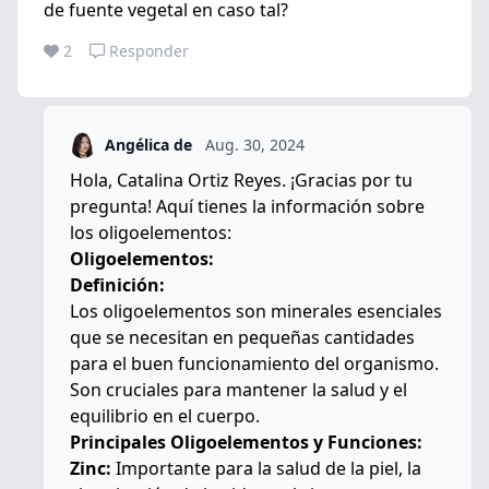
de fuente vegetal en caso tal?
2
Responder
Angélica de
Aug. 30, 2024
Hola, Catalina Ortiz Reyes. ¡Gracias por tu
pregunta! Aquí tienes la información sobre
los oligoelementos:
Oligoelementos:
Definición:
Los oligoelementos son minerales esenciales
que se necesitan en pequeñas cantidades
para el buen funcionamiento del organismo.
Son cruciales para mantener la salud y el
equilibrio en el cuerpo.
Principales Oligoelementos y Funciones:
Zinc:
Importante para la salud de la piel, la