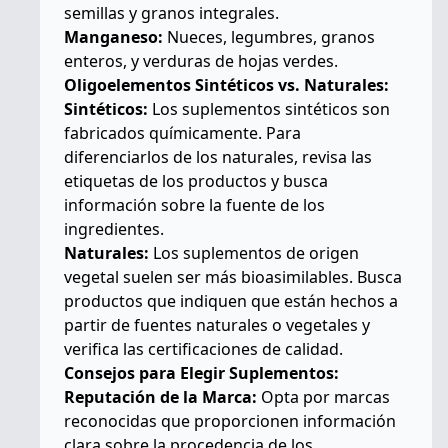
semillas y granos integrales.
Manganeso:
Nueces, legumbres, granos
enteros, y verduras de hojas verdes.
Oligoelementos Sintéticos vs. Naturales:
Sintéticos:
Los suplementos sintéticos son
fabricados químicamente. Para
diferenciarlos de los naturales, revisa las
etiquetas de los productos y busca
información sobre la fuente de los
ingredientes.
Naturales:
Los suplementos de origen
vegetal suelen ser más bioasimilables. Busca
productos que indiquen que están hechos a
partir de fuentes naturales o vegetales y
verifica las certificaciones de calidad.
Consejos para Elegir Suplementos:
Reputación de la Marca:
Opta por marcas
reconocidas que proporcionen información
clara sobre la procedencia de los