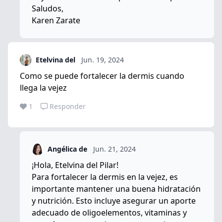
Saludos,
Karen Zarate
Etelvina del
Jun. 19, 2024
Como se puede fortalecer la dermis cuando
llega la vejez
1
Responder
Angélica de
Jun. 21, 2024
¡Hola, Etelvina del Pilar!
Para fortalecer la dermis en la vejez, es
importante mantener una buena hidratación
y nutrición. Esto incluye asegurar un aporte
adecuado de oligoelementos, vitaminas y