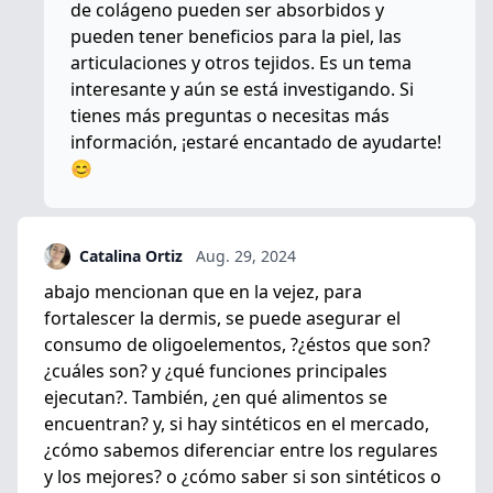
de colágeno pueden ser absorbidos y
pueden tener beneficios para la piel, las
articulaciones y otros tejidos. Es un tema
interesante y aún se está investigando. Si
tienes más preguntas o necesitas más
información, ¡estaré encantado de ayudarte!
😊
Catalina Ortiz
Aug. 29, 2024
abajo mencionan que en la vejez, para
fortalescer la dermis, se puede asegurar el
consumo de oligoelementos, ?¿éstos que son?
¿cuáles son? y ¿qué funciones principales
ejecutan?. También, ¿en qué alimentos se
encuentran? y, si hay sintéticos en el mercado,
¿cómo sabemos diferenciar entre los regulares
y los mejores? o ¿cómo saber si son sintéticos o