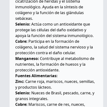
cicatrización de heridas y el sistema
inmunológico. Ayuda en la síntesis de
colágeno y la función de las glándulas
sebáceas.
Selenio:
Actúa como un antioxidante que
protege las células del daño oxidativo y
apoya la función del sistema inmunológico.
Cobre:
Participa en la formación de
colágeno, la salud del sistema nervioso y la
protección contra el daño celular.
Manganeso:
Contribuye al metabolismo de
nutrientes, la formación de huesos y la
protección antioxidante.
Fuentes Alimentarias:
Zinc:
Carne roja, mariscos, nueces, semillas,
y productos lácteos.
Selenio:
Nueces de Brasil, pescado, carne, y
granos integrales.
Cobre:
Mariscos, carne de res, nueces,