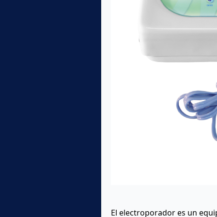
El electroporador es un equip