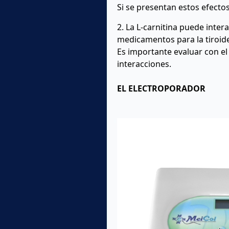
Si se presentan estos efectos
2. La L-carnitina puede inte
medicamentos para la tiroid
Es importante evaluar con e
interacciones.
EL ELECTROPORADOR