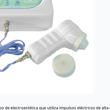
o de electroestética que utiliza impulsos eléctricos de alta