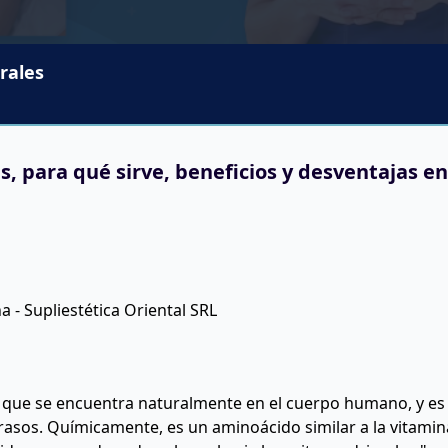
rales
s, para qué sirve, beneficios y desventajas e
 que se encuentra naturalmente en el cuerpo humano, y es 
asos. Químicamente, es un aminoácido similar a la vitamina