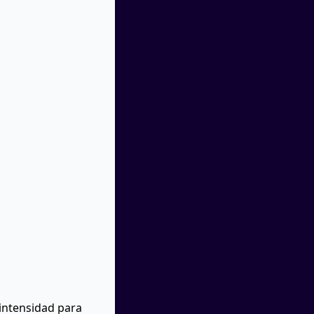
 intensidad para