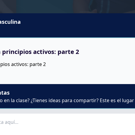
asculina
 principios activos: parte 2
pios activos: parte 2
ntas
 en la clase? ¿Tienes ideas para compartir? Este es el lugar