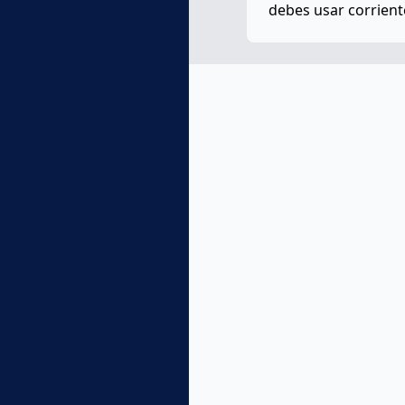
debes usar corriente