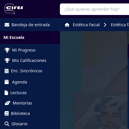
Bandeja de entrada
Estética Facial
Estética 
Mi Escuela
Mi Progreso
Mis Calificaciones
Enc. Sincrónicos
Agenda
Lecturas
Mentorías
Biblioteca
Glosario