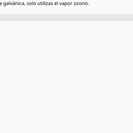
 galvánica, solo utilizas el vapor ozono.