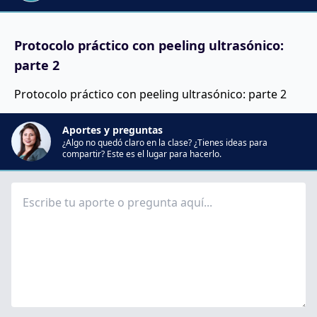
Protocolo práctico con peeling ultrasónico:
parte 2
Protocolo práctico con peeling ultrasónico: parte 2
Aportes y preguntas
¿Algo no quedó claro en la clase? ¿Tienes ideas para
compartir? Este es el lugar para hacerlo.