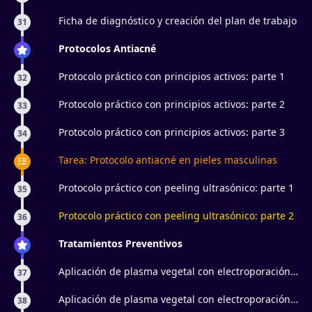
Ficha de diagnóstico y creación del plan de trabajo
31
Protocolos Antiacné
Protocolo práctico con principios activos: parte 1
32
Protocolo práctico con principios activos: parte 2
33
Protocolo práctico con principios activos: parte 3
34
Tarea: Protocolo antiacné en pieles masculinas
Protocolo práctico con peeling ultrasónico: parte 1
35
Protocolo práctico con peeling ultrasónico: parte 2
36
Tratamientos Preventivos
Aplicación de plasma vegetal con electroporación:
37
parte 1
Aplicación de plasma vegetal con electroporación:
38