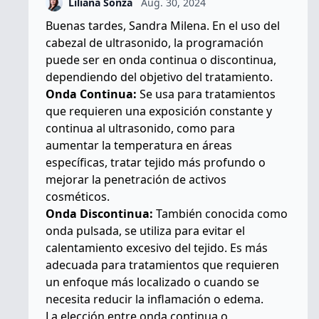
Liliana Sonza
Aug. 30, 2024
Buenas tardes, Sandra Milena. En el uso del
cabezal de ultrasonido, la programación
puede ser en onda continua o discontinua,
dependiendo del objetivo del tratamiento.
Onda Continua:
Se usa para tratamientos
que requieren una exposición constante y
continua al ultrasonido, como para
aumentar la temperatura en áreas
específicas, tratar tejido más profundo o
mejorar la penetración de activos
cosméticos.
Onda Discontinua:
También conocida como
onda pulsada, se utiliza para evitar el
calentamiento excesivo del tejido. Es más
adecuada para tratamientos que requieren
un enfoque más localizado o cuando se
necesita reducir la inflamación o edema.
La elección entre onda continua o