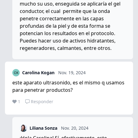
mucho su uso, enseguida se aplicaría el gel
conductor, el cual permite que la onda
penetre correctamente en las capas
profundas de la piel y de esta forma se
potencian los resultados en el protocolo.
Puedes hacer uso de activos hidratantes,
regeneradores, calmantes, entre otros.
Carolina Kogan
Nov. 19, 2024
este aparato ultrasonido, es el mismo q usamos
para penetrar productos?
1
Responder
Liliana Sonza
Nov. 20, 2024