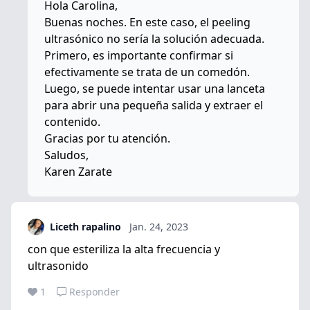
Hola Carolina,
Buenas noches. En este caso, el peeling
ultrasónico no sería la solución adecuada.
Primero, es importante confirmar si
efectivamente se trata de un comedón.
Luego, se puede intentar usar una lanceta
para abrir una pequeña salida y extraer el
contenido.
Gracias por tu atención.
Saludos,
Karen Zarate
Liceth rapalino
Jan. 24, 2023
con que esteriliza la alta frecuencia y
ultrasonido
1
Responder