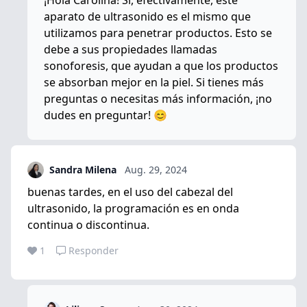
¡Hola Carolina! Sí, efectivamente, este
aparato de ultrasonido es el mismo que
utilizamos para penetrar productos. Esto se
debe a sus propiedades llamadas
sonoforesis, que ayudan a que los productos
se absorban mejor en la piel. Si tienes más
preguntas o necesitas más información, ¡no
dudes en preguntar! 😊
Sandra Milena
Aug. 29, 2024
buenas tardes, en el uso del cabezal del
ultrasonido, la programación es en onda
continua o discontinua.
1
Responder