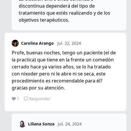
discontinua dependerá del tipo de
tratamiento que estés realizando y de los
objetivos terapéuticos.
Carolina Arango
Jul. 22, 2024
Profe, buenas noches, tengo un paciente (el de
la practica) que tiene en la frente un comedón
cerrado hace ya varios años, se lo ha tratado
con nixoder pero ni le abre ni se seca, este
procedimiento es recomendable para él?
gracias por su atención.
1
Responder
Liliana Sonza
Jul. 24, 2024