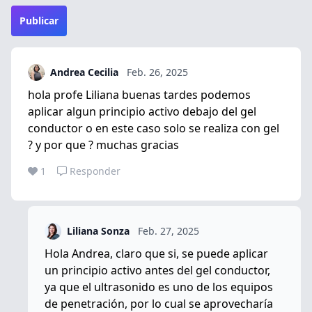
Publicar
Andrea Cecilia
Feb. 26, 2025
hola profe Liliana buenas tardes podemos
aplicar algun principio activo debajo del gel
conductor o en este caso solo se realiza con gel
? y por que ? muchas gracias
1
Responder
Liliana Sonza
Feb. 27, 2025
Hola Andrea, claro que si, se puede aplicar
un principio activo antes del gel conductor,
ya que el ultrasonido es uno de los equipos
de penetración, por lo cual se aprovecharía