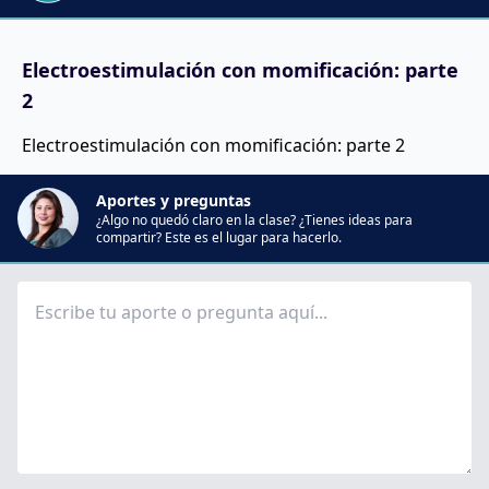
Electroestimulación con momificación: parte
2
Electroestimulación con momificación: parte 2
Aportes y preguntas
¿Algo no quedó claro en la clase? ¿Tienes ideas para
compartir? Este es el lugar para hacerlo.