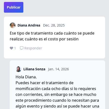
Publicar
Diana Andrea
Dec. 28, 2025
Ese tipo de tratamiento cada cuánto se puede
realizar, cuánto es el costo por sesión
1
Responder
Liliana Sonza
Jan. 14, 2026
Hola Diana.
Puedes hacer el tratamiento de
momificación cada ocho días si lo requieres
con corrientes, sin embargo se hace mucho
este procedimiento cuando lo necesitan para
algún evento y siendo así se puede hacer una