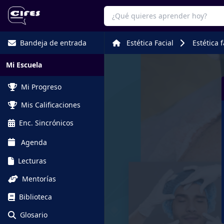
Bandeja de entrada
Estética Facial
Estética 
Mi Escuela
Mi Progreso
Mis Calificaciones
Enc. Sincrónicos
Agenda
Lecturas
Mentorías
Biblioteca
Glosario