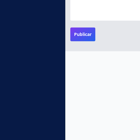
Publicar