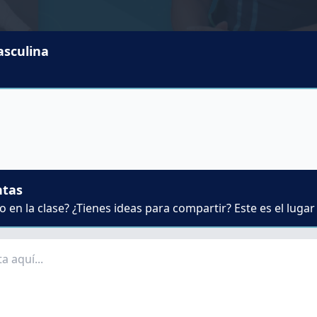
asculina
ntas
 en la clase? ¿Tienes ideas para compartir? Este es el lugar