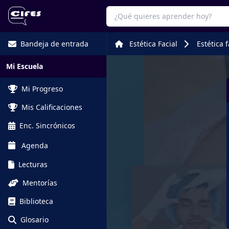
Bandeja de entrada
Estética Facial
Estética 
Mi Escuela
Mi Progreso
Mis Calificaciones
Enc. Sincrónicos
Agenda
Lecturas
Mentorías
Biblioteca
Glosario