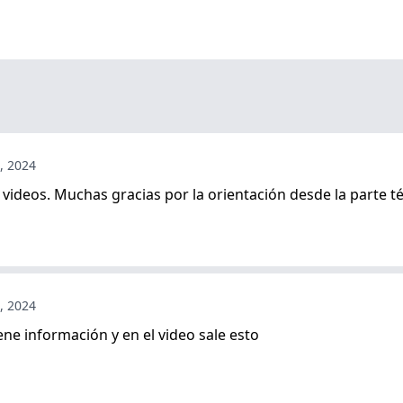
, 2024
 videos. Muchas gracias por la orientación desde la parte t
, 2024
iene información y en el video sale esto