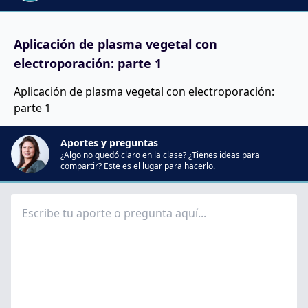
Aplicación de plasma vegetal con
electroporación: parte 1
Aplicación de plasma vegetal con electroporación:
parte 1
Aportes y preguntas
¿Algo no quedó claro en la clase? ¿Tienes ideas para
compartir? Este es el lugar para hacerlo.