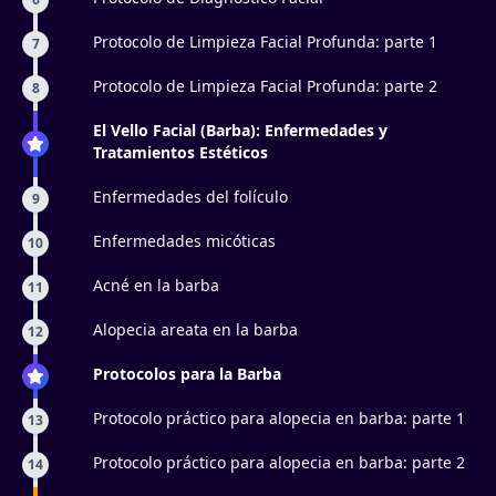
Protocolo de Limpieza Facial Profunda: parte 1
7
Protocolo de Limpieza Facial Profunda: parte 2
8
El Vello Facial (Barba): Enfermedades y
Tratamientos Estéticos
Enfermedades del folículo
9
Enfermedades micóticas
10
Acné en la barba
11
Alopecia areata en la barba
12
Protocolos para la Barba
Protocolo práctico para alopecia en barba: parte 1
13
Protocolo práctico para alopecia en barba: parte 2
14