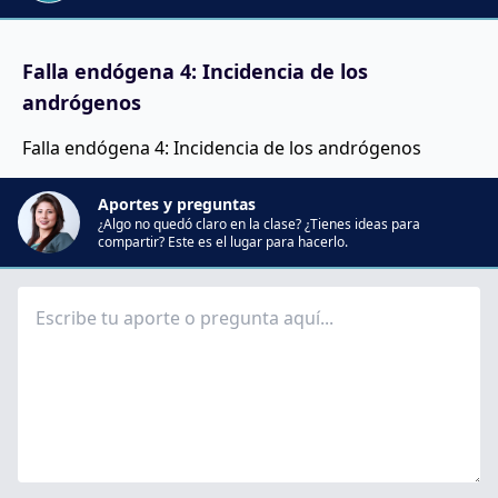
Falla endógena 4: Incidencia de los
andrógenos
Falla endógena 4: Incidencia de los andrógenos
Aportes y preguntas
¿Algo no quedó claro en la clase? ¿Tienes ideas para
compartir? Este es el lugar para hacerlo.