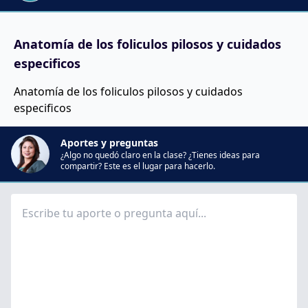
Anatomía de los foliculos pilosos y cuidados
especificos
Anatomía de los foliculos pilosos y cuidados
especificos
Aportes y preguntas
¿Algo no quedó claro en la clase? ¿Tienes ideas para
compartir? Este es el lugar para hacerlo.