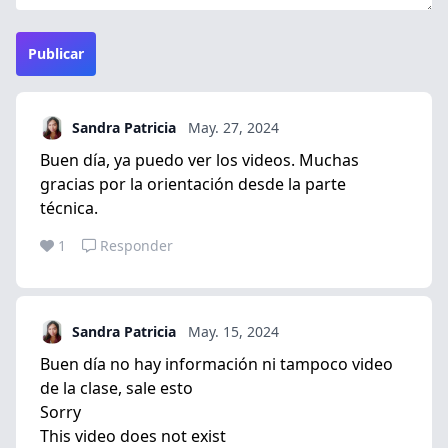
Publicar
Sandra Patricia
May. 27, 2024
Buen día, ya puedo ver los videos. Muchas
gracias por la orientación desde la parte
técnica.
1
Responder
Sandra Patricia
May. 15, 2024
Buen día no hay información ni tampoco video
de la clase, sale esto
Sorry
This video does not exist