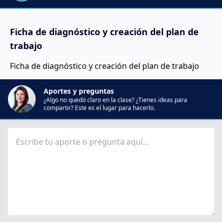
Ficha de diagnóstico y creación del plan de
trabajo
Ficha de diagnóstico y creación del plan de trabajo
Aportes y preguntas
¿Algo no quedó claro en la clase? ¿Tienes ideas para
compartir? Este es el lugar para hacerlo.