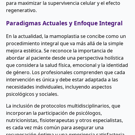
para maximizar la supervivencia celular y el efecto
regenerativo.
Paradigmas Actuales y Enfoque Integral
En la actualidad, la mamoplastia se concibe como un
procedimiento integral que va más allá de la simple
mejora estética. Se reconoce la importancia de
abordar al paciente desde una perspectiva holística
que considera la salud física, emocional y la identidad
de género. Los profesionales comprenden que cada
intervención es única y debe estar adaptada a las
necesidades individuales, incluyendo aspectos
psicológicos y sociales.
La inclusión de protocolos multidisciplinarios, que
incorporan la participación de psicólogos,
nutricionistas, fisioterapeutas y otros especialistas,
es cada vez más común para asegurar una
recuperación óptima y una experiencia satisfactoria