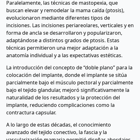
Paralelamente, las técnicas de mastopexia, que
buscan elevar y remodelar la mama caída (ptosis),
evolucionaron mediante diferentes tipos de
incisiones. Las incisiones periareolares, verticales y en
forma de ancla se desarrollaron y popularizaron,
adaptándose a distintos grados de ptosis. Estas
técnicas permitieron una mejor adaptación a la
anatomía individual y a las expectativas estéticas.
La introducción del concepto de “doble plano” para la
colocación del implante, donde el implante se sitúa
parcialmente bajo el músculo pectoral y parcialmente
bajo el tejido glandular, mejoró significativamente la
naturalidad de los resultados y la protección del
implante, reduciendo complicaciones como la
contractura capsular.
A lo largo de estas décadas, el conocimiento
avanzado del tejido conectivo, la fascia y la
vascularización mamaria permitió diseñar abordajes