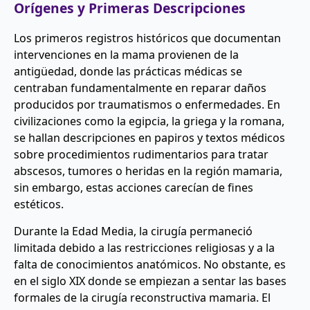
Orígenes y Primeras Descripciones
Los primeros registros históricos que documentan
intervenciones en la mama provienen de la
antigüedad, donde las prácticas médicas se
centraban fundamentalmente en reparar daños
producidos por traumatismos o enfermedades. En
civilizaciones como la egipcia, la griega y la romana,
se hallan descripciones en papiros y textos médicos
sobre procedimientos rudimentarios para tratar
abscesos, tumores o heridas en la región mamaria,
sin embargo, estas acciones carecían de fines
estéticos.
Durante la Edad Media, la cirugía permaneció
limitada debido a las restricciones religiosas y a la
falta de conocimientos anatómicos. No obstante, es
en el siglo XIX donde se empiezan a sentar las bases
formales de la cirugía reconstructiva mamaria. El