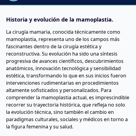
Historia y evolución de la mamoplastia.
La cirugía mamaria, conocida técnicamente como
mamoplastia, representa uno de los campos más
fascinantes dentro de la cirugía estética y
reconstructiva. Su evolución ha sido una síntesis
progresiva de avances científicos, descubrimientos
anatómicos, innovación tecnológica y sensibilidad
estética, transformando lo que en sus inicios fueron
intervenciones rudimentarias en procedimientos
altamente sofisticados y personalizados. Para
comprender la mamoplastia actual, es imprescindible
recorrer su trayectoria histórica, que refleja no solo
la evolución técnica, sino también el cambio en
paradigmas culturales, sociales y médicos en torno a
la figura femenina y su salud.