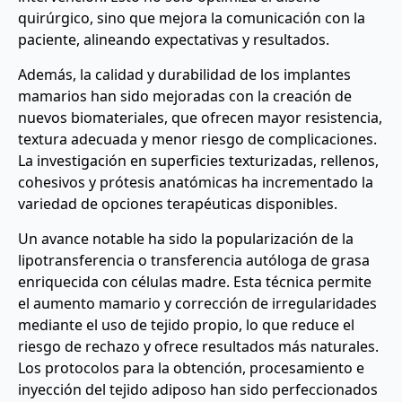
quirúrgico, sino que mejora la comunicación con la
paciente, alineando expectativas y resultados.
Además, la calidad y durabilidad de los implantes
mamarios han sido mejoradas con la creación de
nuevos biomateriales, que ofrecen mayor resistencia,
textura adecuada y menor riesgo de complicaciones.
La investigación en superficies texturizadas, rellenos,
cohesivos y prótesis anatómicas ha incrementado la
variedad de opciones terapéuticas disponibles.
Un avance notable ha sido la popularización de la
lipotransferencia o transferencia autóloga de grasa
enriquecida con células madre. Esta técnica permite
el aumento mamario y corrección de irregularidades
mediante el uso de tejido propio, lo que reduce el
riesgo de rechazo y ofrece resultados más naturales.
Los protocolos para la obtención, procesamiento e
inyección del tejido adiposo han sido perfeccionados