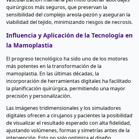
quirúrgicos más seguros, que preservan la
sensibilidad del complejo areola-pezón y aseguran la
viabilidad del tejido, minimizando riesgos de necrosis.
Influencia y Aplicación de la Tecnología en
la Mamoplastia
El progreso tecnológico ha sido uno de los motores
más potentes en la transformación de la
mamoplastia. En las últimas décadas, la
incorporación de herramientas digitales ha facilitado
la planificación quirúrgica, permitiendo una mayor
precisión y personalización.
Las imágenes tridimensionales y los simuladores
digitales ofrecen a cirujanos y pacientes la posibilidad
de visualizar el resultado esperado con alta fidelidad,
ajustando volúmenes, formas y simetrías antes de la
intervención. Esto no solo optimiza el diseño