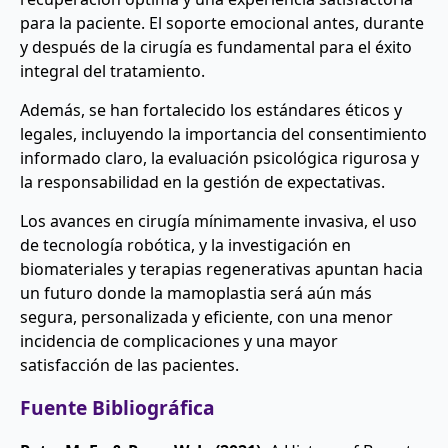
para la paciente. El soporte emocional antes, durante
y después de la cirugía es fundamental para el éxito
integral del tratamiento.
Además, se han fortalecido los estándares éticos y
legales, incluyendo la importancia del consentimiento
informado claro, la evaluación psicológica rigurosa y
la responsabilidad en la gestión de expectativas.
Los avances en cirugía mínimamente invasiva, el uso
de tecnología robótica, y la investigación en
biomateriales y terapias regenerativas apuntan hacia
un futuro donde la mamoplastia será aún más
segura, personalizada y eficiente, con una menor
incidencia de complicaciones y una mayor
satisfacción de las pacientes.
Fuente Bibliográfica