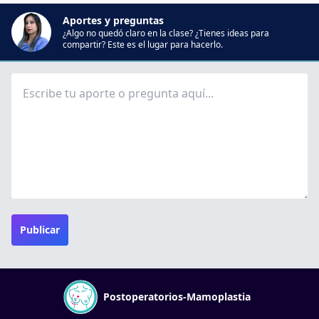
Aportes y preguntas
¿Algo no quedó claro en la clase? ¿Tienes ideas para
compartir? Este es el lugar para hacerlo.
Publicar
Postoperatorios-Mamoplastia