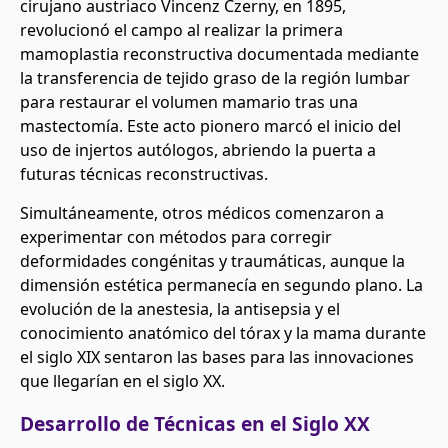
cirujano austriaco Vincenz Czerny, en 1895,
revolucionó el campo al realizar la primera
mamoplastia reconstructiva documentada mediante
la transferencia de tejido graso de la región lumbar
para restaurar el volumen mamario tras una
mastectomía. Este acto pionero marcó el inicio del
uso de injertos autólogos, abriendo la puerta a
futuras técnicas reconstructivas.
Simultáneamente, otros médicos comenzaron a
experimentar con métodos para corregir
deformidades congénitas y traumáticas, aunque la
dimensión estética permanecía en segundo plano. La
evolución de la anestesia, la antisepsia y el
conocimiento anatómico del tórax y la mama durante
el siglo XIX sentaron las bases para las innovaciones
que llegarían en el siglo XX.
Desarrollo de Técnicas en el Siglo XX