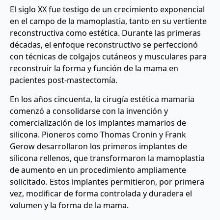
El siglo XX fue testigo de un crecimiento exponencial
en el campo de la mamoplastia, tanto en su vertiente
reconstructiva como estética. Durante las primeras
décadas, el enfoque reconstructivo se perfeccionó
con técnicas de colgajos cutáneos y musculares para
reconstruir la forma y función de la mama en
pacientes post-mastectomía.
En los años cincuenta, la cirugía estética mamaria
comenzó a consolidarse con la invención y
comercialización de los implantes mamarios de
silicona. Pioneros como Thomas Cronin y Frank
Gerow desarrollaron los primeros implantes de
silicona rellenos, que transformaron la mamoplastia
de aumento en un procedimiento ampliamente
solicitado. Estos implantes permitieron, por primera
vez, modificar de forma controlada y duradera el
volumen y la forma de la mama.