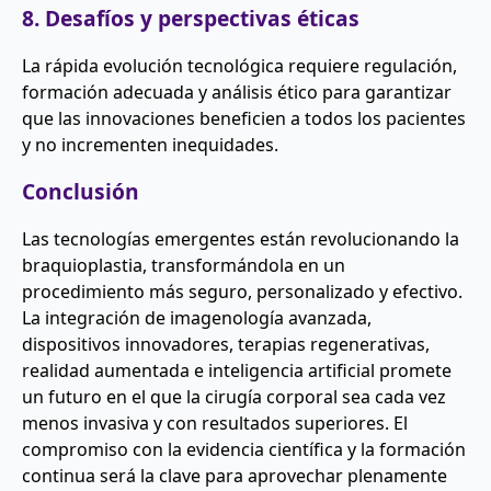
8. Desafíos y perspectivas éticas
La rápida evolución tecnológica requiere regulación,
formación adecuada y análisis ético para garantizar
que las innovaciones beneficien a todos los pacientes
y no incrementen inequidades.
Conclusión
Las tecnologías emergentes están revolucionando la
braquioplastia, transformándola en un
procedimiento más seguro, personalizado y efectivo.
La integración de imagenología avanzada,
dispositivos innovadores, terapias regenerativas,
realidad aumentada e inteligencia artificial promete
un futuro en el que la cirugía corporal sea cada vez
menos invasiva y con resultados superiores. El
compromiso con la evidencia científica y la formación
continua será la clave para aprovechar plenamente