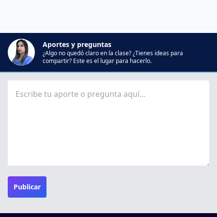
Aportes y preguntas
¿Algo no quedó claro en la clase? ¿Tienes ideas para
compartir? Este es el lugar para hacerlo.
Publicar