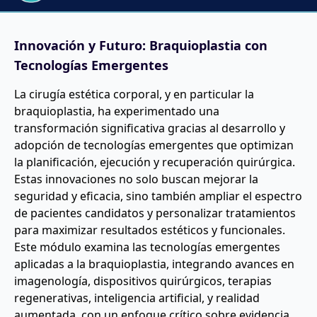
Innovación y Futuro: Braquioplastia con
Tecnologías Emergentes
La cirugía estética corporal, y en particular la
braquioplastia, ha experimentado una
transformación significativa gracias al desarrollo y
adopción de tecnologías emergentes que optimizan
la planificación, ejecución y recuperación quirúrgica.
Estas innovaciones no solo buscan mejorar la
seguridad y eficacia, sino también ampliar el espectro
de pacientes candidatos y personalizar tratamientos
para maximizar resultados estéticos y funcionales.
Este módulo examina las tecnologías emergentes
aplicadas a la braquioplastia, integrando avances en
imagenología, dispositivos quirúrgicos, terapias
regenerativas, inteligencia artificial, y realidad
aumentada, con un enfoque crítico sobre evidencia