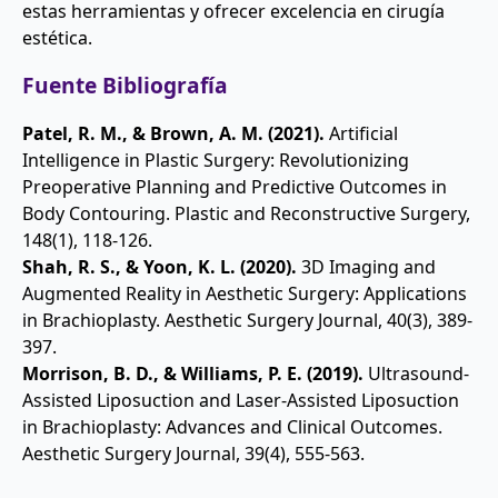
estas herramientas y ofrecer excelencia en cirugía
estética.
Fuente Bibliografía
Patel, R. M., & Brown, A. M. (2021).
Artificial
Intelligence in Plastic Surgery: Revolutionizing
Preoperative Planning and Predictive Outcomes in
Body Contouring. Plastic and Reconstructive Surgery,
148(1), 118-126.
Shah, R. S., & Yoon, K. L. (2020).
3D Imaging and
Augmented Reality in Aesthetic Surgery: Applications
in Brachioplasty. Aesthetic Surgery Journal, 40(3), 389-
397.
Morrison, B. D., & Williams, P. E. (2019).
Ultrasound-
Assisted Liposuction and Laser-Assisted Liposuction
in Brachioplasty: Advances and Clinical Outcomes.
Aesthetic Surgery Journal, 39(4), 555-563.