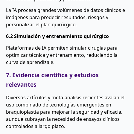
La IA procesa grandes volúmenes de datos clínicos e
imágenes para predecir resultados, riesgos y
personalizar el plan quirúrgico.
6.2 Simulación y entrenamiento quirúrgico
Plataformas de IA permiten simular cirugías para
optimizar técnica y entrenamiento, reduciendo la
curva de aprendizaje.
7. Evidencia científica y estudios
relevantes
Diversos artículos y meta-análisis recientes avalan el
uso combinado de tecnologías emergentes en
braquioplastia para mejorar la seguridad y eficacia,
aunque subrayan la necesidad de ensayos clínicos
controlados a largo plazo.