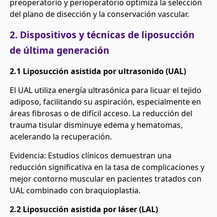
preoperatorio y perioperatorio optimiza la selección
del plano de disección y la conservación vascular.
2. Dispositivos y técnicas de liposucción
de última generación
2.1 Liposucción asistida por ultrasonido (UAL)
El UAL utiliza energía ultrasónica para licuar el tejido
adiposo, facilitando su aspiración, especialmente en
áreas fibrosas o de difícil acceso. La reducción del
trauma tisular disminuye edema y hematomas,
acelerando la recuperación.
Evidencia: Estudios clínicos demuestran una
reducción significativa en la tasa de complicaciones y
mejor contorno muscular en pacientes tratados con
UAL combinado con braquioplastia.
2.2 Liposucción asistida por láser (LAL)