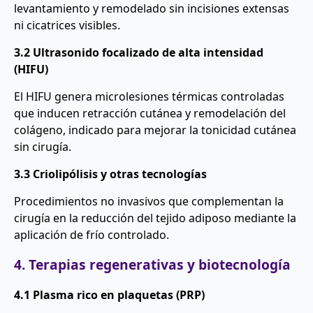
levantamiento y remodelado sin incisiones extensas
ni cicatrices visibles.
3.2 Ultrasonido focalizado de alta intensidad
(HIFU)
El HIFU genera microlesiones térmicas controladas
que inducen retracción cutánea y remodelación del
colágeno, indicado para mejorar la tonicidad cutánea
sin cirugía.
3.3 Criolipólisis y otras tecnologías
Procedimientos no invasivos que complementan la
cirugía en la reducción del tejido adiposo mediante la
aplicación de frío controlado.
4. Terapias regenerativas y biotecnología
4.1 Plasma rico en plaquetas (PRP)