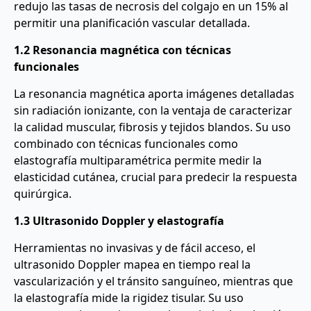
redujo las tasas de necrosis del colgajo en un 15% al
permitir una planificación vascular detallada.
1.2 Resonancia magnética con técnicas
funcionales
La resonancia magnética aporta imágenes detalladas
sin radiación ionizante, con la ventaja de caracterizar
la calidad muscular, fibrosis y tejidos blandos. Su uso
combinado con técnicas funcionales como
elastografía multiparamétrica permite medir la
elasticidad cutánea, crucial para predecir la respuesta
quirúrgica.
1.3 Ultrasonido Doppler y elastografía
Herramientas no invasivas y de fácil acceso, el
ultrasonido Doppler mapea en tiempo real la
vascularización y el tránsito sanguíneo, mientras que
la elastografía mide la rigidez tisular. Su uso