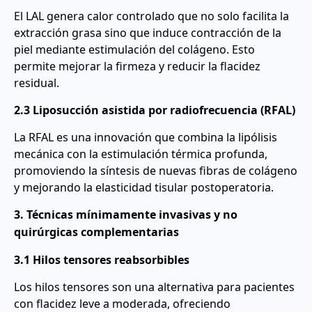
El LAL genera calor controlado que no solo facilita la
extracción grasa sino que induce contracción de la
piel mediante estimulación del colágeno. Esto
permite mejorar la firmeza y reducir la flacidez
residual.
2.3 Liposucción asistida por radiofrecuencia (RFAL)
La RFAL es una innovación que combina la lipólisis
mecánica con la estimulación térmica profunda,
promoviendo la síntesis de nuevas fibras de colágeno
y mejorando la elasticidad tisular postoperatoria.
3. Técnicas mínimamente invasivas y no
quirúrgicas complementarias
3.1 Hilos tensores reabsorbibles
Los hilos tensores son una alternativa para pacientes
con flacidez leve a moderada, ofreciendo