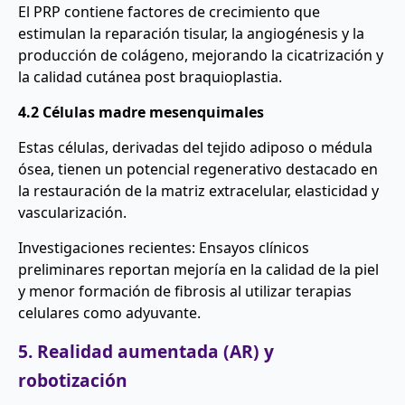
El PRP contiene factores de crecimiento que
estimulan la reparación tisular, la angiogénesis y la
producción de colágeno, mejorando la cicatrización y
la calidad cutánea post braquioplastia.
4.2 Células madre mesenquimales
Estas células, derivadas del tejido adiposo o médula
ósea, tienen un potencial regenerativo destacado en
la restauración de la matriz extracelular, elasticidad y
vascularización.
Investigaciones recientes: Ensayos clínicos
preliminares reportan mejoría en la calidad de la piel
y menor formación de fibrosis al utilizar terapias
celulares como adyuvante.
5. Realidad aumentada (AR) y
robotización