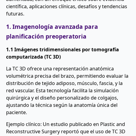
científica, aplicaciones clínicas, desafíos y tendencias
futuras.
1. Imagenología avanzada para
planificación preoperatoria
1.1 Imágenes tridimensionales por tomografía
computarizada (TC 3D)
La TC 3D ofrece una representación anatómica
volumétrica precisa del brazo, permitiendo evaluar la
distribución de tejido adiposo, músculo, fascia, y la
red vascular. Esta tecnología facilita la simulación
quirúrgica y el diseño personalizado de colgajos,
ajustando la técnica según la anatomía única del
paciente.
Ejemplo clínico: Un estudio publicado en Plastic and
Reconstructive Surgery reportó que el uso de TC 3D