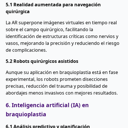
5.1 Realidad aumentada para navegación
quirúrgica
La AR superpone imágenes virtuales en tiempo real
sobre el campo quirúrgico, facilitando la
identificación de estructuras críticas como nervios y
vasos, mejorando la precisión y reduciendo el riesgo
de complicaciones.
5.2 Robots quirúrgicos asistidos
Aunque su aplicación en braquioplastia está en fase
experimental, los robots prometen disecciones
precisas, reducción del trauma y posibilidad de
abordajes menos invasivos con mejores resultados.
6. Inteligencia artificial (IA) en
braquioplastia
6.1 Análisis predictivo y planificación